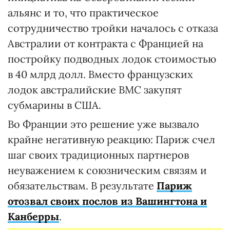
альянс и то, что практическое
сотрудничество тройки началось с отказа
Австралии от контракта с Францией на
постройку подводных лодок стоимостью
в 40 млрд долл. Вместо французских
лодок австралийские ВМС закупят
субмарины в США.
Во Франции это решение уже вызвало
крайне негативную реакцию: Париж счел
шаг своих традиционных партнеров
неуважением к союзническим связям и
обязательствам. В результате
Париж
отозвал своих послов из Вашингтона и
Канберры
.