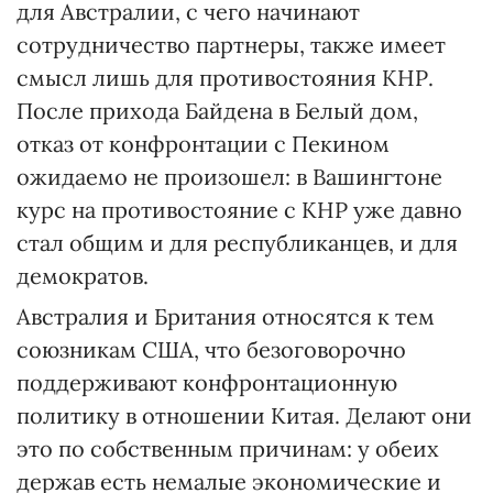
для Австралии, с чего начинают
сотрудничество партнеры, также имеет
смысл лишь для противостояния КНР.
После прихода Байдена в Белый дом,
отказ от конфронтации с Пекином
ожидаемо не произошел: в Вашингтоне
курс на противостояние с КНР уже давно
стал общим и для республиканцев, и для
демократов.
Австралия и Британия относятся к тем
союзникам США, что безоговорочно
поддерживают конфронтационную
политику в отношении Китая. Делают они
это по собственным причинам: у обеих
держав есть немалые экономические и