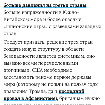
больше давления на третьи страны
,
больше напряженности в Южно-
Китайском море и более опасные
«шпионские игры» с разведками западных
стран.
Следует признать, решение трех стран
создать новую структуру в области
безопасности является системным, оно
вызвано всеми перечисленными
причинами. США необходимо
восстановить реноме первой державы
мира (которому не пошли на пользу годы
правления Трампа, да и
последний
провал в Афганистане
), британцам нужно