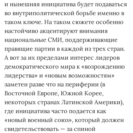
и нынешняя инициатива будет подаваться
во внутриполитической борьбе именно в
таком ключе. На таком сюжете особенно
настойчиво акцентируют внимания
национальные СМИ, поддерживающие
правящие партии в каждой из трех стран.
А вот за их пределами интерес лидеров
демократического мира к «возрождению
лидерства» и «новым возможностям»
заметен разве что на периферии (в
Восточной Европе, Южной Корее,
некоторых странах Латинской Америки),
где инициатива часто подается как
«новый военный союз», который должен
свидетельствовать — за спиной