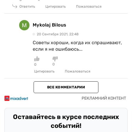
Ответить
Цитировать
Пожаловаться
Mykolaj Bilous
20 Сентября 2021, 22:48
Советы хороши, когда их спрашивают,
если я не ошибаюсь...
0
0
Цитировать
Пожаловаться
ВСЕ КОММЕНТАРИИ
Оставайтесь в курсе последних
событий!