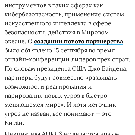
инструментов в таких сферах как
кибербезопасность, применение систем
искусственного интеллекта в сфере
безопасности, действия в Мировом
океане. О
создании нового партнерства
было объявлено 15 сентября во время
онлайн-конференции лидеров трех стран.
По словам президента США Джо Байдена,
партнеры будут совместно «развивать
возможности реагирования и
парирования новых угроз в быстро
меняющемся мире». И хотя источник
угроз не назван, все понимают — это
Китай.
Инициатива AUKUS не является новым