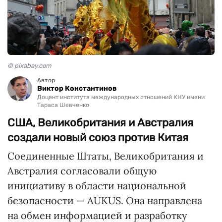
© pixabay.com
Автор
Виктор Константинов
Доцент института международных отношений КНУ имени
Тараса Шевченко
США, Великобритания и Австралия
создали новый союз против Китая
Соединенные Штаты, Великобритания и
Австралия согласовали общую
инициативу в области национальной
безопасности — AUKUS. Она направлена
на обмен информацией и разработку