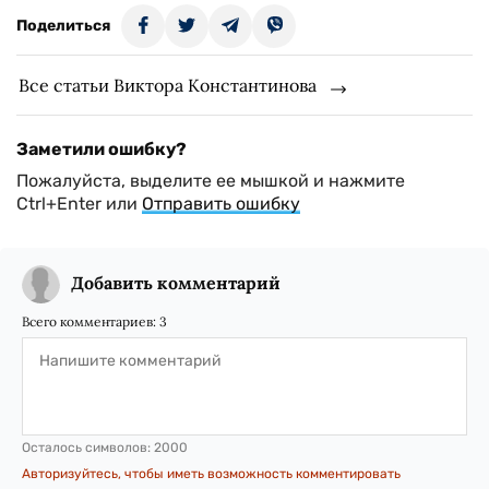
Поделиться
Все статьи Виктора Константинова
Заметили ошибку?
Пожалуйста, выделите ее мышкой и нажмите
Ctrl+Enter или
Отправить ошибку
Добавить комментарий
Всего комментариев:
3
Осталось символов:
2000
Авторизуйтесь, чтобы иметь возможность комментировать