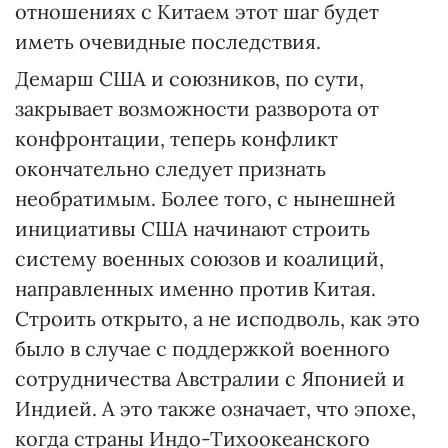
отношениях с Китаем этот шаг будет
иметь очевидные последствия.
Демарш США и союзников, по сути,
закрывает возможности разворота от
конфронтации, теперь конфликт
окончательно следует признать
необратимым. Более того, с нынешней
инициативы США начинают строить
систему военных союзов и коалиций,
направленных именно против Китая.
Строить открыто, а не исподволь, как это
было в случае с поддержкой военного
сотрудничества Австралии с Японией и
Индией. А это также означает, что эпохе,
когда страны Индо-Тихоокеанского