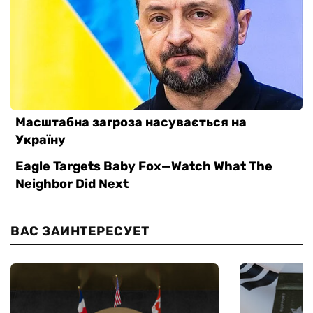
ВАС ЗАИНТЕРЕСУЕТ