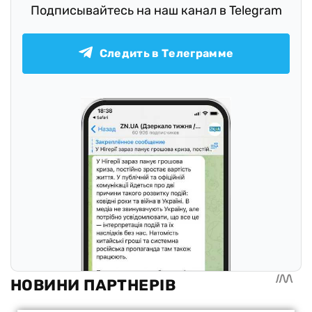
Подписывайтесь на наш канал в Telegram
Следить в Телеграмме