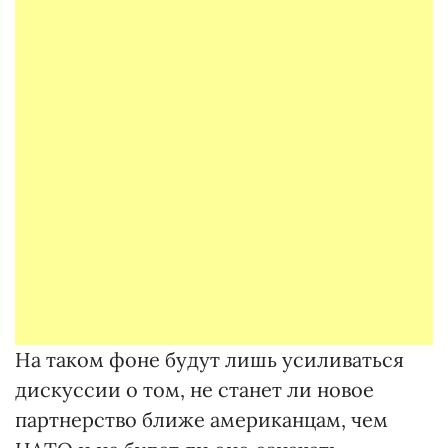
На таком фоне будут лишь усиливаться
дискуссии о том, не станет ли новое
партнерство ближе американцам, чем