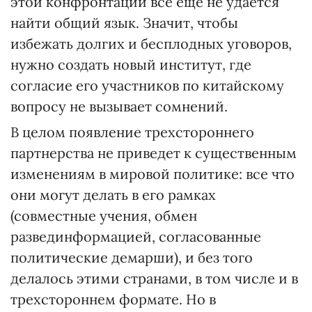
этой конфронтации все еще не удается
найти общий язык. Значит, чтобы
избежать долгих и бесплодных уговоров,
нужно создать новый институт, где
согласие его участников по китайскому
вопросу не вызывает сомнений.
В целом появление трехстороннего
партнерства не приведет к существенным
изменениям в мировой политике: все что
они могут делать в его рамках
(совместные учения, обмен
развединформацией, согласованные
политические демарши), и без того
делалось этими странами, в том числе и в
трехстороннем формате. Но в