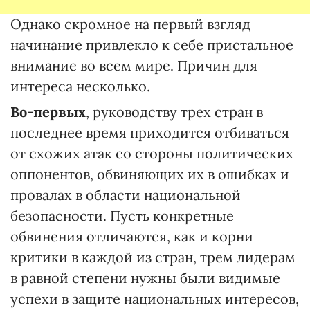
Однако скромное на первый взгляд
начинание привлекло к себе пристальное
внимание во всем мире. Причин для
интереса несколько.
Во-первых
, руководству трех стран в
последнее время приходится отбиваться
от схожих атак со стороны политических
оппонентов, обвиняющих их в ошибках и
провалах в области национальной
безопасности. Пусть конкретные
обвинения отличаются, как и корни
критики в каждой из стран, трем лидерам
в равной степени нужны были видимые
успехи в защите национальных интересов,