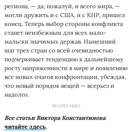
региона, — да, пожалуй, и всего мира, —
могли дружить и с США, и с КНР, пришел
конец. Теперь выбор стороны конфликта
станет неизбежным для всех мало-
мальски значимых держав. Нынешний
шаг трех стран со всей очевидностью
подчеркивает тенденцию к дальнейшему
росту напряженности в мире и появлению
все новых очагов конфронтации, убеждая,
что новый порядок вещей — всерьез и
надолго.
RELATED VIDEO
Все статьи Виктора Константинова
читайте здесь
.