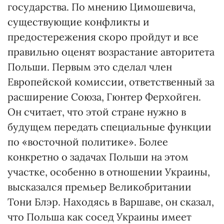
государства. По мнению Цимошевича,
существующие конфликты и
предостережения скоро пройдут и все
правильно оценят возрастание авторитета
Польши. Первым это сделал член
Европейской комиссии, ответственный за
расширение Союза, Гюнтер Ферхойген.
Он считает, что этой стране нужно в
будущем передать специальные функции
по «восточной политике». Более
конкретно о задачах Польши на этом
участке, особенно в отношении Украины,
высказался премьер Великобритании
Тони Блэр. Находясь в Варшаве, он сказал,
что Польша как сосед Украины имеет