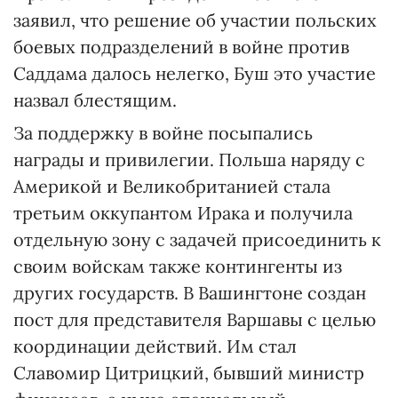
заявил, что решение об участии польских
боевых подразделений в войне против
Саддама далось нелегко, Буш это участие
назвал блестящим.
За поддержку в войне посыпались
награды и привилегии. Польша наряду с
Америкой и Великобританией стала
третьим оккупантом Ирака и получила
отдельную зону с задачей присоединить к
своим войскам также контингенты из
других государств. В Вашингтоне создан
пост для представителя Варшавы с целью
координации действий. Им стал
Славомир Цитрицкий, бывший министр