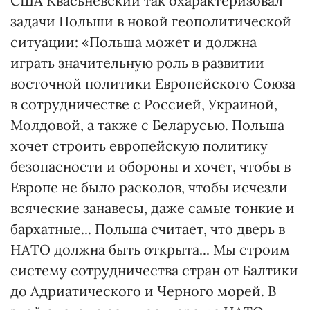
США Квасьневский так охарактеризовал
задачи Польши в новой геополитической
ситуации: «Польша может и должна
играть значительную роль в развитии
восточной политики Европейского Союза
в сотрудничестве с Россией, Украиной,
Молдовой, а также с Беларусью. Польша
хочет строить европейскую политику
безопасности и обороны и хочет, чтобы в
Европе не было расколов, чтобы исчезли
всяческие занавесы, даже самые тонкие и
бархатные... Польша считает, что дверь в
НАТО должна быть открыта... Мы строим
систему сотрудничества стран от Балтики
до Адриатического и Черного морей. В