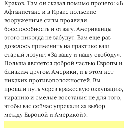
Краков. Там он сказал помимо прочего: «В
Афганистане и в Ираке польские
вооруженные силы проявили
боеспособность и отвагу. Американцы
этого никогда не забудут. Вам еще раз
довелось применить на практике ваш
старый лозунг: «За вашу и нашу свободу».
Польша является доброй частью Европы и
близким другом Америки, и в этом нет
никаких противоположностей. Вы
прошли путь через вражескую оккупацию,
тиранию и смелые восстания не для того,
чтобы вас сейчас упрекали за выбор
между Европой и Америкой».