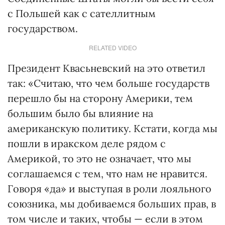
с Польшей как с сателлитным
государством.
RELATED VIDEO
Президент Квасьневский на это ответил
так: «Считаю, что чем больше государств
перешло бы на сторону Америки, тем
большим было бы влияние на
американскую политику. Кстати, когда мы
пошли в иракском деле рядом с
Америкой, то это не означает, что мы
соглашаемся с тем, что нам не нравится.
Говоря «да» и выступая в роли лояльного
союзника, мы добиваемся больших прав, в
том числе и таких, чтобы — если в этом