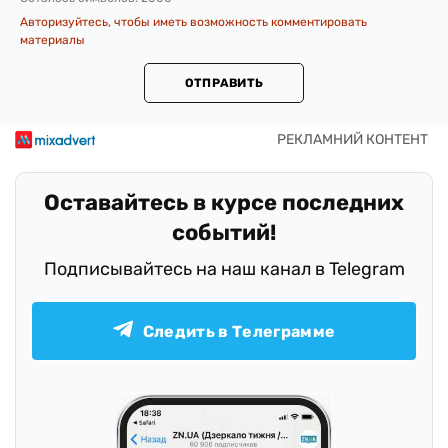
Авторизуйтесь, чтобы иметь возможность комментировать
материалы
ОТПРАВИТЬ
Оставайтесь в курсе последних
событий!
Подписывайтесь на наш канал в Telegram
Следить в Телеграмме