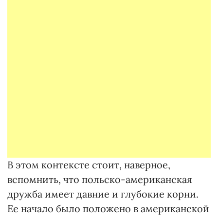
В этом контексте стоит, наверное,
вспомнить, что польско-американская
дружба имеет давние и глубокие корни.
Ее начало было положено в американской