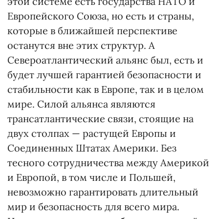
этой системе есть государства НАТО и
Европейского Союза, но есть и страны,
которые в ближайшей перспективе
останутся вне этих структур. А
Североатлантический альянс был, есть и
будет лучшей гарантией безопасности и
стабильности как в Европе, так и в целом
мире. Силой альянса являются
трансатлантические связи, стоящие на
двух столпах — растущей Европы и
Соединенных Штатах Америки. Без
тесного сотрудничества между Америкой
и Европой, в том числе и Польшей,
невозможно гарантировать длительный
мир и безопасность для всего мира.