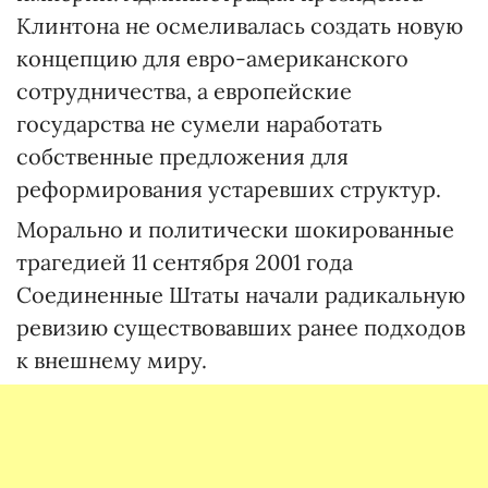
Клинтона не осмеливалась создать новую
концепцию для евро-американского
сотрудничества, а европейские
государства не сумели наработать
собственные предложения для
реформирования устаревших структур.
Морально и политически шокированные
трагедией 11 сентября 2001 года
Соединенные Штаты начали радикальную
ревизию существовавших ранее подходов
к внешнему миру.