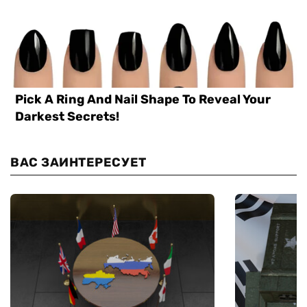
ВАС ЗАИНТЕРЕСУЕТ