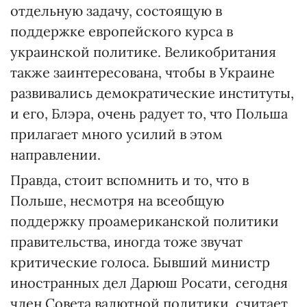
отдельную задачу, состоящую в
поддержке европейского курса в
украинской политике. Великобритания
также заинтересована, чтобы в Украине
развивались демократические институты,
и его, Блэра, очень радует то, что Польша
прилагает много усилий в этом
направлении.
Правда, стоит вспомнить и то, что в
Польше, несмотря на всеобщую
поддержку проамериканской политики
правительства, иногда тоже звучат
критические голоса. Бывший министр
иностранных дел Дарюш Росати, сегодня
член Совета валютной политики, считает,