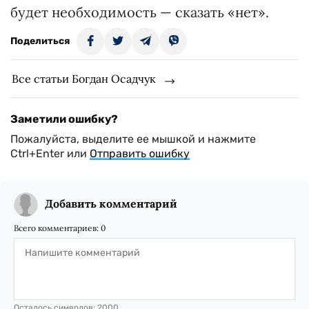
будет необходимость — сказать «нет».
Поделиться
Все статьи Богдан Осадчук
Заметили ошибку?
Пожалуйста, выделите ее мышкой и нажмите
Ctrl+Enter или
Отправить ошибку
Добавить комментарий
Всего комментариев:
0
Осталось символов:
2000