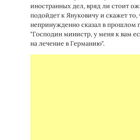
иностранных дел, вряд ли стоит ож
подойдет к Януковичу и скажет то,
непринужденно сказал в прошлом 
"Господин министр, у меня к вам 
на лечение в Германию".