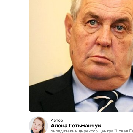
Автор
Алена Гетьманчук
Учредитель и директор Центра "Новая Е