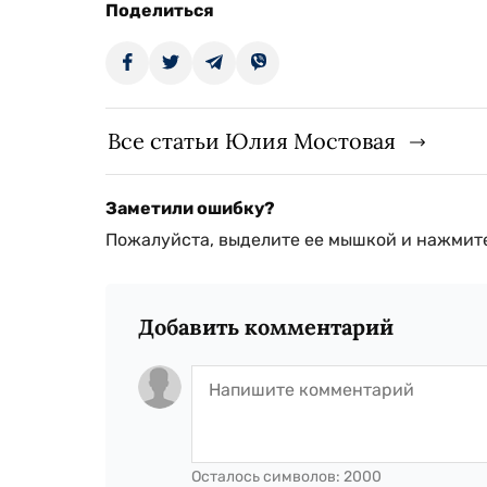
Поделиться
Все статьи Юлия Мостовая
Заметили ошибку?
Пожалуйста, выделите ее мышкой и нажмите
Добавить комментарий
Осталось символов:
2000