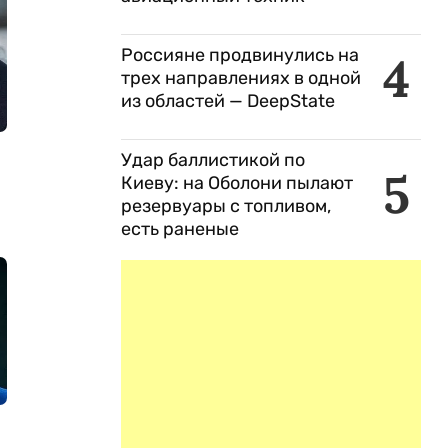
Россияне продвинулись на
4
трех направлениях в одной
из областей — DeepState
Удар баллистикой по
5
Киеву: на Оболони пылают
резервуары с топливом,
есть раненые