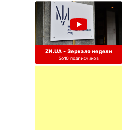
ZN.UA - Зеркало недели
5610 подписчиков
.