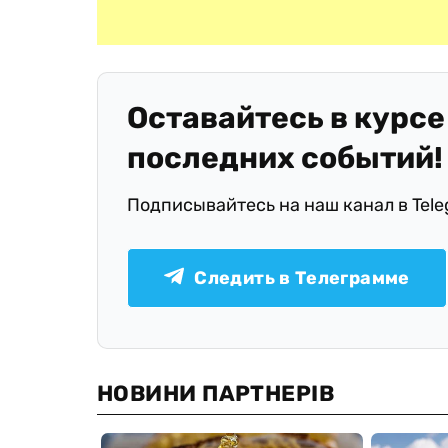
Оставайтесь в курсе
последних событий!
Подписывайтесь на наш канал в Tel
Следить в Телеграмме