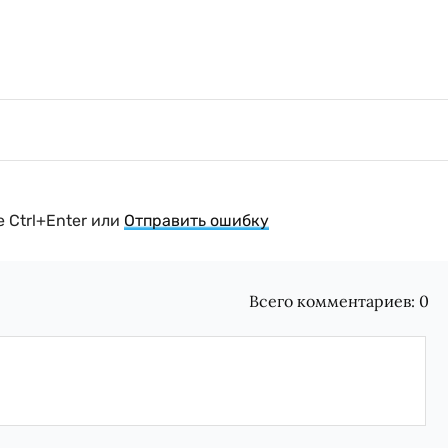
 Ctrl+Enter или
Отправить ошибку
Всего комментариев:
0