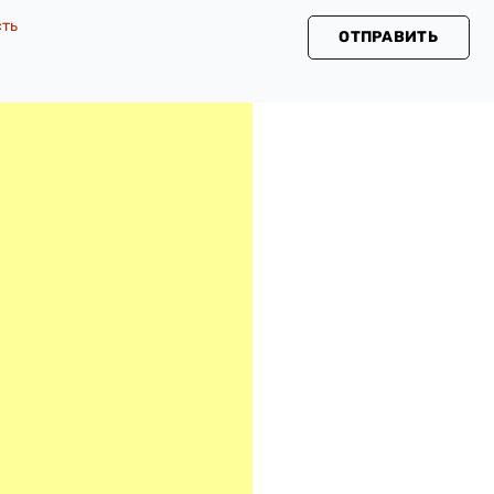
сть
ОТПРАВИТЬ