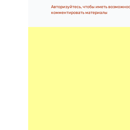
Авторизуйтесь, чтобы иметь возможно
комментировать материалы