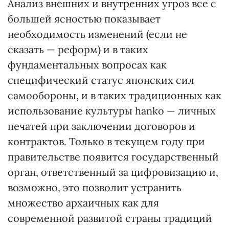
Анализ внешних и внутренних угроз все с
большей ясностью показывает
необходимость изменений (если не
сказать — реформ) и в таких
фундаментальных вопросах как
специфический статус японских сил
самообороны, и в таких традиционных как
использование культуры hanko — личных
печатей при заключении договоров и
контрактов. Только в текущем году при
правительстве появится государственный
орган, ответственный за цифровизацию и,
возможно, это позволит устранить
множество архаичных как для
современной развитой страны традиций