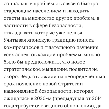
социальные проблемы в связи с быстро
стареющим населением и находить
ответы на множество других проблем, в
частности в сфере безопасности,
откладывать которые уже нельзя.
Учитывая японскую традицию поиска
компромиссов и тщательного изучения
всех аспектов каждой проблемы, можно
было бы предположить, что новое
стратегическое мышление появится не
скоро. Ведь отложили на неопределенный
срок появление новой Стратегии
национальной безопасности, которая
ожидалась в 2020-м (предыдущая от 2014
года требует очевидного обновления), да