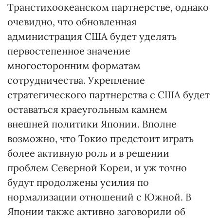
Транстихоокеанском партнерстве, однако
очевидно, что обновленная
администрация США будет уделять
первостепенное значение
многосторонним форматам
сотрудничества. Укрепление
стратегического партнерства с США будет
оставаться краеугольным камнем
внешней политики Японии. Вполне
возможно, что Токио предстоит играть
более активную роль и в решении
проблем Северной Кореи, и уж точно
будут продолжены усилия по
нормализации отношений с Южной. В
Японии также активно заговорили об