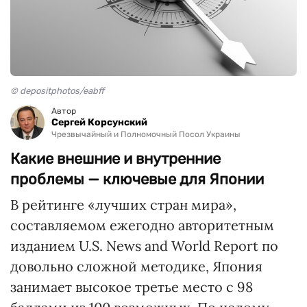
© depositphotos/eabff
Автор
Сергей Корсунский
Чрезвычайный и Полномочный Посол Украины
Какие внешние и внутренние
проблемы — ключевые для Японии
В рейтинге «лучших стран мира»,
составляемом ежегодно авторитетным
изданием U.S. News and World Report по
довольно сложной методике, Япония
занимает высокое третье место с 98