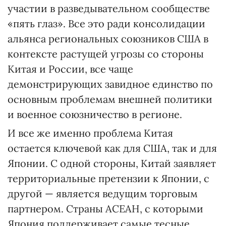
участии в разведывательном сообществе
«пять глаз». Все это ради консолидации
альянса региональных союзников США в
контексте растущей угрозы со стороны
Китая и России, все чаще
демонстрирующих завидное единство по
основным проблемам внешней политики
и военное союзничество в регионе.
И все же именно проблема Китая
остается ключевой как для США, так и для
Японии. С одной стороны, Китай заявляет
территориальные претензии к Японии, с
другой — является ведущим торговым
партнером. Страны АСЕАН, с которыми
Япония поддерживает самые тесные