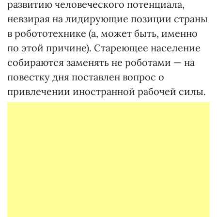
развитию человеческого потенциала,
невзирая на лидирующие позиции страны
в робототехнике (а, может быть, именно
по этой причине). Стареющее население
собираются заменять не роботами — на
повестку дня поставлен вопрос о
привлечении иностранной рабочей силы.