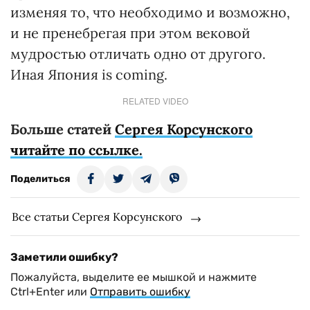
изменяя то, что необходимо и возможно,
и не пренебрегая при этом вековой
мудростью отличать одно от другого.
Иная Япония is coming.
RELATED VIDEO
Больше статей
Сергея Корсунского
читайте по ссылке.
Поделиться
Все статьи Сергея Корсунского
Заметили ошибку?
Пожалуйста, выделите ее мышкой и нажмите
Ctrl+Enter или
Отправить ошибку