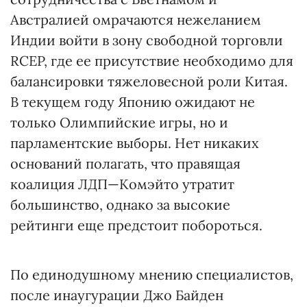
Австралией омрачаются нежеланием
Индии войти в зону свободной торговли
RCEP, где ее присутствие необходимо для
балансировки тяжеловесной роли Китая.
В текущем году Японию ожидают не
только Олимпийские игры, но и
парламентские выборы. Нет никаких
оснований полагать, что правящая
коалиция ЛДП—Комэйто утратит
большинство, однако за высокие
рейтинги еще предстоит побороться.
По единодушному мнению специалистов,
после инаугурации Джо Байден