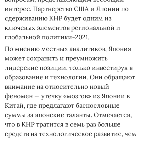
интерес. Партнерство США и Японии по
сдерживанию КНР будет одним из
ключевых элементов региональной и
глобальной политики-2021.
По мнению местных аналитиков, Япония
может сохранить и преумножить
лидерские позиции, только инвестируя в
образование и технологии. Они обращают
внимание на относительно новый
феномен — утечку «мозгов» из Японии в
Китай, где предлагают баснословные
суммы за японские таланты. Отмечается,
что в КНР тратится в семь раз больше
средств на технологическое развитие, чем