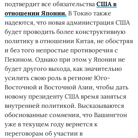
подтвердит все обязательства
США в
отношении Японии.
В Токио также
надеются, что новая администрация США
будет проводить более конструктивную
политику в отношении Китая, не обостряя
и без того непростые противоречия с
Пекином. Однако при этом у Японии не
будет другого выхода, как значительно
усилить свою роль в регионе Юго-
Восточной и Восточной Азии, чтобы дать
новому президенту США время заняться
внутренней политикой. Высказываются
обоснованные сомнения, что Вашингтон
уже в текущем году вернется к
переговорам об участии в