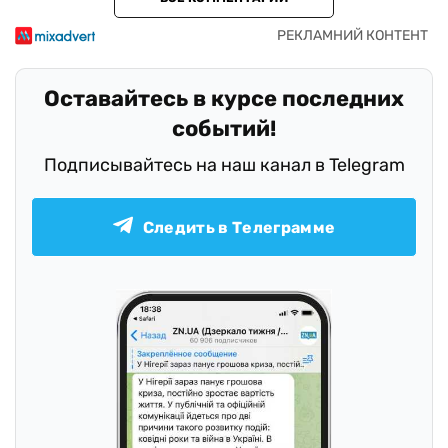
Оставайтесь в курсе последних
событий!
Подписывайтесь на наш канал в Telegram
Следить в Телеграмме