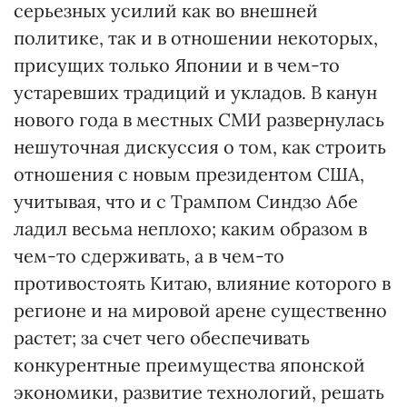
серьезных усилий как во внешней
политике, так и в отношении некоторых,
присущих только Японии и в чем-то
устаревших традиций и укладов. В канун
нового года в местных СМИ развернулась
нешуточная дискуссия о том, как строить
отношения с новым президентом США,
учитывая, что и с Трампом Синдзо Абе
ладил весьма неплохо; каким образом в
чем-то сдерживать, а в чем-то
противостоять Китаю, влияние которого в
регионе и на мировой арене существенно
растет; за счет чего обеспечивать
конкурентные преимущества японской
экономики, развитие технологий, решать