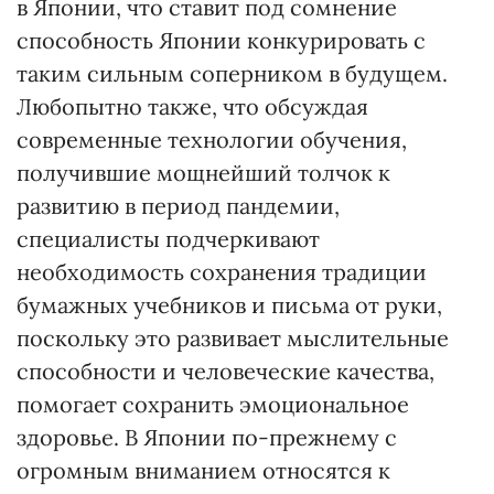
в Японии, что ставит под сомнение
способность Японии конкурировать с
таким сильным соперником в будущем.
Любопытно также, что обсуждая
современные технологии обучения,
получившие мощнейший толчок к
развитию в период пандемии,
специалисты подчеркивают
необходимость сохранения традиции
бумажных учебников и письма от руки,
поскольку это развивает мыслительные
способности и человеческие качества,
помогает сохранить эмоциональное
здоровье. В Японии по-прежнему с
огромным вниманием относятся к