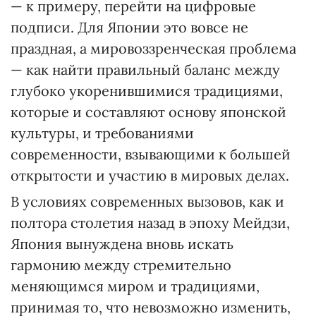
— к примеру, перейти на цифровые
подписи. Для Японии это вовсе не
праздная, а мировоззренческая проблема
— как найти правильный баланс между
глубоко укоренившимися традициями,
которые и составляют основу японской
культуры, и требованиями
современности, взывающими к большей
открытости и участию в мировых делах.
В условиях современных вызовов, как и
полтора столетия назад в эпоху Мейдзи,
Япония вынуждена вновь искать
гармонию между стремительно
меняющимся миром и традициями,
принимая то, что невозможно изменить,