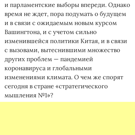
и парламентские выборы впереди. Однако
время не ждет, пора подумать о будущем
и в связи с ожидаемым новым курсом
Вашингтона, и с учетом сильно
изменившейся политики Китая, и в связи
с вызовами, вытеснившими множество
других проблем — пандемией
коронавируса и глобальными
изменениями климата. О чем же спорят
сегодня в стране «стратегического
мышления №1»?