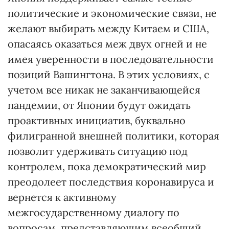
политические и экономические связи, не
желают выбирать между Китаем и США,
опасаясь оказаться меж двух огней и не
имея уверенности в последовательности
позиций Вашингтона. В этих условиях, с
учетом все никак не заканчивающейся
пандемии, от Японии будут ожидать
проактивных инициатив, буквально
филигранной внешней политики, которая
позволит удерживать ситуацию под
контролем, пока демократический мир
преодолеет последствия коронавируса и
вернется к активному
межгосударственному диалогу по
вопросам, представляющим всеобщий