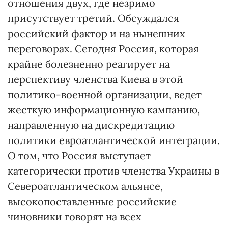
отношения двух, где незримо
присутствует третий. Обсуждался
российский фактор и на нынешних
переговорах. Сегодня Россия, которая
крайне болезненно реагирует на
перспективу членства Киева в этой
политико-военной организации, ведет
жесткую информационную кампанию,
направленную на дискредитацию
политики евроатлантической интеграции.
О том, что Россия выступает
категорически против членства Украины в
Североатлантическом альянсе,
высокопоставленные российские
чиновники говорят на всех