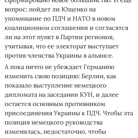
вопрос: пойдет ли Ющенко на
упоминание по ПДЧ и НАТО в новом
коалиционном соглашении и согласятся
ли на этот пункт в Партии регионов,
учитывая, что ее электорат выступает
против членства Украины в альянсе.
А пока ничто не убеждает Германию
изменить свою позицию: Берлин, как
показало выступление немецкого
дипломата на заседании КУН, и далее
остается основным противником
присоединения Украины к ПДЧ. Чтобы эта
позиция немецкого руководства
изменилась, недостаточно, чтобы