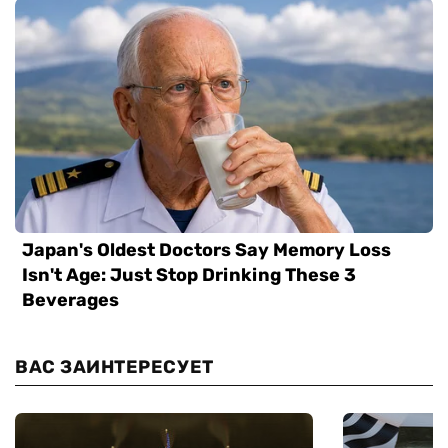
ВАС ЗАИНТЕРЕСУЕТ