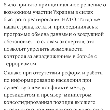
было принято принципиальное решение о
возможном участии Украины в силах
быстрого реагирования НАТО. Тогда же
наша страна, кстати, присоединилась к
программе обмена данными о воздушной
обстановке. По словам экспертов, это
позволит укрепить возможности
контроля за авиадвижением в борьбе с
терроризмом.
Однако при отсутствии реформ и работы
по информированию населения при
существующем конфликте между
президентом и премьер-министром
консолидированная позиция высшего
украинского политического руководства