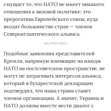
смущает то, что НАТО не имеет никакого
отношения к визовой политике: это
прерогатива Европейского союза, куда
входят большинство стран — членов
Североатлантического альянса.
RELATED VIDEO
Подобные заявления представителей
Кремля, напрямую влияющие на имидж
НАТО на постсоветском пространстве, не
могут не затрагивать интересов альянса,
который в бухарестской декларации
подтвердил, что наша страна станет
членом организации. А значит, Украина и
НАТО должны вместе вести диалог с