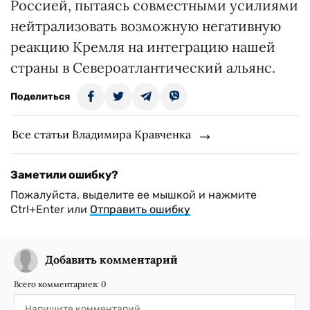
Россией, пытаясь совместными усилиями
нейтрализовать возможную негативную
реакцию Кремля на интеграцию нашей
страны в Североатлантический альянс.
Поделиться
Все статьи Владимира Кравченка
Заметили ошибку?
Пожалуйста, выделите ее мышкой и нажмите
Ctrl+Enter или
Отправить ошибку
Добавить комментарий
Всего комментариев:
0