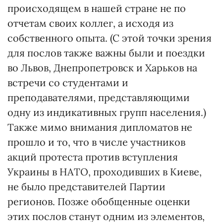
происходящем в нашей стране не по
отчетам своих коллег, а исходя из
собственного опыта. (С этой точ­ки зрения
для послов также важны были и поездки
во Львов, Днеп­ропетровск и Харьков на
встречи со студентами и
преподавателями, представляющими
одну из индикативных групп населения.)
Также мимо внимания дипломатов не
прошло и то, что в числе участников
акций протеста против вступления
Украины в НАТО, проходивших в Киеве,
не было представителей Партии
регионов. Позже обобщенные оценки
этих послов станут одним из элементов,