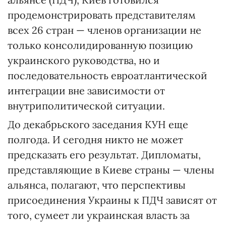
продемонстрировать представителям
всех 26 стран — членов организации не
только консолидированную позицию
украинского руководства, но и
последовательность евроатлантической
интеграции вне зависимости от
внутриполитической ситуации.
До декабрьского заседания КУН еще
полгода. И сегодня никто не может
предсказать его результат. Дипломаты,
представляющие в Киеве страны — члены
альянса, полагают, что перспективы
присоединения Украины к ПДЧ зависят от
того, сумеет ли украинская власть за