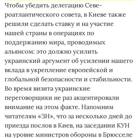
Чтобы убедить делегацию Севе­
роатлантического совета, в Киеве так­же
решили сделать ставку и на участие
нашей страны в операциях по
поддержанию мира, проводимых
альянсом: это должно усилить
украинский аргумент об усилении нашего
вклада в укрепление европейской и
глобальной безопасности и стабильности.
Во время визита украинские
переговорщики не раз акцентировали
внимание на этом факте. Напомним
читателям «ЗН», что за несколько дней до
при­езда послов в Киев, на заседании КУН
на уровне министров обороны в Брюсселе