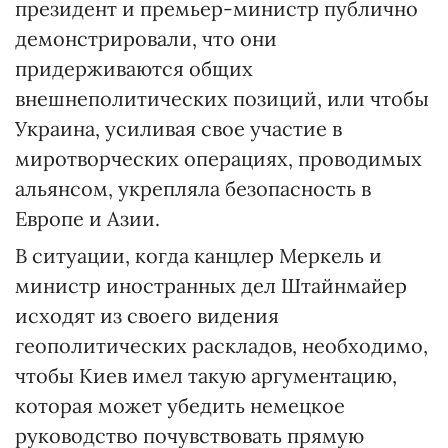
президент и премьер-министр публично
демонстрировали, что они
придерживаются общих
внешнеполитических позиций, или чтобы
Украина, усиливая свое участие в
миротворческих операциях, проводимых
альянсом, укрепляла безопасность в
Европе и Азии.
В ситуации, когда канцлер Меркель и
министр иностранных дел Штайнмайер
исходят из своего видения
геополитических раскладов, необходимо,
чтобы Киев имел такую аргументацию,
которая может убедить немецкое
руководство почувствовать прямую