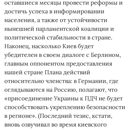
оставшиеся месяцы провести реформы и
достичь успеха в информировании
населения, а также от устойчивости
нынешней парламентской коалиции и
политической стабильности в стране.
Наконец, насколько Киев будет
убедителен в своем диалоге с Берлином,
главным оппонентом предоставления
нашей стране Плана действий
относительно членства: в Германии, где
оглядываются на Россию, полагают, что
«присоединение Украины к ПДЧ не будет
способствовать укреплению безопасности
в регионе». (Последний тезис, кстати,
вновь озвучивал во время киевского