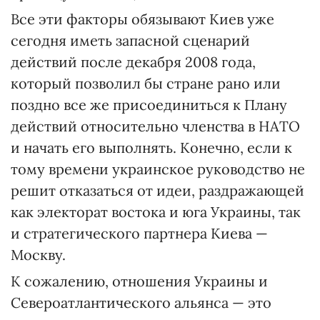
Все эти факторы обязывают Ки­ев уже
сегодня иметь запасной сценарий
действий после декабря 2008 года,
который позволил бы стране рано или
поздно все же присоединиться к Плану
действий относительно членства в НАТО
и начать его выполнять. Конечно, если к
тому времени украинское руководст­во не
решит отказаться от идеи, раз­дражающей
как электорат востока и юга Украины, так
и стратегического партнера Киева —
Москву.
К сожалению, отношения Украины и
Североатлантического альянса — это