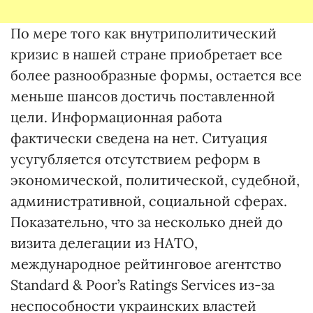
По мере того как внутриполитический
кризис в нашей стране приобретает все
более разнообразные формы, остается все
меньше шансов достичь поставленной
цели. Информационная работа
фактически сведена на нет. Ситуация
усугубляется отсутствием реформ в
экономической, политической, судебной,
административной, социальной сферах.
Пока­зательно, что за несколько дней до
визита делегации из НАТО,
международное рейтинговое агентство
Standard & Poor’s Ratings Services из-за
неспособности украинских властей