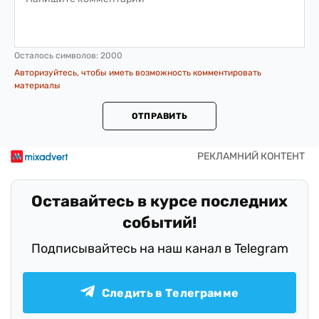
Осталось символов:
2000
Авторизуйтесь, чтобы иметь возможность комментировать
материалы
ОТПРАВИТЬ
Оставайтесь в курсе последних
событий!
Подписывайтесь на наш канал в Telegram
Следить в Телеграмме