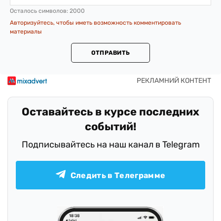
Осталось символов:
2000
Авторизуйтесь, чтобы иметь возможность комментировать
материалы
ОТПРАВИТЬ
Оставайтесь в курсе последних
событий!
Подписывайтесь на наш канал в Telegram
Следить в Телеграмме