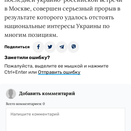
в Москве, совершен серьезный прорыв в
результате которого удалось отстоять
национальные интересы Украины по
многим позициям.
Поделиться
Заметили ошибку?
Пожалуйста, выделите ее мышкой и нажмите
Ctrl+Enter или
Отправить ошибку
Добавить комментарий
Всего комментариев:
0