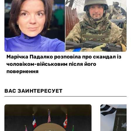
ВАС ЗАИНТЕРЕСУЕТ