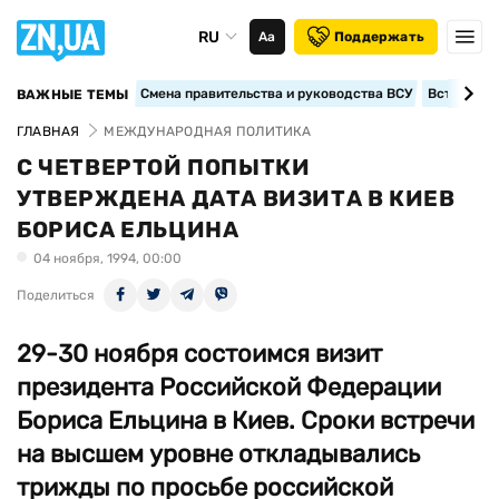
RU
Аа
Поддержать
Смена правительства и руководства ВСУ
Вступление
ВАЖНЫЕ ТЕМЫ
ГЛАВНАЯ
МЕЖДУНАРОДНАЯ ПОЛИТИКА
С ЧЕТВЕРТОЙ ПОПЫТКИ
УТВЕРЖДЕНА ДАТА ВИЗИТА В КИЕВ
БОРИСА ЕЛЬЦИНА
04 ноября, 1994, 00:00
Поделиться
29-30 ноября состоимся визит
президента Российской Федерации
Бориса Ельцина в Киев. Сроки встречи
на высшем уровне откладывались
трижды по просьбе российской