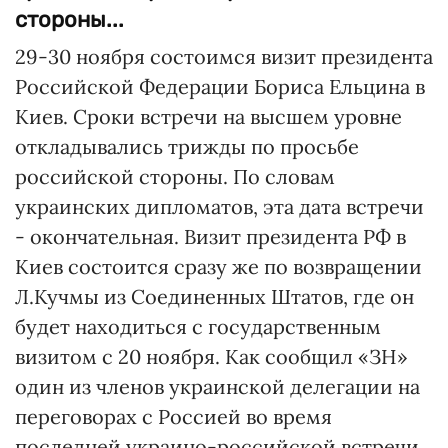
стороны...
29-30 ноября состоимся визит президента
Российской Федерации Бориса Ельцина в
Киев. Сроки встречи на высшем уровне
откладывались трижды по просьбе
российской стороны. По словам
украинских дипломатов, эта дата встречи
- окончательная. Визит президента РФ в
Киев состоится сразу же по возвращении
Л.Кучмы из Соединенных Штатов, где он
будет находиться с государственным
визитом с 20 ноября. Как сообщил «ЗН»
один из членов украинской делегации на
переговорах с Россией во время
последней украино-российской встречи