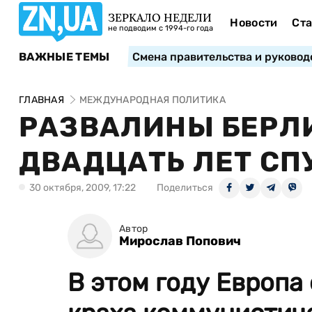
ЗЕРКАЛО НЕДЕЛИ
Новости
Ста
не подводим с 1994-го года
ВАЖНЫЕ ТЕМЫ
Смена правительства и руковод
ГЛАВНАЯ
МЕЖДУНАРОДНАЯ ПОЛИТИКА
РАЗВАЛИНЫ БЕРЛ
ДВАДЦАТЬ ЛЕТ СП
30 октября, 2009, 17:22
Поделиться
Автор
Мирослав Попович
В этом году Европа