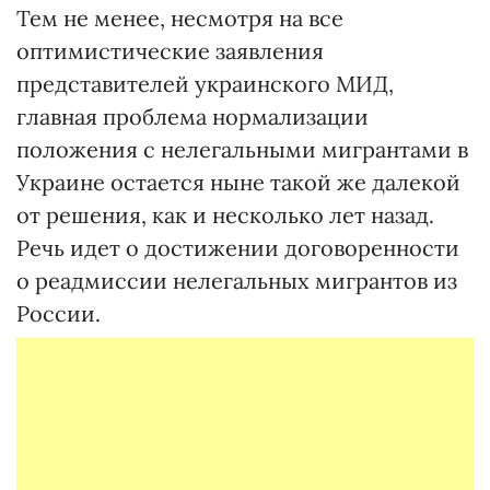
Тем не менее, несмотря на все
оптимистические заявления
представителей украинского МИД,
главная проблема нормализации
положения с нелегальными мигрантами в
Украине остается ныне такой же далекой
от решения, как и несколько лет назад.
Речь идет о достижении договоренности
о реадмиссии нелегальных мигрантов из
России.