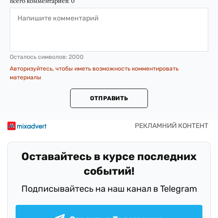
Всего комментариев:
0
Осталось символов:
2000
Авторизуйтесь, чтобы иметь возможность комментировать
материалы
ОТПРАВИТЬ
Оставайтесь в курсе последних
событий!
Подписывайтесь на наш канал в Telegram