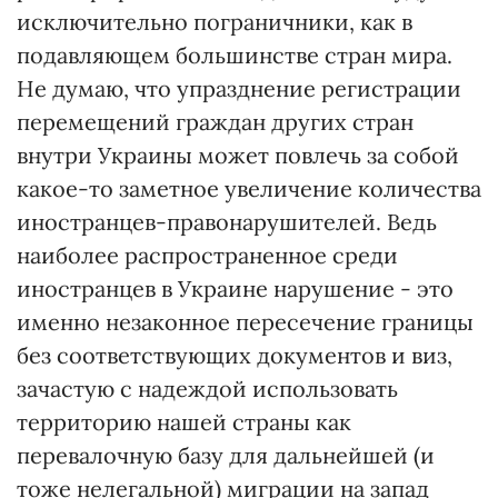
исключительно пограничники, как в
подавляющем большинстве стран мира.
Не думаю, что упразднение регистрации
перемещений граждан других стран
внутри Украины может повлечь за собой
какое-то заметное увеличение количества
иностранцев-правонарушителей. Ведь
наиболее распространенное среди
иностранцев в Украине нарушение - это
именно незаконное пересечение границы
без соответствующих документов и виз,
зачастую с надеждой использовать
территорию нашей страны как
перевалочную базу для дальнейшей (и
тоже нелегальной) миграции на запад