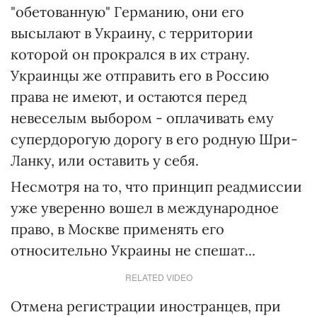
"обетованную" Германию, они его
высылают в Украину, с территории
которой он прокрался в их страну.
Украинцы же отправить его в Россию
права не имеют, и остаются перед
невеселым выбором - оплачивать ему
супердорогую дорогу в его родную Шри-
Ланку, или оставить у себя.
Несмотря на то, что принцип реадмиссии
уже уверенно вошел в международное
право, в Москве применять его
относительно Украины не спешат...
RELATED VIDEO
Отмена регистрации иностранцев, при