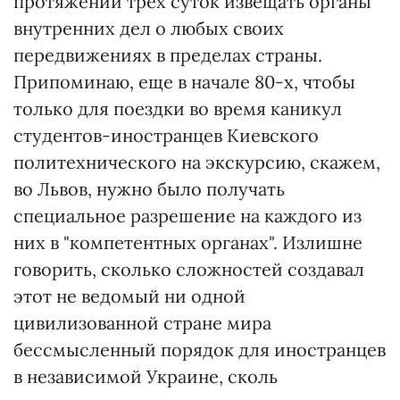
протяжении трех суток извещать органы
внутренних дел о любых своих
передвижениях в пределах страны.
Припоминаю, еще в начале 80-х, чтобы
только для поездки во время каникул
студентов-иностранцев Киевского
политехнического на экскурсию, скажем,
во Львов, нужно было получать
специальное разрешение на каждого из
них в "компетентных органах". Излишне
говорить, сколько сложностей создавал
этот не ведомый ни одной
цивилизованной стране мира
бессмысленный порядок для иностранцев
в независимой Украине, сколь