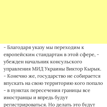
- Благодаря указу мы переходим к
европейским стандартам в этой сфере, -
убежден начальник консульского
управления МИД Украины Виктор Кырык.
- Конечно же, государство не собирается
впускать на свою территорию кого попало
- в пунктах пересечения границы все
иностранцы и впредь будут
регистрироваться. Но делать это будут