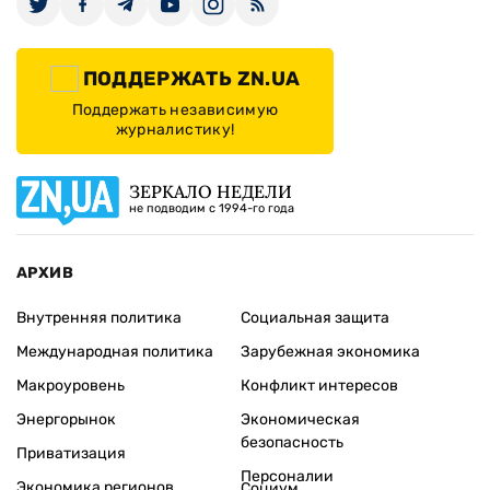
ПОДДЕРЖАТЬ ZN.UA
Поддержать независимую
журналистику!
ЗЕРКАЛО НЕДЕЛИ
не подводим с 1994-го года
АРХИВ
Внутренняя политика
Социальная защита
Международная политика
Зарубежная экономика
Макроуровень
Конфликт интересов
Энергорынок
Экономическая
безопасность
Приватизация
Персоналии
Экономика регионов
Социум