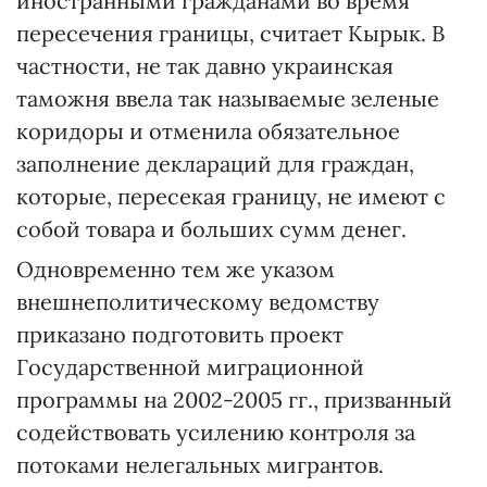
иностранными гражданами во время
пересечения границы, считает Кырык. В
частности, не так давно украинская
таможня ввела так называемые зеленые
коридоры и отменила обязательное
заполнение деклараций для граждан,
которые, пересекая границу, не имеют с
собой товара и больших сумм денег.
Одновременно тем же указом
внешнеполитическому ведомству
приказано подготовить проект
Государственной миграционной
программы на 2002-2005 гг., призванный
содействовать усилению контроля за
потоками нелегальных мигрантов.