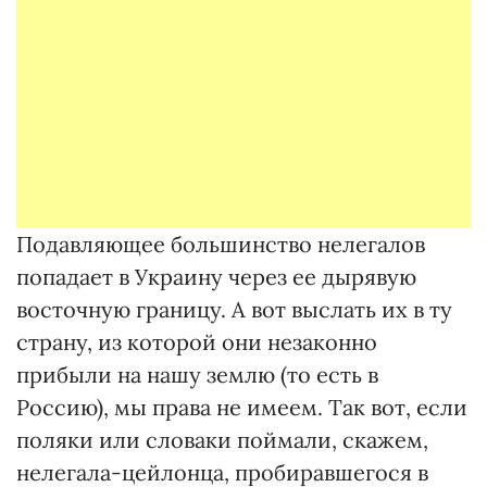
Подавляющее большинство нелегалов
попадает в Украину через ее дырявую
восточную границу. А вот выслать их в ту
страну, из которой они незаконно
прибыли на нашу землю (то есть в
Россию), мы права не имеем. Так вот, если
поляки или словаки поймали, скажем,
нелегала-цейлонца, пробиравшегося в