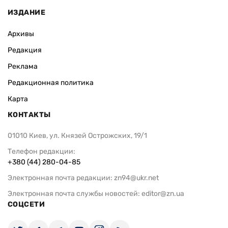
ИЗДАНИЕ
Архивы
Редакция
Реклама
Редакционная политика
Карта
КОНТАКТЫ
01010 Киев, ул. Князей Острожских, 19/1
Телефон редакции:
+380 (44) 280-04-85
Электронная почта редакции:
zn94@ukr.net
Электронная почта службы новостей:
editor@zn.ua
СОЦСЕТИ