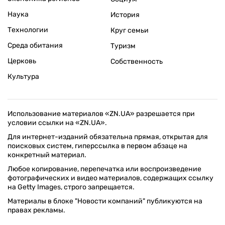
Наука
История
Технологии
Круг семьи
Среда обитания
Туризм
Церковь
Собственность
Культура
Использование материалов «ZN.UA» разрешается при
условии ссылки на «ZN.UA».
Для интернет-изданий обязательна прямая, открытая для
поисковых систем, гиперссылка в первом абзаце на
конкретный материал.
Любое копирование, перепечатка или воспроизведение
фотографических и видео материалов, содержащих ссылку
на Getty Images, строго запрещается.
Материалы в блоке "Новости компаний" публикуются на
правах рекламы.