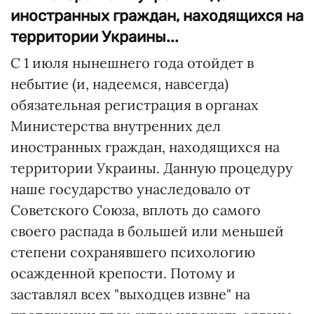
иностранных граждан, находящихся на
территории Украины...
С 1 июля нынешнего года отойдет в
небытие (и, надеемся, навсегда)
обязательная регистрация в органах
Министерства внутренних дел
иностранных граждан, находящихся на
территории Украины. Данную процедуру
наше государство унаследовало от
Советского Союза, вплоть до самого
своего распада в большей или меньшей
степени сохранявшего психологию
осажденной крепости. Потому и
заставлял всех "выходцев извне" на