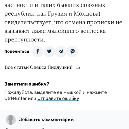
частности и таких бывших союзных
республик, как Грузия и Молдова)
свидетельствует, что отмена прописки не
вызывает даже малейшего всплеска
преступности.
Поделиться
Все статьи Олекса Пидлуцкий
Заметили ошибку?
Пожалуйста, выделите ее мышкой и нажмите
Ctrl+Enter или
Отправить ошибку
Добавить комментарий