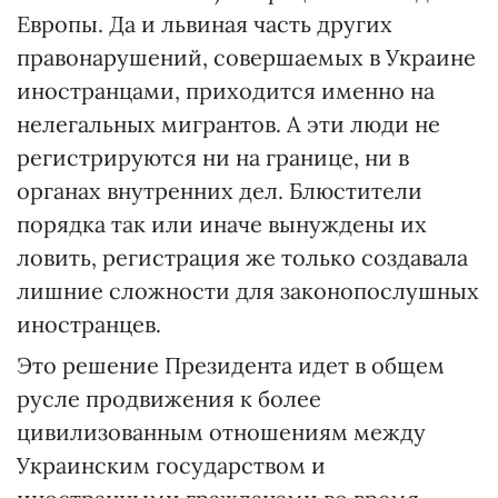
Европы. Да и львиная часть других
правонарушений, совершаемых в Украине
иностранцами, приходится именно на
нелегальных мигрантов. А эти люди не
регистрируются ни на границе, ни в
органах внутренних дел. Блюстители
порядка так или иначе вынуждены их
ловить, регистрация же только создавала
лишние сложности для законопослушных
иностранцев.
Это решение Президента идет в общем
русле продвижения к более
цивилизованным отношениям между
Украинским государством и