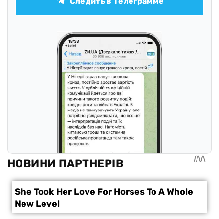
Следить в Телеграмме