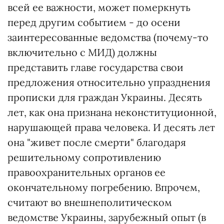
всей ее важности, может померкнуть
перед другим событием - до осени
заинтересованные ведомства (почему-то
включительно с МИД) должны
представить главе государства свои
предложения относительно упразднения
прописки для граждан Украины. Десять
лет, как она признана неконституционной,
нарушающей права человека. И десять лет
она "живет после смерти" благодаря
решительному сопротивлению
правоохранительных органов ее
окончательному погребению. Впрочем,
считают во внешнеполитическом
ведомстве Украины, зарубежный опыт (в