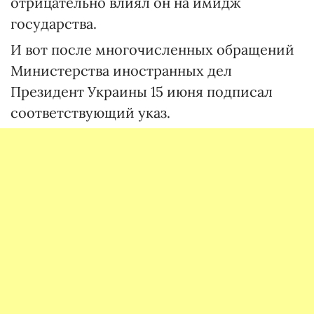
отрицательно влиял он на имидж
государства.
И вот после многочисленных обращений
Министерства иностранных дел
Президент Украины 15 июня подписал
соответствующий указ.