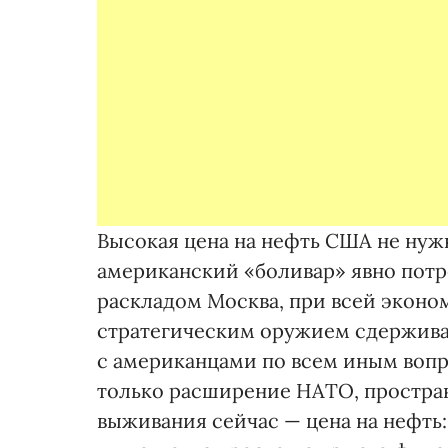
Высокая цена на нефть США не нуж
американский «боливар» явно потр
раскладом Москва, при всей эконо
стратегическим оружием сдерживан
с американцами по всем иным вопр
только расширение НАТО, простра
выживания сейчас — цена на нефть: 