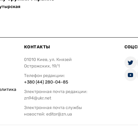
Бутырская
КОНТАКТЫ
СОЦС
01010 Киев, ул. Князей
Острожских, 19/1
Телефон редакции:
+380 (44) 280-04-85
олитика
Электронная почта редакции:
zn94@ukr.net
Электронная почта службы
новостей:
editor@zn.ua