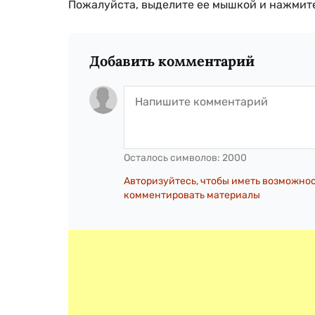
Пожалуйста, выделите ее мышкой и нажмите
Добавить комментарий
Осталось символов:
2000
Авторизуйтесь, чтобы иметь возможно
комментировать материалы