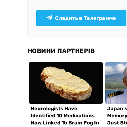
Следить в Телеграмме