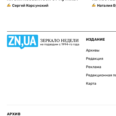
Сергей Корсунский
Наталия 
ИЗДАНИЕ
ЗЕРКАЛО НЕДЕЛИ
не подводим с 1994-го года
Архивы
Редакция
Реклама
Редакционная п
Карта
АРХИВ