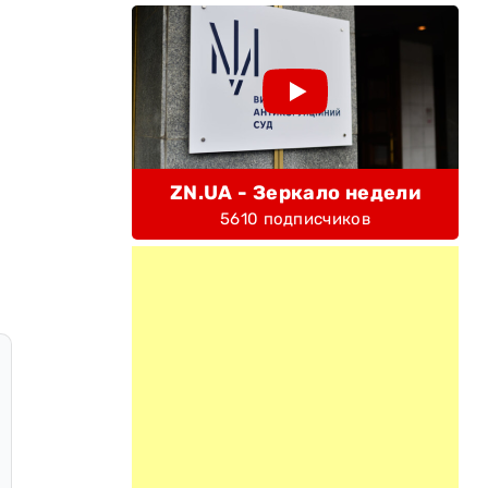
ZN.UA - Зеркало недели
5610 подписчиков