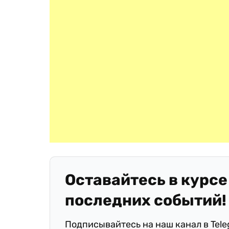
Оставайтесь в курсе
последних событий!
Подписывайтесь на наш канал в Tel