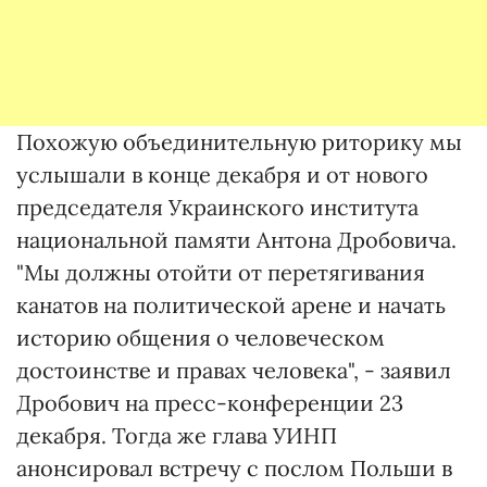
Похожую объединительную риторику мы
услышали в конце декабря и от нового
председателя Украинского института
национальной памяти Антона Дробовича.
"Мы должны отойти от перетягивания
канатов на политической арене и начать
историю общения о человеческом
достоинстве и правах человека", - заявил
Дробович на пресс-конференции 23
декабря. Тогда же глава УИНП
анонсировал встречу с послом Польши в