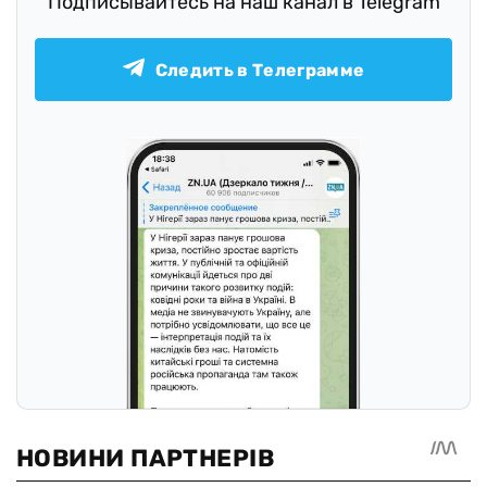
Подписывайтесь на наш канал в Telegram
Следить в Телеграмме