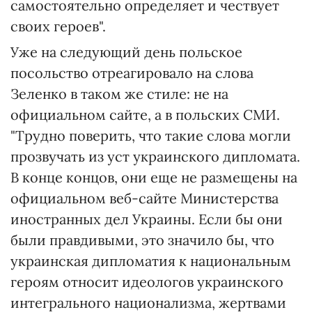
самостоятельно определяет и чествует
своих героев".
Уже на следующий день польское
посольство отреагировало на слова
Зеленко в таком же стиле: не на
официальном сайте, а в польских СМИ.
"Трудно поверить, что такие слова могли
прозвучать из уст украинского дипломата.
В конце концов, они еще не размещены на
официальном веб-сайте Министерства
иностранных дел Украины. Если бы они
были правдивыми, это значило бы, что
украинская дипломатия к национальным
героям относит идеологов украинского
интегрального национализма, жертвами