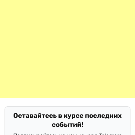
Оставайтесь в курсе последних
событий!