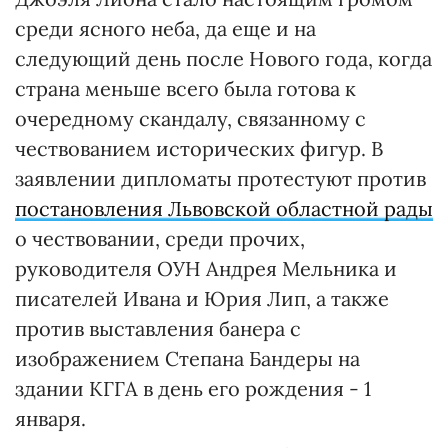
среди ясного неба, да еще и на
следующий день после Нового года, когда
страна меньше всего была готова к
очередному скандалу, связанному с
чествованием исторических фигур. В
заявлении дипломаты протестуют против
постановления Львовской областной рады
о чествовании, среди прочих,
руководителя ОУН Андрея Мельника и
писателей Ивана и Юрия Лип, а также
против выставления банера с
изображением Степана Бандеры на
здании КГГА в день его рождения - 1
января.