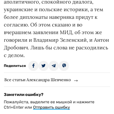
аполитичного, спокойного диалога,
украинские и польские историки, а тем
более дипломаты наверняка придут к
согласию. Об этом сказано и во
вчерашнем заявлении МИД, об этом же
говорили и Владимир Зеленский, и Антон
Дробович. Лишь бы слова не расходились
с делом.
Поделиться
Все статьи Александра Шевченко
Заметили ошибку?
Пожалуйста, выделите ее мышкой и нажмите
Ctrl+Enter или
Отправить ошибку