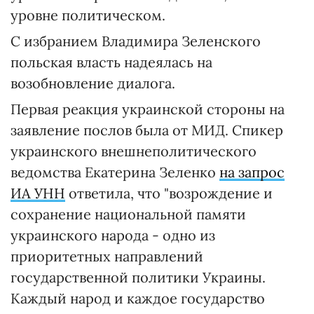
уровне политическом.
С избранием Владимира Зеленского
польская власть надеялась на
возобновление диалога.
Первая реакция украинской стороны на
заявление послов была от МИД. Спикер
украинского внешнеполитического
ведомства Екатерина Зеленко
на запрос
ИА УНН
ответила, что "возрождение и
сохранение национальной памяти
украинского народа - одно из
приоритетных направлений
государственной политики Украины.
Каждый народ и каждое государство