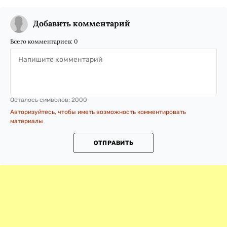
Добавить комментарий
Всего комментариев:
0
Осталось символов:
2000
Авторизуйтесь, чтобы иметь возможность комментировать
материалы
ОТПРАВИТЬ