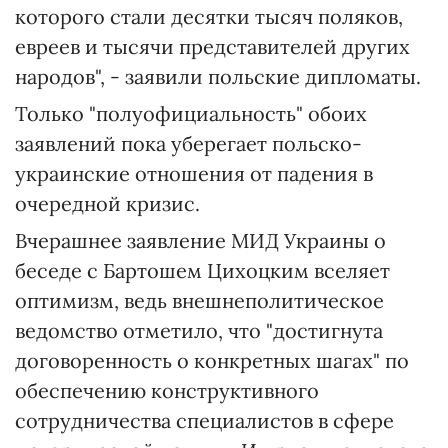
которого стали десятки тысяч поляков,
евреев и тысячи представителей других
народов", - заявили польские дипломаты.
Только "полуофициальность" обоих
заявлений пока уберегает польско-
украинские отношения от падения в
очередной кризис.
Вчерашнее заявление МИД Украины о
беседе с Бартошем Цихоцким вселяет
оптимизм, ведь внешнеполитическое
ведомство отметило, что "достигнута
договоренность о конкретных шагах" по
обеспечению конструктивного
сотрудничества специалистов в сфере