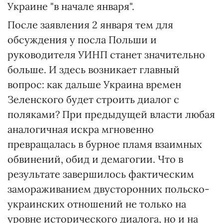
Украине "в начале января".
После заявления 2 января тем для
обсуждения у посла Польши и
руководителя УИНП станет значительно
больше. И здесь возникает главный
вопрос: как дальше Украина времен
Зеленского будет строить диалог с
поляками? При предыдущей власти любая
аналогичная искра мгновенно
превращалась в бурное пламя взаимных
обвинений, обид и демагогии. Что в
результате завершилось фактическим
замораживанием двусторонних польско-
украинских отношений не только на
уровне исторического диалога, но и на