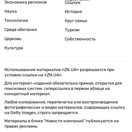
Экономика регионов
Социум
Наука
История
Технологии
Круг семьи
Среда обитания
Туризм
Церковь
Собственность
Культура
Использование материалов «ZN.UA» разрешается при
условии ссылки на «ZN.UA».
Для интернет-изданий обязательна прямая, открытая для
поисковых систем, гиперссылка в первом абзаце на
конкретный материал.
Любое копирование, перепечатка или воспроизведение
фотографических и видео материалов, содержащих ссылку
на Getty Images, строго запрещается.
Материалы в блоке "Новости компаний" публикуются на
правах рекламы.