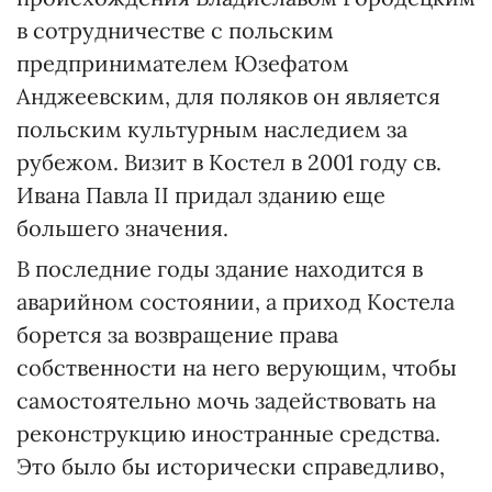
в сотрудничестве с польским
предпринимателем Юзефатом
Анджеевским, для поляков он является
польским культурным наследием за
рубежом. Визит в Костел в 2001 году св.
Ивана Павла ІІ придал зданию еще
большего значения.
В последние годы здание находится в
аварийном состоянии, а приход Костела
борется за возвращение права
собственности на него верующим, чтобы
самостоятельно мочь задействовать на
реконструкцию иностранные средства.
Это было бы исторически справедливо,