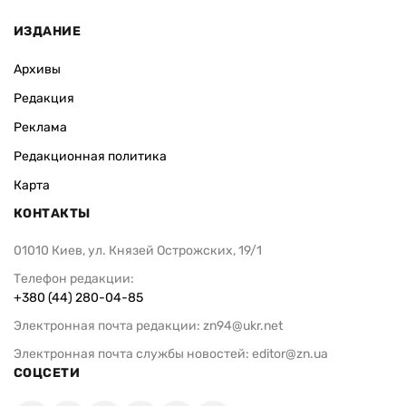
ИЗДАНИЕ
Архивы
Редакция
Реклама
Редакционная политика
Карта
КОНТАКТЫ
01010 Киев, ул. Князей Острожских, 19/1
Телефон редакции:
+380 (44) 280-04-85
Электронная почта редакции:
zn94@ukr.net
Электронная почта службы новостей:
editor@zn.ua
СОЦСЕТИ