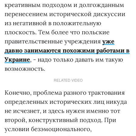
креативным подходом и долгожданным
перенесением исторической дискуссии
из негативной в положительную
плоскость. Тем более что польские
правительственные учреждения
уже
давно занимаются похожими работами в
Украине
, - надо только давать им такую
возможность.
RELATED VIDEO
Конечно, проблема разного трактования
определенных исторических лиц никуда
не исчезнет, и здесь нужен именно тот
второй, конструктивный подход. При
условии безэмоционального,