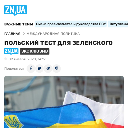
Смена правительства и руководства ВСУ
Вступление
ВАЖНЫЕ ТЕМЫ
ГЛАВНАЯ
МЕЖДУНАРОДНАЯ ПОЛИТИКА
ПОЛЬСКИЙ ТЕСТ ДЛЯ ЗЕЛЕНСКОГО
ЭКСКЛЮЗИВ
09 января, 2020, 14:19
Поделиться