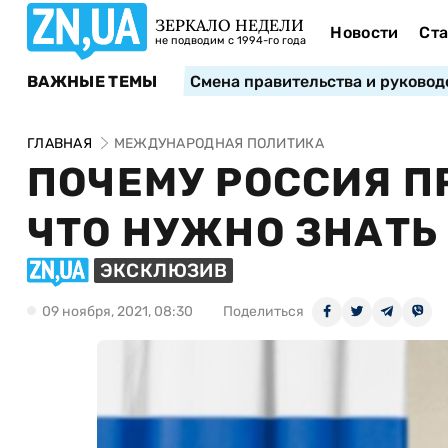
ЗЕРКАЛО НЕДЕЛИ
Новости
Ста
не подводим с 1994-го года
ВАЖНЫЕ ТЕМЫ
Смена правительства и руковод
ГЛАВНАЯ
МЕЖДУНАРОДНАЯ ПОЛИТИКА
ПОЧЕМУ РОССИЯ П
ЧТО НУЖНО ЗНАТЬ
ЭКСКЛЮЗИВ
09 ноября, 2021, 08:30
Поделиться