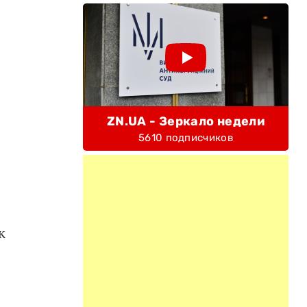
ZN.UA - Зеркало недели
5610 подписчиков
к