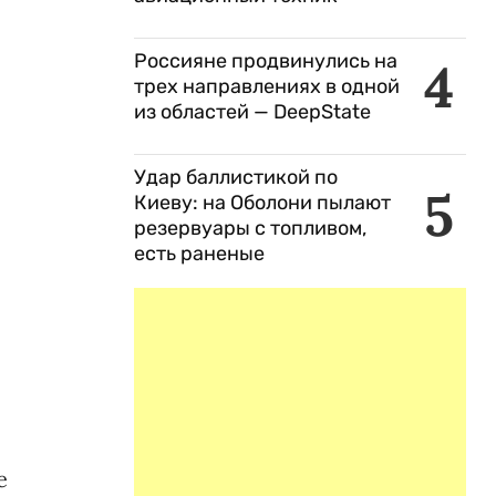
Россияне продвинулись на
4
трех направлениях в одной
из областей — DeepState
Удар баллистикой по
5
Киеву: на Оболони пылают
резервуары с топливом,
есть раненые
е