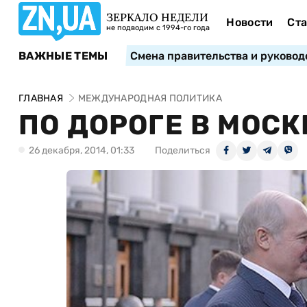
ЗЕРКАЛО НЕДЕЛИ
Новости
Ста
не подводим с 1994-го года
ВАЖНЫЕ ТЕМЫ
Смена правительства и руковод
ГЛАВНАЯ
МЕЖДУНАРОДНАЯ ПОЛИТИКА
ПО ДОРОГЕ В МОСК
26 декабря, 2014, 01:33
Поделиться