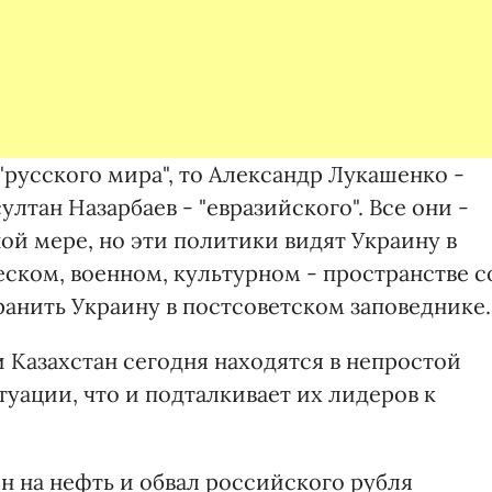
русского мира", то Александр Лукашенко -
ултан Назарбаев - "евразийского". Все они -
ой мере, но эти политики видят Украину в
ском, военном, культурном - пространстве с
ранить Украину в постсоветском заповеднике.
 Казахстан сегодня находятся в непростой
уации, что и подталкивает их лидеров к
н на нефть и обвал российского рубля