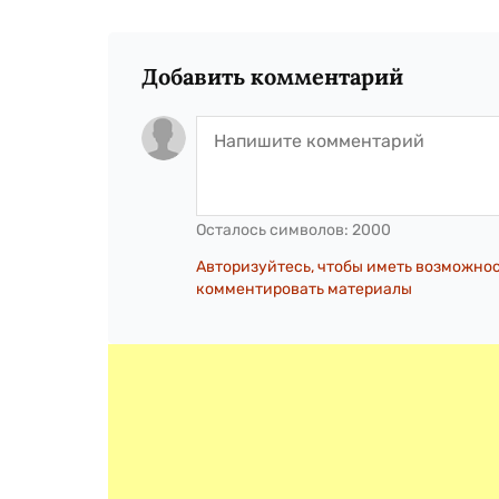
Добавить комментарий
Осталось символов:
2000
Авторизуйтесь, чтобы иметь возможно
комментировать материалы