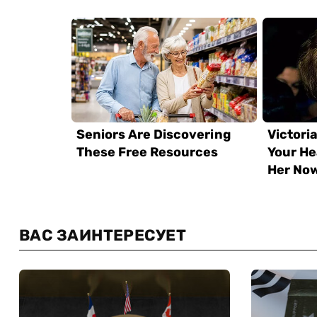
ВАС ЗАИНТЕРЕСУЕТ