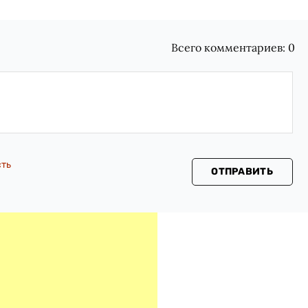
Всего комментариев:
0
сть
ОТПРАВИТЬ