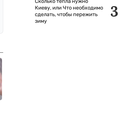
Сколько тепла нужно
3
Киеву, или Что необходимо
сделать, чтобы пережить
зиму