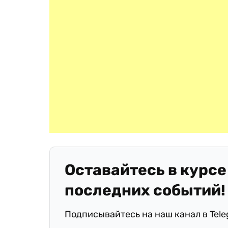
Оставайтесь в курсе
последних событий!
Подписывайтесь на наш канал в Tel