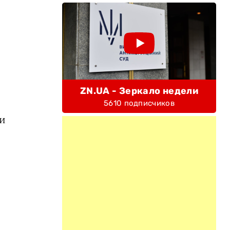
ZN.UA - Зеркало недели
5610 подписчиков
и