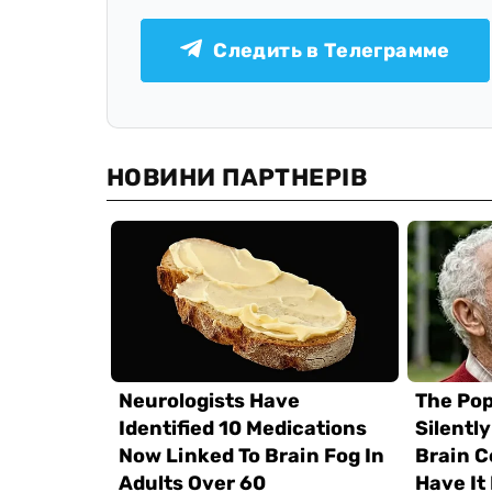
Следить в Телеграмме