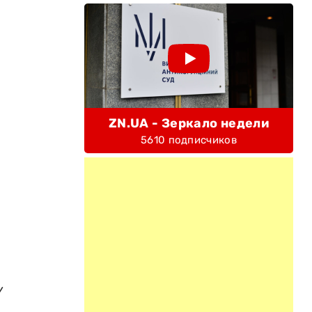
ZN.UA - Зеркало недели
5610 подписчиков
/