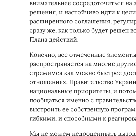
внимательнее сосредоточиться на 
решения, и настойчиво идти к цел
расширенного соглашения, регули
сразу же, как только будет решен
Плана действий.
Конечно, все отмеченные элементы
распространяется на многие другие
стремимся как можно быстрее дост
отношениях. Правительство Украин
национальные приоритеты, и потом
пообщаться именно с правительств
выстроить ее собственную програм
гибкими, и способными к реагиров
Мы не можем недооценивать вызов