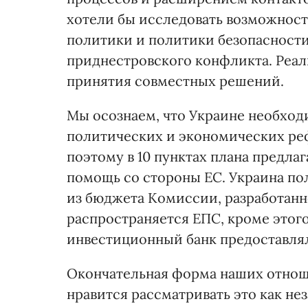
хотели бы исследовать возможност
политики и политики безопасности,
приднестровского конфликта. Реали
принятия совместных решений.
Мы осознаем, что Украине необход
политических и экономических ре
поэтому в 10 пунктах плана предл
помощь со стороны ЕС. Украина по
из бюджета Комиссии, разработанн
распространяется ЕПС, кроме этог
инвестиционный банк предоставлял
Окончательная форма наших отнош
нравится рассматривать это как н