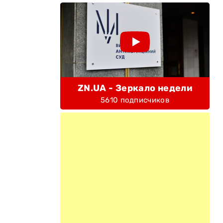
ZN.UA - Зеркало недели
5610 подписчиков
е