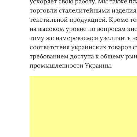
ускоряет свою работу. Мы также п
торговли сталелитейными изделиям
текстильной продукцией. Кроме тог
на высоком уровне по вопросам эне
тому же намереваемся увеличить н
соответствия украинских товаров 
требованием доступа к общему рын
промышленности Украины.