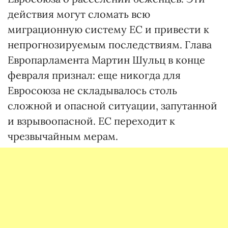
действия могут сломать всю
миграционную систему ЕС и привести к
непрогнозируемым последствиям. Глава
Европарламента Мартин Шульц в конце
февраля признал: еще никогда для
Евросоюза не складывалось столь
сложной и опасной ситуации, запутанной
и взрывоопасной. ЕС переходит к
чрезвычайным мерам.