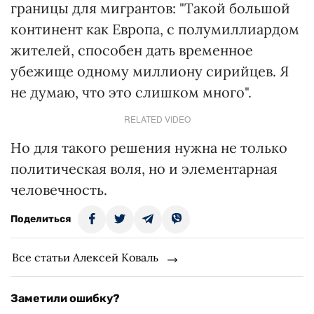
границы для мигрантов: "Такой большой
континент как Европа, с полумиллиардом
жителей, способен дать временное
убежище одному миллиону сирийцев. Я
не думаю, что это слишком много".
RELATED VIDEO
Но для такого решения нужна не только
политическая воля, но и элементарная
человечность.
Поделиться
Все статьи Алексей Коваль
Заметили ошибку?