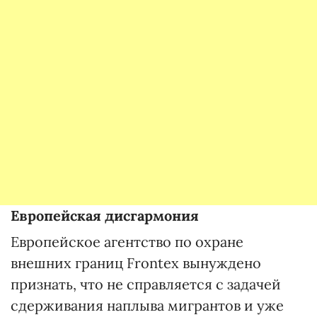
Европейская дисгармония
Европейское агентство по охране
внешних границ Frontex вынуждено
признать, что не справляется с задачей
сдерживания наплыва мигрантов и уже