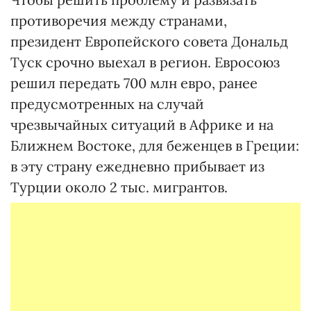
противоречия между странами,
президент Европейского совета Дональд
Туск срочно выехал в регион. Евросоюз
решил передать 700 млн евро, ранее
предусмотренных на случай
чрезвычайных ситуаций в Африке и на
Ближнем Востоке, для беженцев в Греции:
в эту страну ежедневно прибывает из
Турции около 2 тыс. мигрантов.