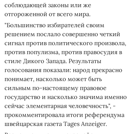
соблюдающей законы или же
отгороженной от всего мира.
"Большинство избирателей своим
решением послало совершенно четкий
сигнал против политического произвола,
против популизма, против правосудия в
стиле Дикого Запада. Результаты
голосования показали: народ прекрасно
понимает, насколько может быть
сильным по-настоящему правовое
государство и насколько значима именно
сейчас элементарная человечность", -
прокомментировала итоги референдума
швейцарская газета Tages Anzeiger.