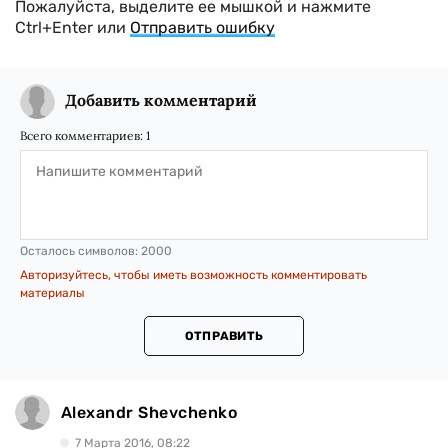
Пожалуйста, выделите ее мышкой и нажмите
Ctrl+Enter или
Отправить ошибку
Добавить комментарий
Всего комментариев:
1
Осталось символов:
2000
Авторизуйтесь, чтобы иметь возможность комментировать
материалы
ОТПРАВИТЬ
Alexandr Shevchenko
7 Марта 2016, 08:22