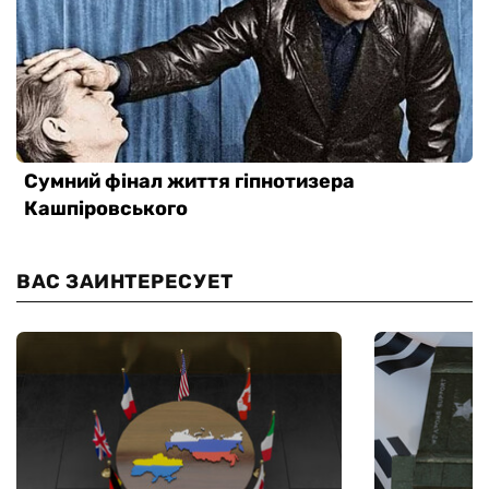
ВАС ЗАИНТЕРЕСУЕТ