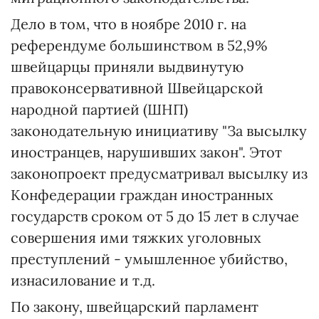
Дело в том, что в ноябре 2010 г. на
референдуме большинством в 52,9%
швейцарцы приняли выдвинутую
правоконсервативной Швейцарской
народной партией (ШНП)
законодательную инициативу "За высылку
иностранцев, нарушивших закон". Этот
законопроект предусматривал высылку из
Конфедерации граждан иностранных
государств сроком от 5 до 15 лет в случае
совершения ими тяжких уголовных
преступлений - умышленное убийство,
изнасилование и т.д.
По закону, швейцарский парламент