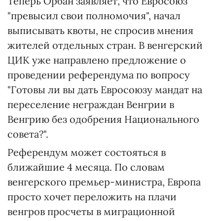
Теперь Орбан заявляет, что Евросоюз
"превысил свои полномочия", начал
выписывать квоты, не спросив мнения
жителей отдельных стран. В венгерский
ЦИК уже направлено предложение о
проведении референдума по вопросу
"Готовы ли вы дать Евросоюзу мандат на
переселение неграждан Венгрии в
Венгрию без одобрения Национального
совета?".
Референдум может состояться в
ближайшие 4 месяца. По словам
венгерского премьер-министра, Европа
просто хочет переложить на плачи
венгров просчеты в миграционной