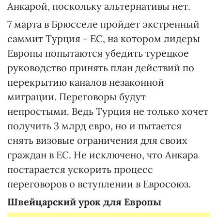
Анкарой, поскольку альтернативы нет.
7 марта в Брюсселе пройдет экстренный
саммит Турция - ЕС, на котором лидеры
Европы попытаются убедить турецкое
руководство принять план действий по
перекрытию каналов незаконной
миграции. Переговоры будут
непростыми. Ведь Турция не только хочет
получить 3 млрд евро, но и пытается
снять визовые ограничения для своих
граждан в ЕС. Не исключено, что Анкара
постарается ускорить процесс
переговоров о вступлении в Евросоюз.
Швейцарский урок для Европы