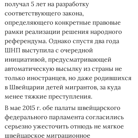
получал 5 лет на разработку
соответствующего закона,
определяющего конкретные правовые
рамки реализации решения народного
референдума. Однако спустя два года
ШНП выступила с очередной
инициативой, предусматривающей
автоматическую высылку из страны не
только иностранцев, но даже родившихся
в Швейцарии детей мигрантов, за куда
менее тяжкие преступления.
В мае 2015 г. обе палаты швейцарского
федерального парламента согласились
серьезно ужесточить отнюдь не мягкое
швейцарское миграционное