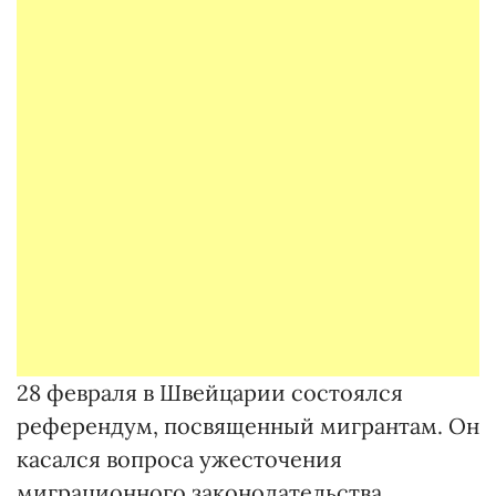
28 февраля в Швейцарии состоялся
референдум, посвященный мигрантам. Он
касался вопроса ужесточения
миграционного законодательства.