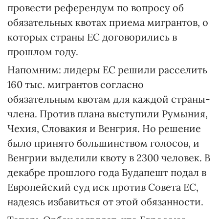
провести референдум по вопросу об
обязательных квотах приема мигрантов, о
которых страны ЕС договорились в
прошлом году.
Напомним: лидеры ЕС решили расселить
160 тыс. мигрантов согласно
обязательным квотам для каждой страны-
члена. Против плана выступили Румыния,
Чехия, Словакия и Венгрия. Но решение
было принято большинством голосов, и
Венгрии выделили квоту в 2300 человек. В
декабре прошлого года Будапешт подал в
Европейский суд иск против Совета ЕС,
надеясь избавиться от этой обязанности.