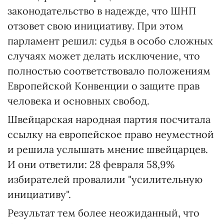
законодательство в надежде, что ШНП
отзовет свою инициативу. При этом
парламент решил: судья в особо сложных
случаях может делать исключение, что
полностью соответствовало положениям
Европейской Конвенции о защите прав
человека и основных свобод.
Швейцарская народная партия посчитала
ссылку на европейское право неуместной
и решила услышать мнение швейцарцев.
И они ответили: 28 февраля 58,9%
избирателей провалили "усилительную
инициативу".
Результат тем более неожиданный, что