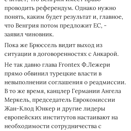
проводить референдум. Однако нужно
понять, каким будет результат и, главное,
что Венгрия потом предложит ЕС, -
заявил чиновник.
Пока же Брюссель видит выход из
ситуации в договоренностях с Анкарой.
Не так давно глава Frontex Ф.Лежери
прямо обвинил турецкие власти в
невыполнении соглашения о реадмиссии.
В то же время, канцлер Германии Ангела
Меркель, председатель Еврокомиссии
Жан-Клод Юнкер и другие лидеры
европейских институтов настаивают на
необходимости сотрудничества с