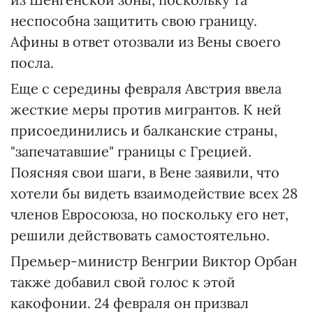
неспособна защитить свою границу.
Афины в ответ отозвали из Вены своего
посла.
Еще с середины февраля Австрия ввела
жесткие меры против мигрантов. К ней
присоединились и балканские страны,
"запечатавшие" границы с Грецией.
Поясняя свои шаги, в Вене заявили, что
хотели бы видеть взаимодействие всех 28
членов Евросоюза, но поскольку его нет,
решили действовать самостоятельно.
Премьер-министр Венгрии Виктор Орбан
также добавил свой голос к этой
какофонии. 24 февраля он призвал