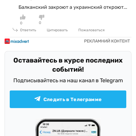
Балканский закроют а украинский откроют...
0
0
Ответить
Цитировать
Пожаловаться
Оставайтесь в курсе последних
событий!
Подписывайтесь на наш канал в Telegram
Следить в Телеграмме