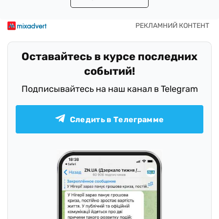
Оставайтесь в курсе последних
событий!
Подписывайтесь на наш канал в Telegram
Следить в Телеграмме