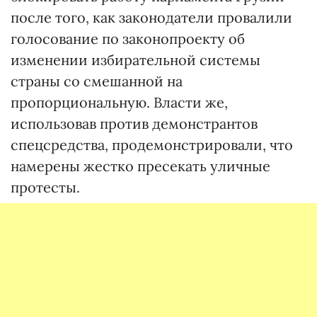
после того, как законодатели провалили
голосование по законопроекту об
изменении избирательной системы
страны со смешанной на
пропорциональную. Власти же,
использовав против демонстрантов
спецсредства, продемонстрировали, что
намерены жестко пресекать уличные
протесты.