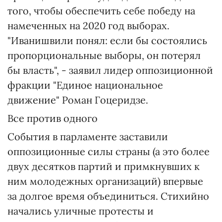
того, чтобы обеспечить себе победу на
намеченных на 2020 год выборах.
"Иванишвили понял: если бы состоялись
пропорциональные выборы, он потерял
бы власть", - заявил лидер оппозиционной
фракции "Единое национальное
движение" Роман Гоцеридзе.
Все против одного
События в парламенте заставили
оппозиционные силы страны (а это более
двух десятков партий и примкнувших к
ним молодежных организаций) впервые
за долгое время объединиться. Стихийно
начались уличные протесты и