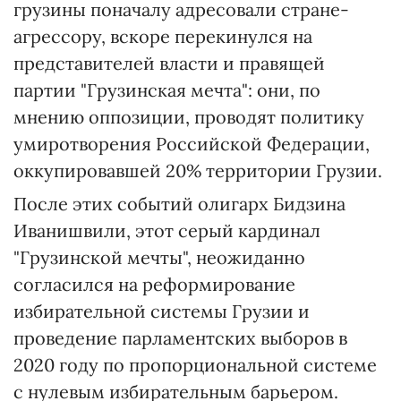
грузины поначалу адресовали стране-
агрессору, вскоре перекинулся на
представителей власти и правящей
партии "Грузинская мечта": они, по
мнению оппозиции, проводят политику
умиротворения Российской Федерации,
оккупировавшей 20% территории Грузии.
После этих событий олигарх Бидзина
Иванишвили, этот серый кардинал
"Грузинской мечты", неожиданно
согласился на реформирование
избирательной системы Грузии и
проведение парламентских выборов в
2020 году по пропорциональной системе
с нулевым избирательным барьером.