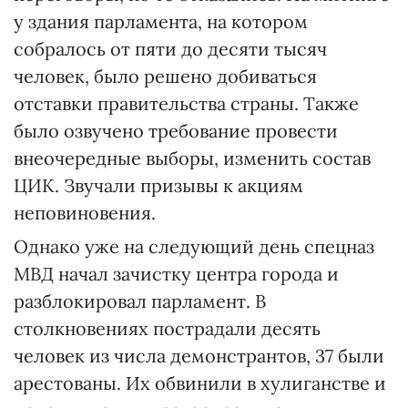
у здания парламента, на котором
собралось от пяти до десяти тысяч
человек, было решено добиваться
отставки правительства страны. Также
было озвучено требование провести
внеочередные выборы, изменить состав
ЦИК. Звучали призывы к акциям
неповиновения.
Однако уже на следующий день спецназ
МВД начал зачистку центра города и
разблокировал парламент. В
столкновениях пострадали десять
человек из числа демонстрантов, 37 были
арестованы. Их обвинили в хулиганстве и