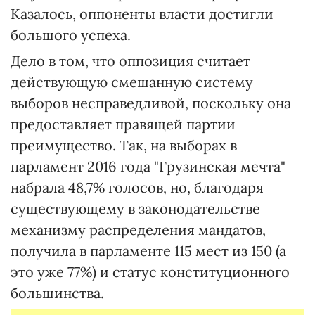
Казалось, оппоненты власти достигли
большого успеха.
Дело в том, что оппозиция считает
действующую смешанную систему
выборов несправедливой, поскольку она
предоставляет правящей партии
преимущество. Так, на выборах в
парламент 2016 года "Грузинская мечта"
набрала 48,7% голосов, но, благодаря
существующему в законодательстве
механизму распределения мандатов,
получила в парламенте 115 мест из 150 (а
это уже 77%) и статус конституционного
большинства.