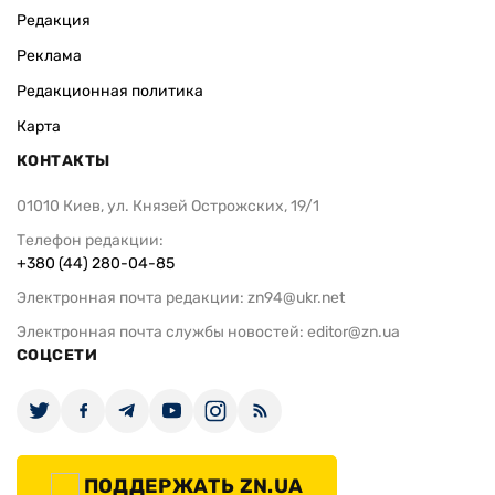
Редакция
Реклама
Редакционная политика
Карта
КОНТАКТЫ
01010 Киев, ул. Князей Острожских, 19/1
Телефон редакции:
+380 (44) 280-04-85
Электронная почта редакции:
zn94@ukr.net
Электронная почта службы новостей:
editor@zn.ua
СОЦСЕТИ
ПОДДЕРЖАТЬ ZN.UA