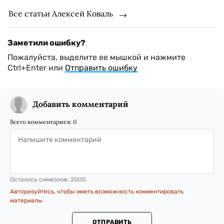
Все статьи Алексей Коваль
Заметили ошибку?
Пожалуйста, выделите ее мышкой и нажмите
Ctrl+Enter или
Отправить ошибку
Добавить комментарий
Всего комментариев:
0
Осталось символов:
2000
Авторизуйтесь, чтобы иметь возможность комментировать
материалы
ОТПРАВИТЬ