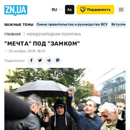
RU
Аа
Поддержать
Смена правительства и руководства ВСУ
Вступление
ВАЖНЫЕ ТЕМЫ
ГЛАВНАЯ
МЕЖДУНАРОДНАЯ ПОЛИТИКА
"МЕЧТА" ПОД "ЗАМКОМ"
22 ноября, 2019, 18:41
Поделиться