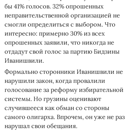
бы 41% голосов. 32% опрошенных
неправительственной организацией не
смогли определиться с выбором. Что
интересно: примерно 30% из всех
опрошенных заявили, что никогда не
отдадут свой голос за партию Бидзины
Иванишвили.
Формально сторонники Иванишвили не
нарушили закон, когда провалили
голосование за реформу избирательной
системы. Но грузины оценивают
случившееся как обман со стороны
самого олигарха. Впрочем, он уже не раз
нарушал свои обещания.