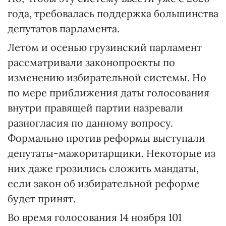
года, требовалась поддержка большинства
депутатов парламента.
Летом и осенью грузинский парламент
рассматривали законопроекты по
изменению избирательной системы. Но
по мере приближения даты голосования
внутри правящей партии назревали
разногласия по данному вопросу.
Формально против реформы выступали
депутаты-мажоритарщики. Некоторые из
них даже грозились сложить мандаты,
если закон об избирательной реформе
будет принят.
Во время голосования 14 ноября 101