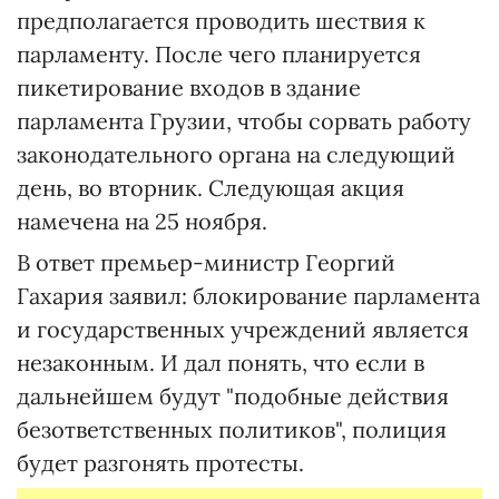
предполагается проводить шествия к
парламенту. После чего планируется
пикетирование входов в здание
парламента Грузии, чтобы сорвать работу
законодательного органа на следующий
день, во вторник. Следующая акция
намечена на 25 ноября.
В ответ премьер-министр Георгий
Гахария заявил: блокирование парламента
и государственных учреждений является
незаконным. И дал понять, что если в
дальнейшем будут "подобные действия
безответственных политиков", полиция
будет разгонять протесты.