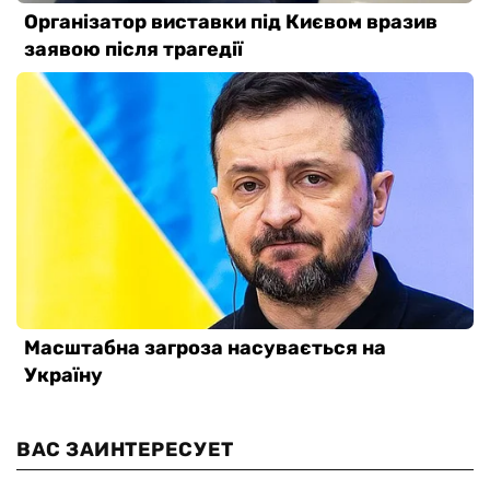
ВАС ЗАИНТЕРЕСУЕТ