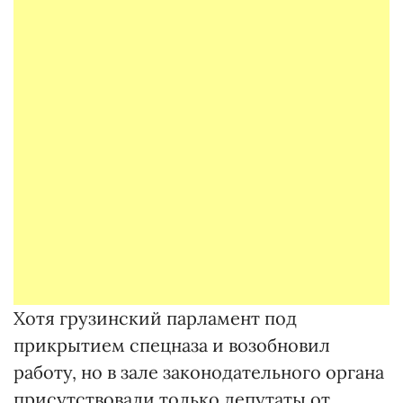
Хотя грузинский парламент под
прикрытием спецназа и возобновил
работу, но в зале законодательного органа
присутствовали только депутаты от