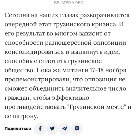
RELATED VIDEO
Сегодня на наших глазах разворачивается
очередной этап грузинского кризиса. И
его результат во многом зависит от
способности разношерстной оппозиции
консолидироваться и выдвинуть идеи,
способные сплотить грузинское
общество. Пока же митинги 17–18 ноября
продемонстрировали, что оппозиция не
сможет объединить значительное число
граждан, чтобы эффективно
противодействовать "Грузинской мечте" и
ее патрону.
Поделиться