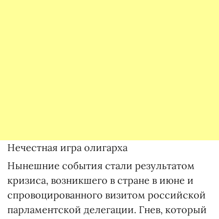
Нечестная игра олигарха
Нынешние события стали результатом
кризиса, возникшего в стране в июне и
спровоцированного визитом российской
парламентской делегации. Гнев, который