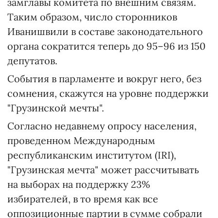
замглавы комитета по внешним связям.
Таким образом, число сторонников
Иванишвили в составе законодательного
органа сократится теперь до 95–96 из 150
депутатов.
События в парламенте и вокруг него, без
сомнения, скажутся на уровне поддержки
"Грузинской мечты".
Согласно недавнему опросу населения,
проведенном Международным
республиканским институтом (IRI),
"Грузинская мечта" может рассчитывать
на выборах на поддержку 23%
избирателей, в то время как все
оппозиционные партии в сумме собрали