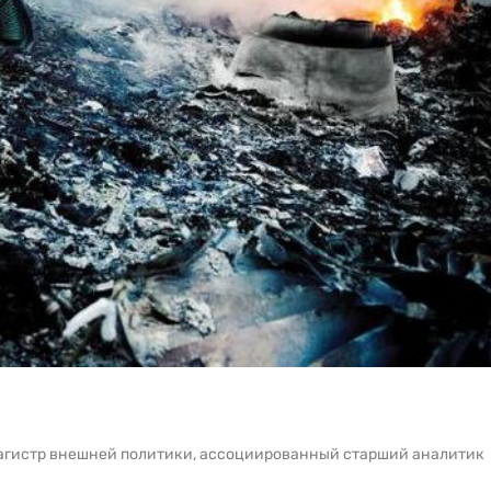
магистр внешней политики, ассоциированный старший аналитик