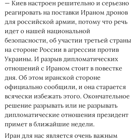
— Киев настроен решительно и серьезно
реагировать на поставки Ираном дронов
для российской армии, потому что речь
идет о нашей национальной
безопасности, об участии третьей страны
на стороне России в агрессии против
Украины. И разрыв дипломатических
отношений с Ираном стоит в повестке
дня. Об этом иранской стороне
официально сообщили, и она старается
всячески избежать этого. Окончательное
решение разрывать или не разрывать
дипломатические отношения президент
примет в ближайшие недели.
Иран для нас является очень важным