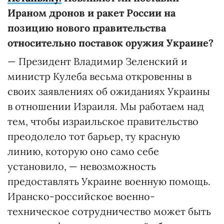
Ираном дронов и ракет России на
позицию нового правительства
относительно поставок оружия Украине?
— Президент Владимир Зеленский и
министр Кулеба весьма откровенны в
своих заявлениях об ожиданиях Украины
в отношении Израиля. Мы работаем над
тем, чтобы израильское правительство
преодолело тот барьер, ту красную
линию, которую оно само себе
установило, — невозможность
предоставлять Украине военную помощь.
Иранско-российское военно-
техническое сотрудничество может быть