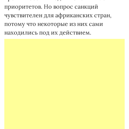
приоритетов. Но вопрос санкций
чувствителен для африканских стран,
потому что некоторые из них сами
находились под их действием.