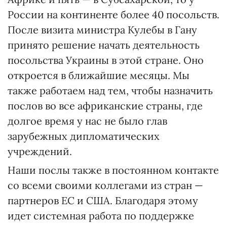
России на континенте более 40 посольств.
После визита министра Кулебы в Гану
принято решение начать деятельность
посольства Украины в этой стране. Оно
откроется в ближайшие месяцы. Мы
также работаем над тем, чтобы назначить
послов во все африканские страны, где
долгое время у нас не было глав
зарубежных дипломатических
учреждений.
Наши послы также в постоянном контакте
со всеми своими коллегами из стран —
партнеров ЕС и США. Благодаря этому
идет системная работа по поддержке