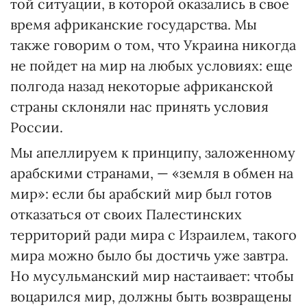
той ситуации, в которой оказались в свое
время африканские государства. Мы
также говорим о том, что Украина никогда
не пойдет на мир на любых условиях: еще
полгода назад некоторые африканской
страны склоняли нас принять условия
России.
Мы апеллируем к принципу, заложенному
арабскими странами, — «земля в обмен на
мир»: если бы арабский мир был готов
отказаться от своих Палестинских
территорий ради мира с Израилем, такого
мира можно было бы достичь уже завтра.
Но мусульманский мир настаивает: чтобы
воцарился мир, должны быть возвращены