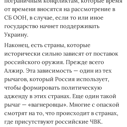
пограничным конфликтам, которые время
от времени вносятся на рассмотрение в
СБ ООН, в случае, если то или иное
государство начнет поддерживать
Украину.
Наконец, есть страны, которые
исторически сильно зависят от поставок
российского оружия. Прежде всего
Алжир. Эта зависимость — один из тех
рычагов, который Россия использует,
чтобы формировать политическую
адженду в этих странах. Еще один такой
рычаг — «вагнеровцы». Многие с опаской
смотрят на то, что происходит в странах,
где присутствуют российские ЧВК.