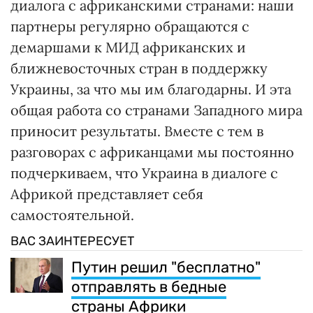
диалога с африканскими странами: наши
партнеры регулярно обращаются с
демаршами к МИД африканских и
ближневосточных стран в поддержку
Украины, за что мы им благодарны. И эта
общая работа со странами Западного мира
приносит результаты. Вместе с тем в
разговорах с африканцами мы постоянно
подчеркиваем, что Украина в диалоге с
Африкой представляет себя
самостоятельной.
ВАС ЗАИНТЕРЕСУЕТ
Путин решил "бесплатно"
отправлять в бедные
страны Африки