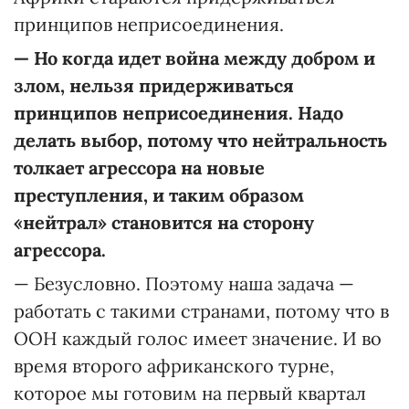
принципов неприсоединения.
—
Но когда идет война между добром и
злом, нельзя придерживаться
принципов неприсоединения. Надо
делать выбор, потому что нейтральность
толкает агрессора на новые
преступления, и таким образом
«нейтрал» становится на сторону
агрессора.
— Безусловно. Поэтому наша задача —
работать с такими странами, потому что в
ООН каждый голос имеет значение. И во
время второго африканского турне,
которое мы готовим на первый квартал