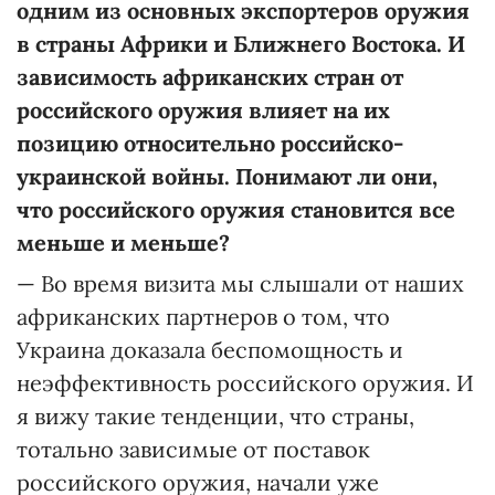
одним из основных экспортеров оружия
в страны Африки и Ближнего Востока. И
зависимость африканских стран от
российского оружия влияет на их
позицию относительно российско-
украинской войны.
Понимают ли они,
что российского оружия становится все
меньше и меньше?
— Во время визита мы слышали от наших
африканских партнеров о том, что
Украина доказала беспомощность и
неэффективность российского оружия. И
я вижу такие тенденции, что страны,
тотально зависимые от поставок
российского оружия, начали уже