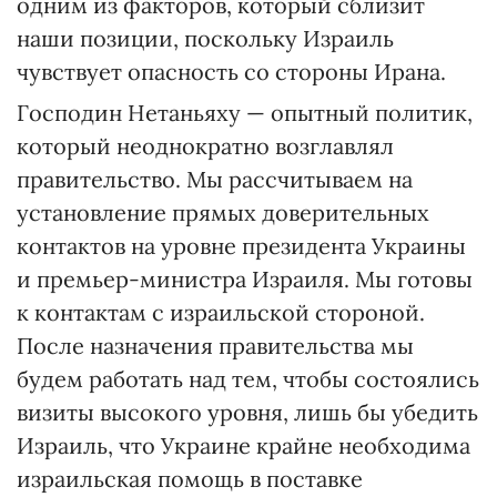
одним из факторов, который сблизит
наши позиции, поскольку Израиль
чувствует опасность со стороны Ирана.
Господин Нетаньяху — опытный политик,
который неоднократно возглавлял
правительство. Мы рассчитываем на
установление прямых доверительных
контактов на уровне президента Украины
и премьер-министра Израиля. Мы готовы
к контактам с израильской стороной.
После назначения правительства мы
будем работать над тем, чтобы состоялись
визиты высокого уровня, лишь бы убедить
Израиль, что Украине крайне необходима
израильская помощь в поставке