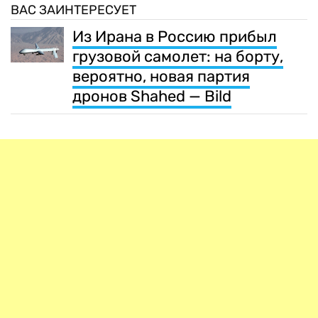
ВАС ЗАИНТЕРЕСУЕТ
Из Ирана в Россию прибыл
грузовой самолет: на борту,
вероятно, новая партия
дронов Shahed — Bild