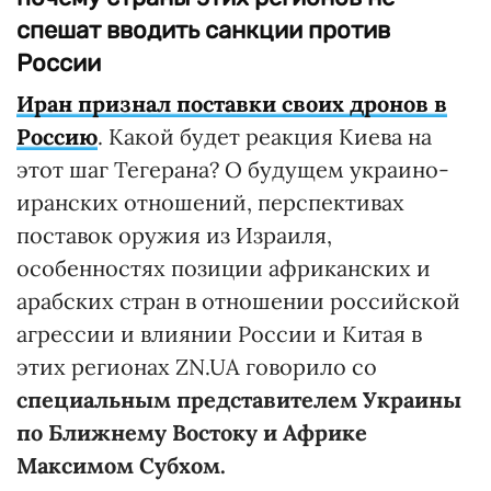
спешат вводить санкции против
России
Иран признал поставки своих дронов в
Россию
. Какой будет реакция Киева на
этот шаг Тегерана? О будущем украино-
иранских отношений, перспективах
поставок оружия из Израиля,
особенностях позиции африканских и
арабских стран в отношении российской
агрессии и влиянии России и Китая в
этих регионах ZN.UA говорило со
специальным представителем Украины
по Ближнему Востоку и Африке
Максимом Субхом.