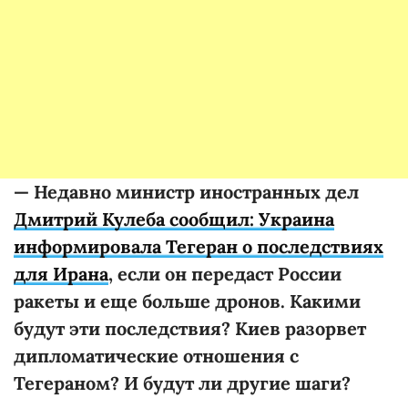
—
Недавно министр иностранных дел
Дмитрий Кулеба сообщил: Украина
информировала Тегеран о последствиях
для Ирана
, если он передаст России
ракеты и еще больше дронов. Какими
будут эти последствия? Киев разорвет
дипломатические отношения с
Тегераном? И будут ли другие шаги?