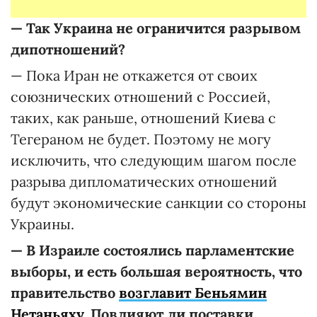
—
Так Украина не ограничится разрывом
дипотношений?
— Пока Иран не откажется от своих
союзнических отношений с Россией,
таких, как раньше, отношений Киева с
Тегераном не будет. Поэтому не могу
исключить, что следующим шагом после
разрыва дипломатических отношений
будут экономические санкции со стороны
Украины.
—
В Израиле состоялись парламентские
выборы, и есть большая вероятность, что
правительство
возглавит Беньямин
Нетаньяху.
Повлияют ли поставки