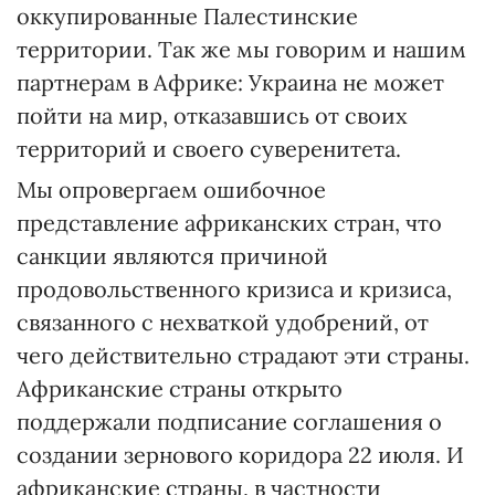
оккупированные Палестинские
территории. Так же мы говорим и нашим
партнерам в Африке: Украина не может
пойти на мир, отказавшись от своих
территорий и своего суверенитета.
Мы опровергаем ошибочное
представление африканских стран, что
санкции являются причиной
продовольственного кризиса и кризиса,
связанного с нехваткой удобрений, от
чего действительно страдают эти страны.
Африканские страны открыто
поддержали подписание соглашения о
создании зернового коридора 22 июля. И
африканские страны, в частности