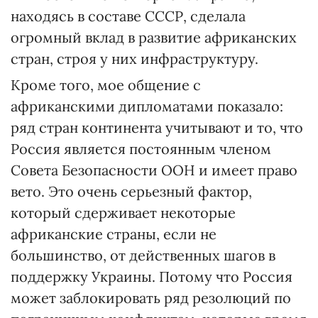
находясь в составе СССР, сделала
огромный вклад в развитие африканских
стран, строя у них инфраструктуру.
Кроме того, мое общение с
африканскими дипломатами показало:
ряд стран континента учитывают и то, что
Россия является постоянным членом
Совета Безопасности ООН и имеет право
вето. Это очень серьезный фактор,
который сдерживает некоторые
африканские страны, если не
большинство, от действенных шагов в
поддержку Украины. Потому что Россия
может заблокировать ряд резолюций по