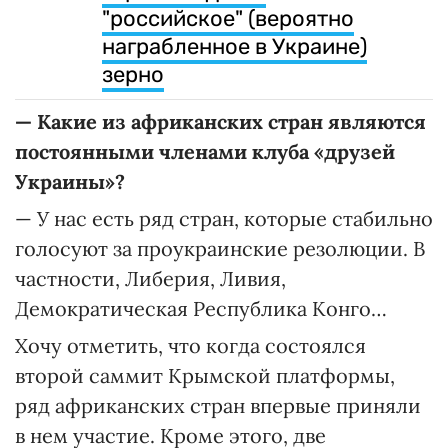
"российское" (вероятно
награбленное в Украине)
зерно
—
Какие из африканских стран являются
постоянными членами клуба «друзей
Украины»?
— У нас есть ряд стран, которые стабильно
голосуют за проукраинские резолюции. В
частности, Либерия, Ливия,
Демократическая Республика Конго…
Хочу отметить, что когда состоялся
второй саммит Крымской платформы,
ряд африканских стран впервые приняли
в нем участие. Кроме этого, две