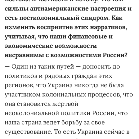
сильны антиамериканские настроения и
есть постколониальный синдром. Как
изменить восприятие этих нарративов,
учитывая, что наши финансовые и
экономические возможности
несравнимы с возможностями России?
— Один из таких путей — доносить до
политиков и рядовых граждан этих
регионов, что Украина никогда не была
участником колониальных процессов, что
она становится жертвой
неоколониальной политики России, что
наша страна ведет борьбу за свое
существование. То есть Украина сейчас в