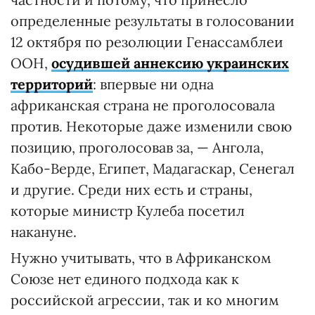
определенные результаты в голосовании
12 октября по резолюции Генассамблеи
ООН,
осудившей аннексию украинских
территорий
: впервые ни одна
африканская страна не проголосовала
против. Некоторые даже изменили свою
позицию, проголосовав за, — Ангола,
Кабо-Верде, Египет, Мадагаскар, Сенегал
и другие. Среди них есть и страны,
которые министр Кулеба посетил
накануне.
Нужно учитывать, что в Африканском
Союзе нет единого подхода как к
российской агрессии, так и ко многим