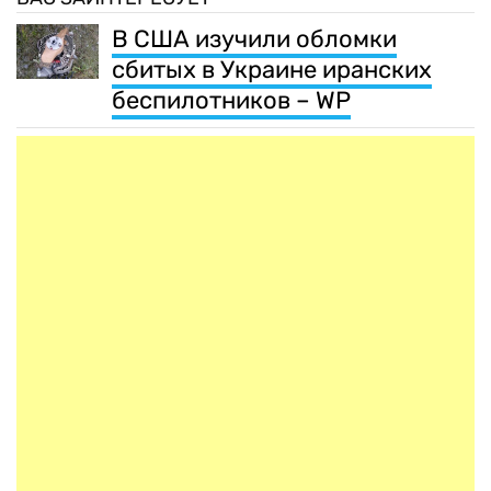
В США изучили обломки
сбитых в Украине иранских
беспилотников – WP