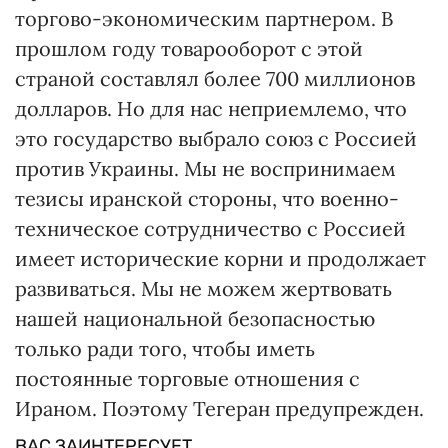
торгово-экономическим партнером. В
прошлом году товарооборот с этой
страной составлял более 700 миллионов
долларов. Но для нас неприемлемо, что
это государство выбрало союз с Россией
против Украины. Мы не воспринимаем
тезисы иранской стороны, что военно-
техническое сотрудничество с Россией
имеет исторические корни и продолжает
развиваться. Мы не можем жертвовать
нашей национальной безопасностью
только ради того, чтобы иметь
постоянные торговые отношения с
Ираном. Поэтому Тегеран предупрежден.
ВАС ЗАИНТЕРЕСУЕТ