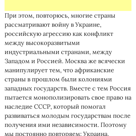
При этом, повторюсь, многие страны
рассматривают войну в Украине,
российскую агрессию как конфликт
между высокоразвитыми
индустриальными странами, между
Западом и Россией. Москва же всячески
манипулирует тем, что африканские
страны в прошлом были колониями
западных государств. Вместе с тем Россия
пытается монополизировать свое право на
наследие СССР, который помогал
развиваться молодым государствам после
получения ими независимости. Поэтому
мы постоянно повторяем: Украина,