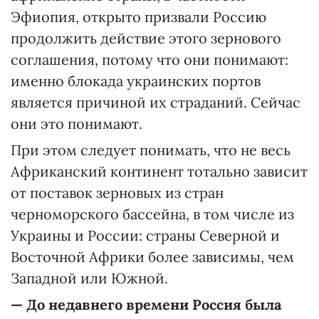
Эфиопия, открыто призвали Россию
продолжить действие этого зернового
соглашения, потому что они понимают:
именно блокада украинских портов
является причиной их страданий. Сейчас
они это понимают.
При этом следует понимать, что не весь
Африканский континент тотально зависит
от поставок зерновых из стран
черноморского бассейна, в том числе из
Украины и России: страны Северной и
Восточной Африки более зависимы, чем
Западной или Южной.
—
До недавнего времени Россия была