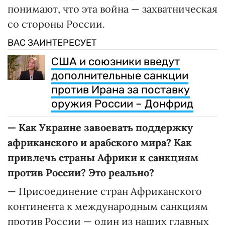
понимают, что эта война — захватническая
со стороны России.
ВАС ЗАИНТЕРЕСУЕТ
США и союзники введут
дополнительные санкции
против Ирана за поставку
оружия России – Донфрид
—
Как Украине завоевать поддержку
африканского и арабского мира? Как
привлечь страны Африки к санкциям
против России? Это реально?
— Присоединение стран Африканского
континента к международным санкциям
против России — один из наших главных