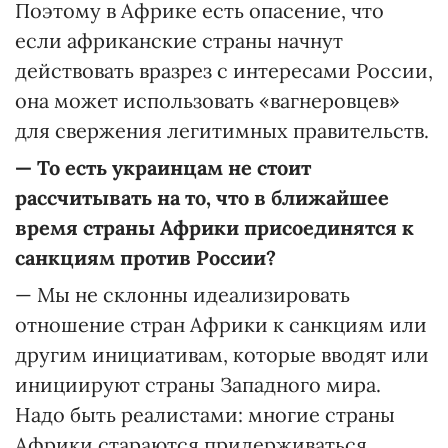
Поэтому в Африке есть опасение, что
если африканские страны начнут
действовать вразрез с интересами России,
она может использовать «вагнеровцев»
для свержения легитимных правительств.
—
То есть украинцам не стоит
рассчитывать на то, что в ближайшее
время страны Африки присоединятся к
санкциям против России?
— Мы не склонны идеализировать
отношение стран Африки к санкциям или
другим инициативам, которые вводят или
инициируют страны Западного мира.
Надо быть реалистами: многие страны
Африки стараются придерживаться