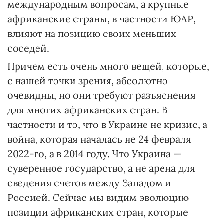
международным вопросам, а крупные
африканские страны, в частности ЮАР,
влияют на позицию своих меньших
соседей.
Причем есть очень много вещей, которые,
с нашей точки зрения, абсолютно
очевидны, но они требуют разъяснения
для многих африканских стран. В
частности и то, что в Украине не кризис, а
война, которая началась не 24 февраля
2022-го, а в 2014 году. Что Украина —
суверенное государство, а не арена для
сведения счетов между Западом и
Россией. Сейчас мы видим эволюцию
позиции африканских стран, которые