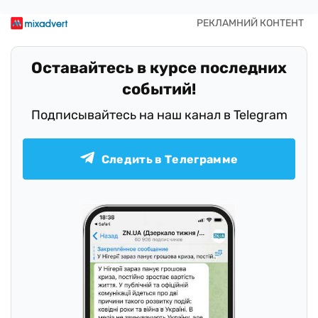
Оставайтесь в курсе последних
событий!
Подписывайтесь на наш канал в Telegram
Следить в Телеграмме