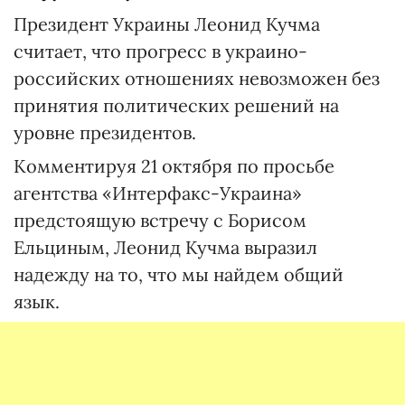
Президент Украины Леонид Кучма
считает, что прогресс в украино-
российских отношениях невозможен без
принятия политических решений на
уровне президентов.
Комментируя 21 октября по просьбе
агентства «Интерфакс-Украина»
предстоящую встречу с Борисом
Ельциным, Леонид Кучма выразил
надежду на то, что мы найдем общий
язык.