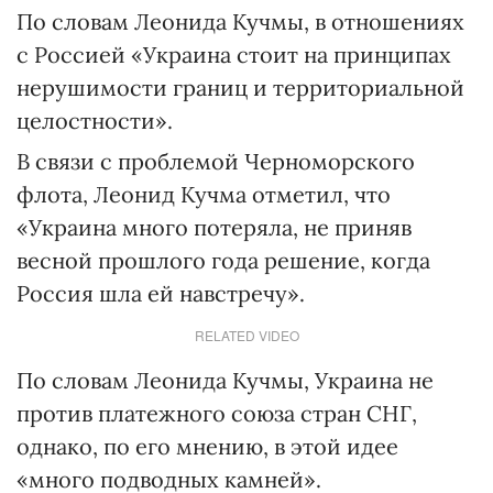
По словам Леонида Кучмы, в отношениях
с Россией «Украина стоит на принципах
нерушимости границ и территориальной
целостности».
В связи с проблемой Черноморского
флота, Леонид Кучма отметил, что
«Украина много потеряла, не приняв
весной прошлого года решение, когда
Россия шла ей навстречу».
RELATED VIDEO
По словам Леонида Кучмы, Украина не
против платежного союза стран СНГ,
однако, по его мнению, в этой идее
«много подводных камней».