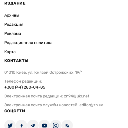
ИЗДАНИЕ
Архивы
Редакция
Реклама
Редакционная политика
Карта
КОНТАКТЫ
01010 Киев, ул. Князей Острожских, 19/1
Телефон редакции:
+380 (44) 280-04-85
Электронная почта редакции:
zn94@ukr.net
Электронная почта службы новостей:
editor@zn.ua
СОЦСЕТИ