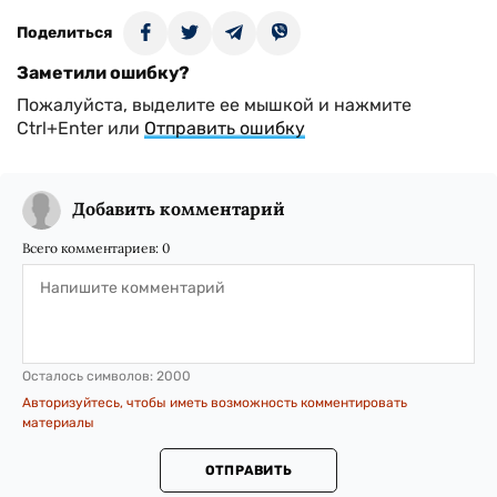
Поделиться
Заметили ошибку?
Пожалуйста, выделите ее мышкой и нажмите
Ctrl+Enter или
Отправить ошибку
Добавить комментарий
Всего комментариев:
0
Осталось символов:
2000
Авторизуйтесь, чтобы иметь возможность комментировать
материалы
ОТПРАВИТЬ