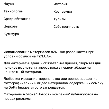
Наука
История
Технологии
Круг семьи
Среда обитания
Туризм
Церковь
Собственность
Культура
Использование материалов «ZN.UA» разрешается при
условии ссылки на «ZN.UA».
Для интернет-изданий обязательна прямая, открытая для
поисковых систем, гиперссылка в первом абзаце на
конкретный материал.
Любое копирование, перепечатка или воспроизведение
фотографических и видео материалов, содержащих ссылку
на Getty Images, строго запрещается.
Материалы в блоке "Новости компаний" публикуются на
правах рекламы.