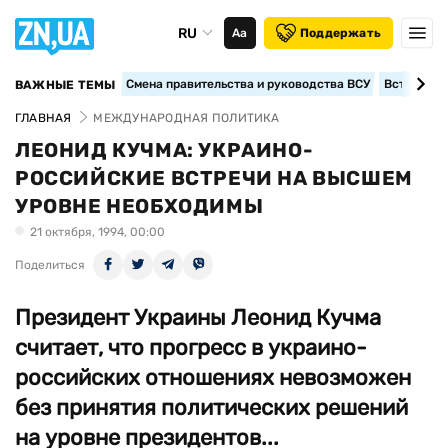
RU
Аа
Поддержать
Смена правительства и руководства ВСУ
Вступление
ВАЖНЫЕ ТЕМЫ
ГЛАВНАЯ
МЕЖДУНАРОДНАЯ ПОЛИТИКА
ЛЕОНИД КУЧМА: УКРАИНО-
РОССИЙСКИЕ ВСТРЕЧИ НА ВЫСШЕМ
УРОВНЕ НЕОБХОДИМЫ
21 октября, 1994, 00:00
Поделиться
Президент Украины Леонид Кучма
считает, что прогресс в украино-
российских отношениях невозможен
без принятия политических решений
на уровне президентов...