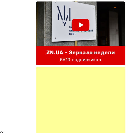
ZN.UA - Зеркало недели
5610 подписчиков
о