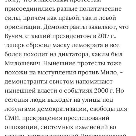
присоединились разные политические
силы, причем как правой, так и левой
ориентации. Демонстранты заявляют, что
Вучич, ставший президентом в 2017 г.,
теперь сбросил маску демократа и все
более походит на диктатора, каким был
Милошевич. Нынешние протесты тоже
похожи на выступления против Мило, -
демонстранты свистом напоминают
нынешней власти о событиях 2000 г. Но
сегодня люди выходят на улицы под
лозунгами демократизации, свободы для
СМИ, прекращения преследований
оппозиции, системных изменений во
власти, контролируемой Прогрессивной