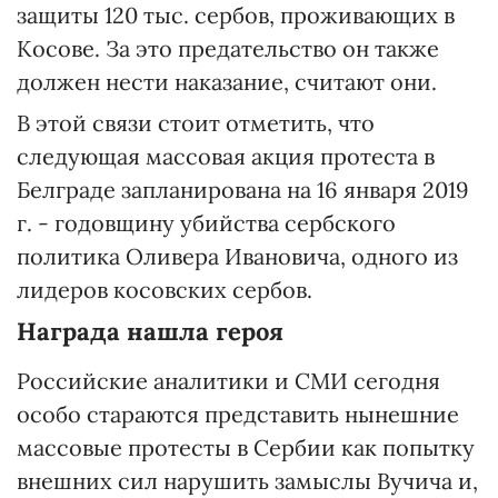
защиты 120 тыс. сербов, проживающих в
Косове. За это предательство он также
должен нести наказание, считают они.
В этой связи стоит отметить, что
следующая массовая акция протеста в
Белграде запланирована на 16 января 2019
г. - годовщину убийства сербского
политика Оливера Ивановича, одного из
лидеров косовских сербов.
Награда нашла героя
Российские аналитики и СМИ сегодня
особо стараются представить нынешние
массовые протесты в Сербии как попытку
внешних сил нарушить замыслы Вучича и,