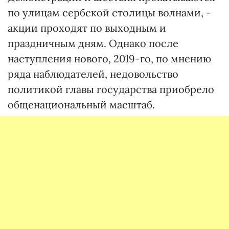
по улицам сербской столицы волнами, -
акции проходят по выходным и
праздничным дням. Однако после
наступления нового, 2019-го, по мнению
ряда наблюдателей, недовольство
политикой главы государства приобрело
общенациональный масштаб.