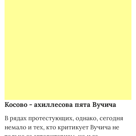
Косово - ахиллесова пята Вучича
В рядах протестующих, однако, сегодня
немало и тех, кто критикует Вучича не