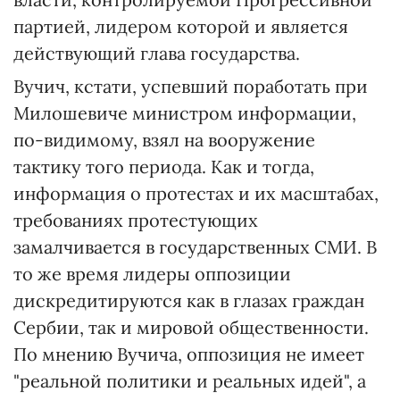
партией, лидером которой и является
действующий глава государства.
Вучич, кстати, успевший поработать при
Милошевиче министром информации,
по-видимому, взял на вооружение
тактику того периода. Как и тогда,
информация о протестах и их масштабах,
требованиях протестующих
замалчивается в государственных СМИ. В
то же время лидеры оппозиции
дискредитируются как в глазах граждан
Сербии, так и мировой общественности.
По мнению Вучича, оппозиция не имеет
"реальной политики и реальных идей", а