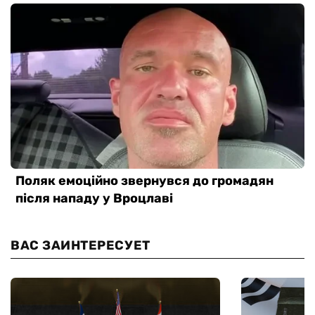
ВАС ЗАИНТЕРЕСУЕТ