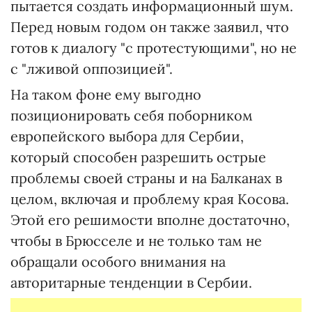
пытается создать информационный шум.
Перед новым годом он также заявил, что
готов к диалогу "с протестующими", но не
с "лживой оппозицией".
На таком фоне ему выгодно
позиционировать себя поборником
европейского выбора для Сербии,
который способен разрешить острые
проблемы своей страны и на Балканах в
целом, включая и проблему края Косова.
Этой его решимости вполне достаточно,
чтобы в Брюсселе и не только там не
обращали особого внимания на
авторитарные тенденции в Сербии.