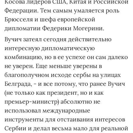
Косова лидеров США, Китая и Российской
Федерации. Тем самым умаляется роль
Брюсселя и шефа европейской
дипломатии Федерики Могерини.
Вучич затеял сегодня действительно
интересную дипломатическую
комбинацию, но в ее успехе он сам далеко
не уверен. Еще меньше уверены в
благополучном исходе сербы на улицах
Белграда, - и все потому, что ранее Вучич
(не только как президент, но и как
премьер-министр) абсолютно не
использовал международные
инструменты для отстаивания интересов
Сербии и делал весьма мало для реальной