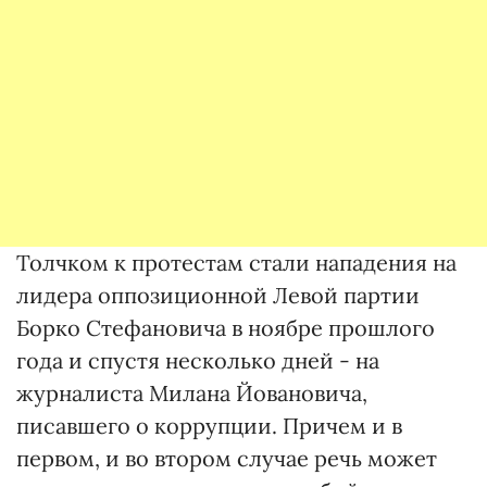
Толчком к протестам стали нападения на
лидера оппозиционной Левой партии
Борко Стефановича в ноябре прошлого
года и спустя несколько дней - на
журналиста Милана Йовановича,
писавшего о коррупции. Причем и в
первом, и во втором случае речь может