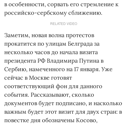
в особенности, сорвать его стремление к
российско-сербскому сближению.
RELATED VIDEO
Заметим, новая волна протестов
прокатится по улицам Белграда за
несколько часов до начала визита
президента РФ Владимира Путина в
Сербию, намеченного на 17 января. Уже
сейчас в Москве готовят
соответствующий фон для данного
события. Рассказывают, сколько
документов будет подписано, и насколько
важным будет этот визит для двух стран: в
повестке дня обозначены Косово,