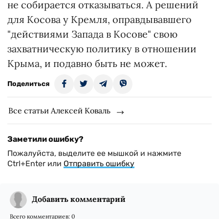
не собирается отказываться. А решений
для Косова у Кремля, оправдывавшего
"действиями Запада в Косове" свою
захватническую политику в отношении
Крыма, и подавно быть не может.
Поделиться
Все статьи Алексей Коваль
Заметили ошибку?
Пожалуйста, выделите ее мышкой и нажмите
Ctrl+Enter или
Отправить ошибку
Добавить комментарий
Всего комментариев:
0