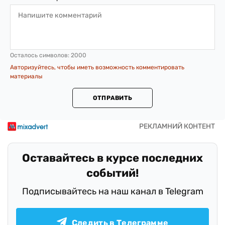
Осталось символов:
2000
Авторизуйтесь, чтобы иметь возможность комментировать
материалы
ОТПРАВИТЬ
Оставайтесь в курсе последних
событий!
Подписывайтесь на наш канал в Telegram
Следить в Телеграмме