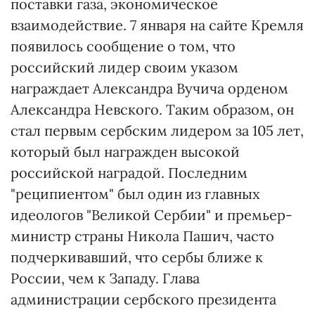
поставки газа, экономическое
взаимодействие. 7 января на сайте Кремля
появилось сообщение о том, что
российский лидер своим указом
награждает Александра Вучича орденом
Александра Невского. Таким образом, он
стал первым сербским лидером за 105 лет,
который был награжден высокой
российской наградой. Последним
"реципиентом" был один из главных
идеологов "Великой Сербии" и премьер-
министр страны Никола Пашич, часто
подчеркивавший, что сербы ближе к
России, чем к Западу. Глава
администрации сербского президента