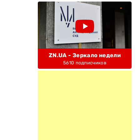
ZN.UA - Зеркало недели
5610 подписчиков