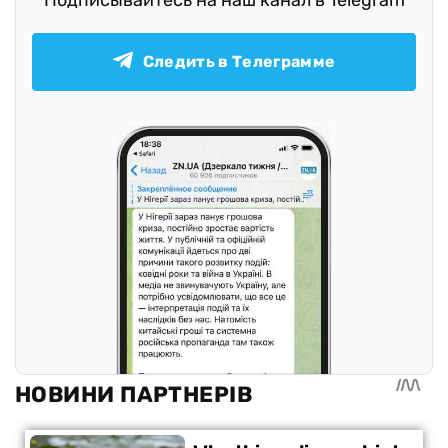
Следить в Телеграмме