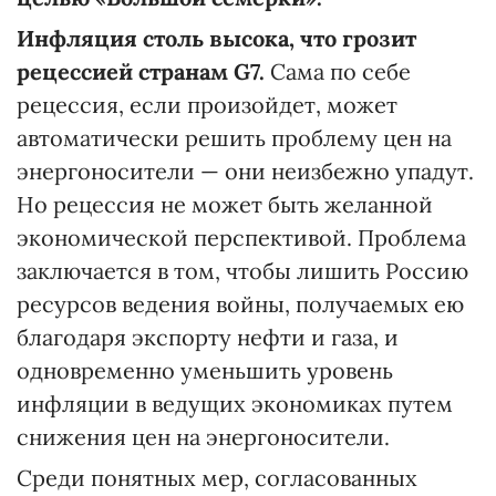
Инфляция столь высока, что грозит
рецессией странам
G7.
Сама по себе
рецессия, если произойдет, может
автоматически решить проблему цен на
энергоносители — они неизбежно упадут.
Но рецессия не может быть желанной
экономической перспективой. Проблема
заключается в том, чтобы лишить Россию
ресурсов ведения войны, получаемых ею
благодаря экспорту нефти и газа, и
одновременно уменьшить уровень
инфляции в ведущих экономиках путем
снижения цен на энергоносители.
Среди понятных мер, согласованных