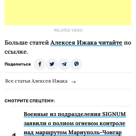
RELATED VIDEO
Больше статей
Алексея Ижака читайте
по
ссылке.
Поделиться
Все статьи Алексея Ижака
СМОТРИТЕ СПЕЦТЕМУ:
Военные из подразделения SIGNUM
заявили о полном огневом контроле
над маршрутом Мариуполь-Чонгар