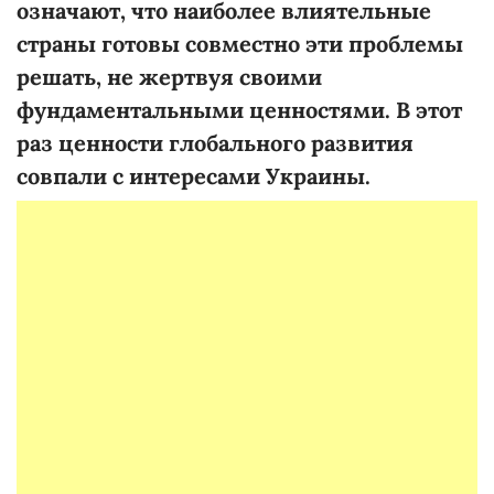
означают, что наиболее влиятельные
страны готовы совместно эти проблемы
решать, не жертвуя своими
фундаментальными ценностями. В этот
раз ценности глобального развития
совпали с интересами Украины.