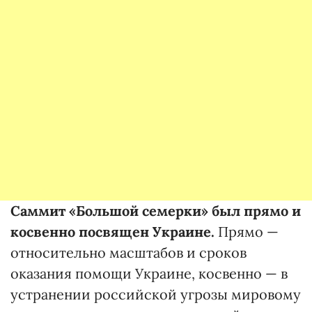
Саммит «Большой семерки» был прямо и
косвенно посвящен Украине.
Прямо —
относительно масштабов и сроков
оказания помощи Украине, косвенно — в
устранении российской угрозы мировому