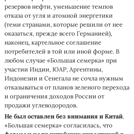
резервов нефти, уменьшение темпов
отказа от угля и атомной энергетики
(теми странами, которые решили от нее
оказаться, прежде всего Германией),
наконец, картельное соглашение
потребителей в той или иной форме. В
любом случае «Большая семерка» при
участии Индии, ЮАР, Аргентины,
Индонезии и Сенегала не сочла нужным
отказываться от планов зеленого перехода
и ограничения доходов России от
продажи углеводородов.
Не был оставлен без внимания и Китай
.
«Большая семерка» согласилась, что