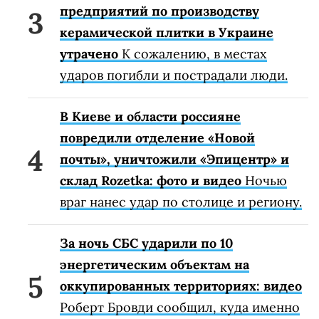
предприятий по производству
керамической плитки в Украине
утрачено
К сожалению, в местах
ударов погибли и пострадали люди.
В Киеве и области россияне
повредили отделение «Новой
почты», уничтожили «Эпицентр» и
склад Rozetka: фото и видео
Ночью
враг нанес удар по столице и региону.
За ночь СБС ударили по 10
энергетическим объектам на
оккупированных территориях: видео
Роберт Бровди сообщил, куда именно