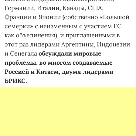
Германии, Италии, Канады, США,
Франции и Японии (собственно «Большой
семерки» с неизменным с участием ЕС
как объединения), и приглашенными в
этот раз лидерами Аргентины, Индонезии
и Сенегала
обсуждали мировые
проблемы, во многом создаваемые
Россией и Китаем, двумя лидерами
БРИКС.