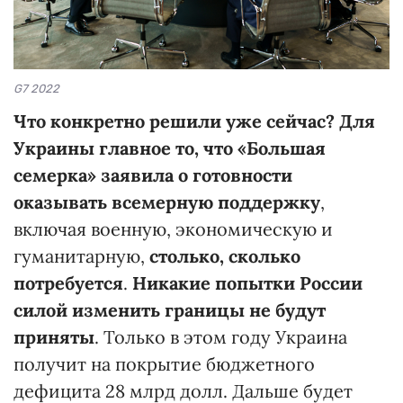
G7 2022
Что конкретно решили уже сейчас?
Для
Украины главное то, что «Большая
семерка» заявила о готовности
оказывать всемерную поддержку
,
включая военную, экономическую и
гуманитарную,
столько, сколько
потребуется
.
Никакие попытки России
силой изменить границы не будут
приняты
. Только в этом году Украина
получит на покрытие бюджетного
дефицита 28 млрд долл. Дальше будет