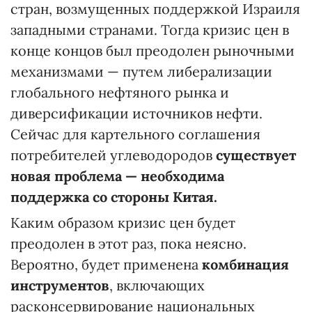
стран, возмущенных поддержкой Израиля
западными странами. Тогда кризис цен в
конце концов был преодолен рыночными
механизмами — путем либерализации
глобального нефтяного рынка и
диверсификации источников нефти.
Сейчас для картельного соглашения
потребителей углеводородов
существует
новая проблема — необходима
поддержка со стороны Китая.
Каким образом кризис цен будет
преодолен в этот раз, пока неясно.
Вероятно, будет применена
комбинация
инструментов
, включающих
расконсервирование национальных