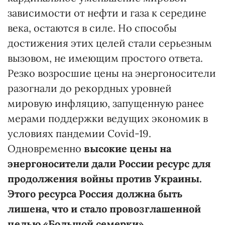
зависимости от нефти и газа к середине
века, остаются в силе. Но способы
достижения этих целей стали серьезным
вызовом, не имеющим простого ответа.
Резко возросшие цены на энергоносители
разогнали до рекордных уровней
мировую инфляцию, запущенную ранее
мерами поддержки ведущих экономик в
условиях пандемии Covid-19.
Одновременно
высокие цены на
энергоносители дали России ресурс для
продолжения войны против Украины.
Этого ресурса Россия должна быть
лишена, что и стало провозглашенной
целью «Большой семерки».