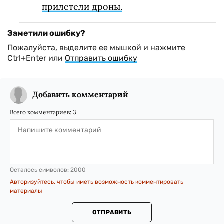
прилетели дроны.
Заметили ошибку?
Пожалуйста, выделите ее мышкой и нажмите
Ctrl+Enter или
Отправить ошибку
Добавить комментарий
Всего комментариев:
3
Осталось символов:
2000
Авторизуйтесь, чтобы иметь возможность комментировать
материалы
ОТПРАВИТЬ