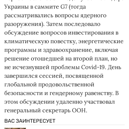
Украины в саммите G7 (тогда
рассматривались вопросы ядерного
разоружения). Затем последовало
обсуждение вопросов инвестирования в
климатическую повестку, энергетические
программы и здравоохранение, включая
решение отошедшей на второй план, но
не исчезнувшей проблемы Covid-19. День
завершился сессией, посвященной
глобальной продовольственной
безопасности и гендерному равенству. В
этом обсуждении удаленно участвовал
генеральный секретарь ООН.
ВАС ЗАИНТЕРЕСУЕТ