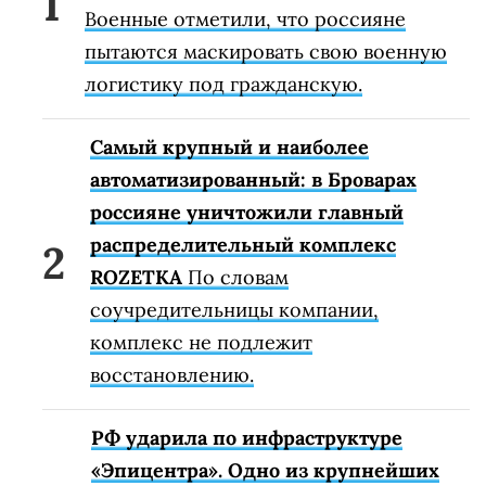
Военные отметили, что россияне
пытаются маскировать свою военную
логистику под гражданскую.
Самый крупный и наиболее
автоматизированный: в Броварах
россияне уничтожили главный
распределительный комплекс
ROZETKA
По словам
соучредительницы компании,
комплекс не подлежит
восстановлению.
РФ ударила по инфраструктуре
«Эпицентра». Одно из крупнейших