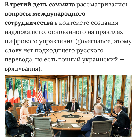
В третий день саммита
рассматривались
вопросы международного
сотрудничества
в контексте создания
надлежащего, основанного на правилах
цифрового управления (governance, этому
слову нет подходящего русского
перевода, но есть точный украинский —
врядування).