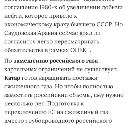
соглашение 1980-х об увеличении добычи
нефти, которое привело к
экономическому краху бывшего СССР. Но
Саудовская Аравия сейчас вряд ли
согласится легко пересматривать
обязательства в рамках ОПЕК+.
По
замещению российского газа
картельных ограничений не существует.
Катар
готов наращивать поставки
сжиженного газа. Но чтобы полностью
заместить российские объемы, ему нужно
несколько лет. Подготовка к
переключению ЕС на сжиженный газ
вместо трубопроводного российского