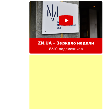
ZN.UA - Зеркало недели
5610 подписчиков
и