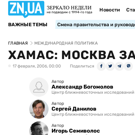
ЗЕРКАЛО НЕДЕЛИ
Новости
Ста
не подводим с 1994-го года
ВАЖНЫЕ ТЕМЫ
Смена правительства и руковод
ГЛАВНАЯ
МЕЖДУНАРОДНАЯ ПОЛИТИКА
ХАМАС: МОСКВА З
17 февраля, 2006, 00:00
Поделиться
Автор
Александр Богомолов
Центр ближневосточных исследований
Автор
Сергей Данилов
Центр ближневосточных исследований
Автор
Игорь Семиволос