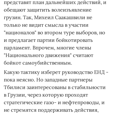
представят план дальнейших действий, и
обещают защитить волеизъявление
грузин. Так, Михеил Саакашвили не
только не видит смысла в участии
"националов" во втором туре выборов, но
и предлагает партии бойкотировать
парламент. Впрочем, многие члены
"Национального движения" считают
бойкот самоубийственным.
Какую тактику изберет руководство ЕНД -
пока неясно. Но западные партнеры
Тбилиси заинтересованы в стабильности
в Грузии, через которую проходят
стратегические газо- и нефтепроводы, и
не стремятся поддерживать действия,