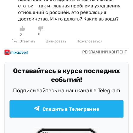
статьи - так и главная проблема ухудшения
отношений с россией, это революция
достоинства. И что делать? Какие выводы?
0
0
Ответить
Цитировать
Пожаловаться
Оставайтесь в курсе последних
событий!
Подписывайтесь на наш канал в Telegram
Следить в Телеграмме