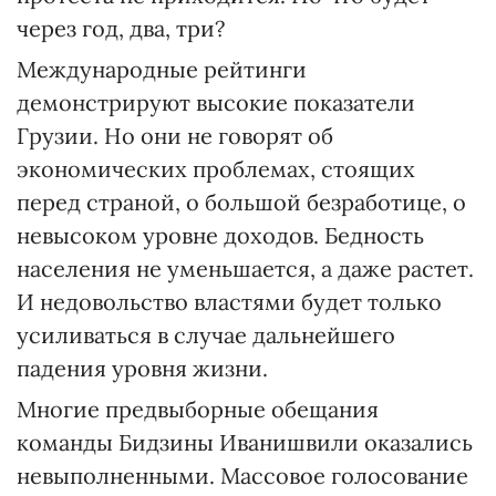
через год, два, три?
Международные рейтинги
демонстрируют высокие показатели
Грузии. Но они не говорят об
экономических проблемах, стоящих
перед страной, о большой безработице, о
невысоком уровне доходов. Бедность
населения не уменьшается, а даже растет.
И недовольство властями будет только
усиливаться в случае дальнейшего
падения уровня жизни.
Многие предвыборные обещания
команды Бидзины Иванишвили оказались
невыполненными. Массовое голосование