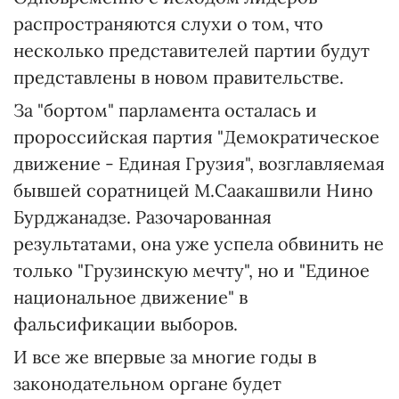
распространяются слухи о том, что
несколько представителей партии будут
представлены в новом правительстве.
За "бортом" парламента осталась и
пророссийская партия "Демократическое
движение - Единая Грузия", возглавляемая
бывшей соратницей М.Саакашвили Нино
Бурджанадзе. Разочарованная
результатами, она уже успела обвинить не
только "Грузинскую мечту", но и "Единое
национальное движение" в
фальсификации выборов.
И все же впервые за многие годы в
законодательном органе будет