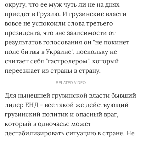
округу, что ее муж чуть ли не на днях
приедет в Грузию. И грузинские власти
вовсе не успокоили слова третьего
президента, что вне зависимости от
результатов голосования он "не покинет
поле битвы в Украине", поскольку не
считает себя "гастролером", который
переезжает из страны в страну.
RELATED VIDEO
Для нынешней грузинской власти бывший
лидер ЕНД - все такой же действующий
грузинский политик и опасный враг,
который в одночасье может
дестабилизировать ситуацию в стране. Не