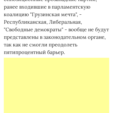
ранее входившие в парламентскую
коалицию "Грузинская мечта", -
Республиканская, Либеральная,
"Свободные демократы" - вообще не будут
представлены в законодательном органе,
так как не смогли преодолеть
пятипроцентный барьер.