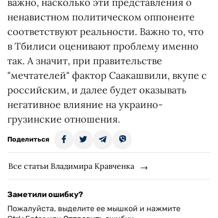
важно, насколько эти представления о
ненавистном политическом оппоненте
соответствуют реальности. Важно то, что
в Тбилиси оценивают проблему именно
так. А значит, при правительстве
"мечтателей" фактор Саакашвили, вкупе с
российским, и далее будет оказывать
негативное влияние на украино-
грузинские отношения.
Поделиться
Все статьи Владимира Кравченка
Заметили ошибку?
Пожалуйста, выделите ее мышкой и нажмите