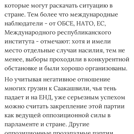
которые могут раскачать ситуацию в
стране. Тем более что международные
наблюдатели - от ОБСЕ, НАТО, ЕС,
Международного республиканского
института - отмечают: хотя и имели
место отдельные случаи насилия, тем не
менее, выборы проходили в конкурентной
обстановке и были хорошо организованы.
Но учитывая негативное отношение
многих грузин к Саакашвили, чья тень
падает и на ЕНД, уже серьезным успехом
можно считать закрепление этой партии
как ведущей оппозиционной силы в
парламенте и стране. Другие
оппозиционные прозападные партии,