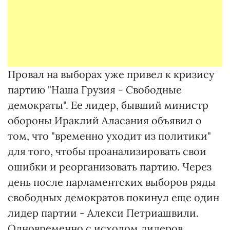
Провал на выборах уже привел к кризису
партию "Наша Грузия - Свободные
демократы". Ее лидер, бывший министр
обороны Ираклий Аласания объявил о
том, что "временно уходит из политики"
для того, чтобы проанализировать свои
ошибки и реорганизовать партию. Через
день после парламентских выборов ряды
свободных демократов покинул еще один
лидер партии - Алекси Петриашвили.
Одновременно с исходом лидеров