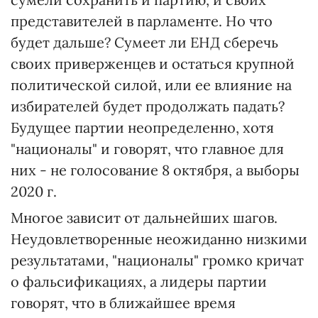
представителей в парламенте. Но что
будет дальше? Сумеет ли ЕНД сберечь
своих приверженцев и остаться крупной
политической силой, или ее влияние на
избирателей будет продолжать падать?
Будущее партии неопределенно, хотя
"националы" и говорят, что главное для
них - не голосование 8 октября, а выборы
2020 г.
Многое зависит от дальнейших шагов.
Неудовлетворенные неожиданно низкими
результатами, "националы" громко кричат
о фальсификациях, а лидеры партии
говорят, что в ближайшее время