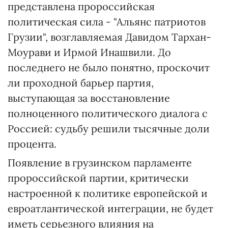
представлена пророссийская
политическая сила - "Альянс патриотов
Грузии", возглавляемая Давидом Тархан-
Моурави и Ирмой Инашвили. До
последнего не было понятно, проскочит
ли проходной барьер партия,
выступающая за восстановление
полноценного политического диалога с
Россией: судьбу решили тысячные доли
процента.
Появление в грузинском парламенте
пророссийской партии, критически
настроенной к политике европейской и
евроатлантической интеграции, не будет
иметь серьезного влияния на