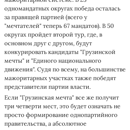
одномандатных округах победа осталась
за правящей партией (всего у
"мечтателей" теперь 67 мандатов). В 50
округах пройдет второй тур, где, в
основном друг с другом, будут
конкурировать кандидаты "Грузинской
мечты" и "Единого национального
движения". Судя по всему, на большинстве
мажоритарных участках также победят
представители партии власти.
Если "Грузинская мечта" все же получит
три четверти мест, это будет означать не
просто формирование однопартийного
правительства, а абсолютное