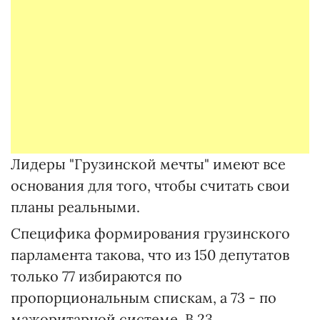
Лидеры "Грузинской мечты" имеют все
основания для того, чтобы считать свои
планы реальными.
Специфика формирования грузинского
парламента такова, что из 150 депутатов
только 77 избираются по
пропорциональным спискам, а 73 - по
мажоритарной системе. В 23