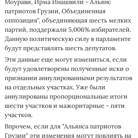
Моурави, Ирма Инашвили - Альянс
патриотов Грузии, Объединенная
оппозиция", объединяющая шесть мелких
партий, поддержали 5,006% избирателей.
Данную политическую силу в парламенте
будут представлять шесть депутатов.
Эти данные еще могут измениться, если
будут удовлетворены полученные иски о
признании аннулированными результатов
на отдельных участках. Уже были
аннулированы пропорциональные итоги
шести участков и мажоритарные - пяти
участков.
Впрочем, если для "Альянса патриотов
Грузии" эти изменения могут повлиять на