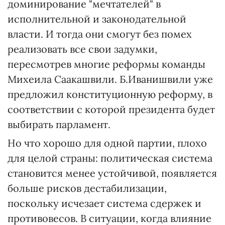
доминирование "мечтателей" в
исполнительной и законодательной
власти. И тогда они смогут без помех
реализовать все свои задумки,
пересмотрев многие реформы команды
Михеила Саакашвили. Б.Иванишвили уже
предложил конституционную реформу, в
соответствии с которой президента будет
выбирать парламент.
Но что хорошо для одной партии, плохо
для целой страны: политическая система
становится менее устойчивой, появляется
больше рисков дестабилизации,
поскольку исчезает система сдержек и
противовесов. В ситуации, когда влияние