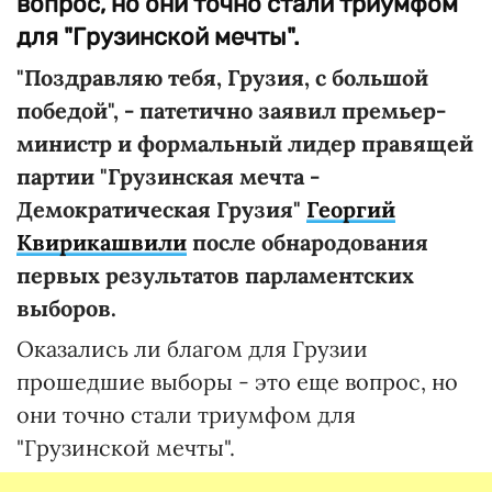
вопрос, но они точно стали триумфом
для "Грузинской мечты".
"Поздравляю тебя, Грузия, с большой
победой", - патетично заявил премьер-
министр и формальный лидер правящей
партии "Грузинская мечта -
Демократическая Грузия"
Георгий
Квирикашвили
после обнародования
первых результатов парламентских
выборов.
Оказались ли благом для Грузии
прошедшие выборы - это еще вопрос, но
они точно стали триумфом для
"Грузинской мечты".