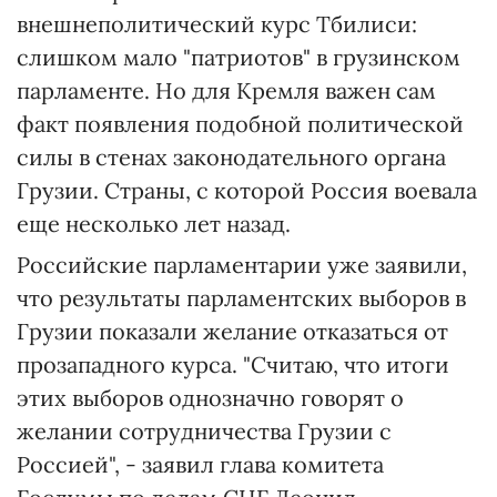
внешнеполитический курс Тбилиси:
слишком мало "патриотов" в грузинском
парламенте. Но для Кремля важен сам
факт появления подобной политической
силы в стенах законодательного органа
Грузии. Страны, с которой Россия воевала
еще несколько лет назад.
Российские парламентарии уже заявили,
что результаты парламентских выборов в
Грузии показали желание отказаться от
прозападного курса. "Считаю, что итоги
этих выборов однозначно говорят о
желании сотрудничества Грузии с
Россией", - заявил глава комитета