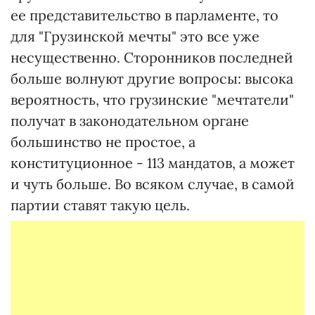
ее представительство в парламенте, то
для "Грузинской мечты" это все уже
несущественно. Сторонников последней
больше волнуют другие вопросы: высока
вероятность, что грузинские "мечтатели"
получат в законодательном органе
большинство не простое, а
конституционное - 113 мандатов, а может
и чуть больше. Во всяком случае, в самой
партии ставят такую цель.