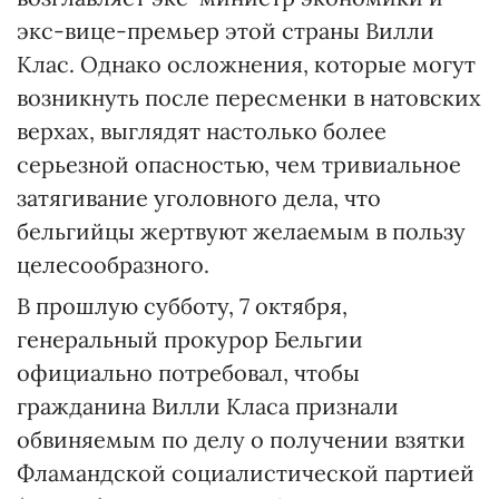
экс-вице-премьер этой страны Вилли
Клас. Однако осложнения, которые могут
возникнуть после пересменки в натовских
верхах, выглядят настолько более
серьезной опасностью, чем тривиальное
затягивание уголовного дела, что
бельгийцы жертвуют желаемым в пользу
целесообразного.
В прошлую субботу, 7 октября,
генеральный прокурор Бельгии
официально потребовал, чтобы
гражданина Вилли Класа признали
обвиняемым по делу о получении взятки
Фламандской социалистической партией