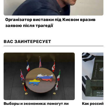
ВАС ЗАИНТЕРЕСУЕТ
Выборы и экономика: помогут ли
Как российс