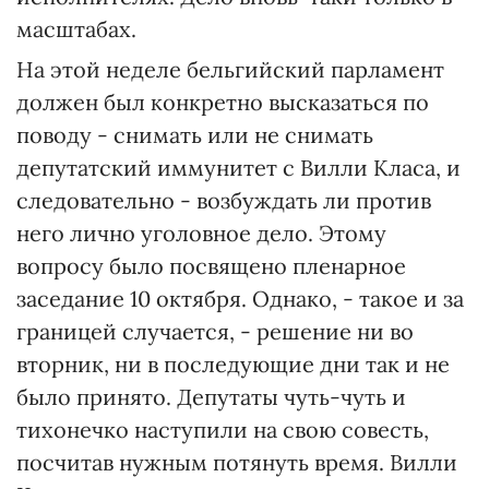
масштабах.
На этой неделе бельгийский парламент
должен был конкретно высказаться по
поводу - снимать или не снимать
депутатский иммунитет с Вилли Класа, и
следовательно - возбуждать ли против
него лично уголовное дело. Этому
вопросу было посвящено пленарное
заседание 10 октября. Однако, - такое и за
границей случается, - решение ни во
вторник, ни в последующие дни так и не
было принято. Депутаты чуть-чуть и
тихонечко наступили на свою совесть,
посчитав нужным потянуть время. Вилли