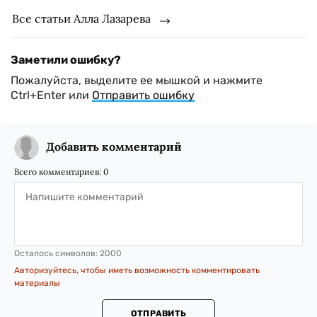
Все статьи Алла Лазарева
Заметили ошибку?
Пожалуйста, выделите ее мышкой и нажмите
Ctrl+Enter или
Отправить ошибку
Добавить комментарий
Всего комментариев:
0
Осталось символов:
2000
Авторизуйтесь, чтобы иметь возможность комментировать
материалы
ОТПРАВИТЬ