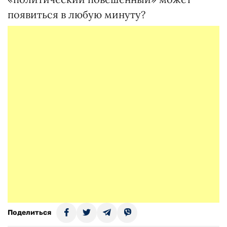
появиться в любую минуту?
Поделиться