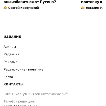
они избавиться от Путина?
поставку ор
Сергей Корсунский
Наталия Бут
ИЗДАНИЕ
Архивы
Редакция
Реклама
Редакционная политика
Карта
КОНТАКТЫ
01010 Киев, ул. Князей Острожских, 19/1
Телефон редакции: