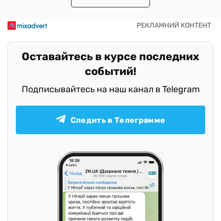
Оставайтесь в курсе последних
событий!
Подписывайтесь на наш канал в Telegram
Следить в Телеграмме