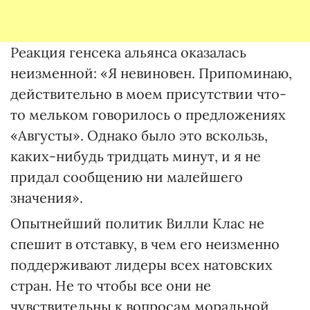
Реакция генсека альянса оказалась
неизменной: «Я невиновен. Припоминаю,
действительно в моем присутствии что-
то мельком говорилось о предложениях
«Августы». Однако было это вскользь,
каких-нибудь тридцать минут, и я не
придал сообщению ни малейшего
значения».
Опытнейший политик Вилли Клас не
спешит в отставку, в чем его неизменно
поддерживают лидеры всех натовских
стран. Не то чтобы все они не
чувствительны к вопросам моральной