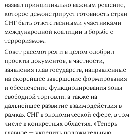
назвал принципиально важным решение,
которое демонстрирует готовность стран
СНГ быть ответственными участниками
международной коалиции в борьбе с
терроризмом.
Совет рассмотрел и в целом одобрил
проекты документов, в частности,
заявления глав государств, направленные
на скорейшее завершение формирования
и обеспечение функционирования зоны
свободной торговли, а также на
дальнейшее развитие взаимодействия в
рамках СНГ в экономической сфере, в том
числе в конкретных областях. «Теперь
главное — укрепить положительную