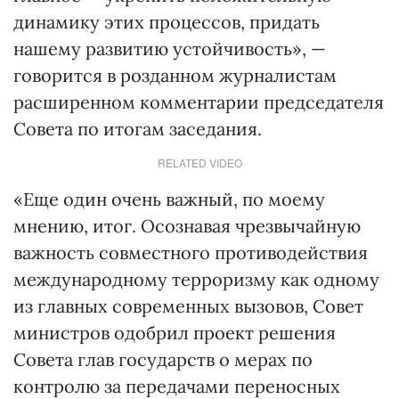
динамику этих процессов, придать
нашему развитию устойчивость», —
говорится в розданном журналистам
расширенном комментарии председателя
Совета по итогам заседания.
RELATED VIDEO
«Еще один очень важный, по моему
мнению, итог. Осознавая чрезвычайную
важность совместного противодействия
международному терроризму как одному
из главных современных вызовов, Совет
министров одобрил проект решения
Совета глав государств о мерах по
контролю за передачами переносных