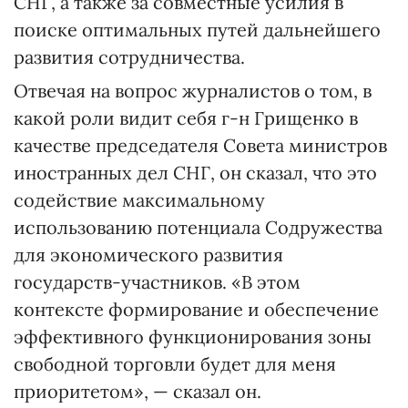
СНГ, а также за совместные усилия в
поиске оптимальных путей дальнейшего
развития сотрудничества.
Отвечая на вопрос журналистов о том, в
какой роли видит себя г-н Грищенко в
качестве председателя Совета министров
иностранных дел СНГ, он сказал, что это
содействие максимальному
использованию потенциала Содружества
для экономического развития
государств-участников. «В этом
контексте формирование и обеспечение
эффективного функционирования зоны
свободной торговли будет для меня
приоритетом», — сказал он.