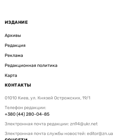
ИЗДАНИЕ
Архивы
Редакция
Реклама
Редакционная политика
Карта
КОНТАКТЫ
01010 Киев, ул. Князей Острожских, 19/1
Телефон редакции:
+380 (44) 280-04-85
Электронная почта редакции:
zn94@ukr.net
Электронная почта службы новостей:
editor@zn.ua