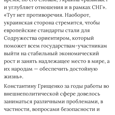
и углубляет отношения и в рамках СНГ».
«Тут нет противоречия. Наоборот,
украинская сторона стремится, чтобы
европейские стандарты стали для
Содружества ориентиром, который
поможет всем государствам-участникам
выйти на стабильный экономический
рост и занять надлежащее место в мире, а
их народам — обеспечить достойную
жизнь».
Константину Грищенко за годы работы во
внешнеполитической сфере довелось
заниматься различными проблемами, в
частности, вопросами безопасности и