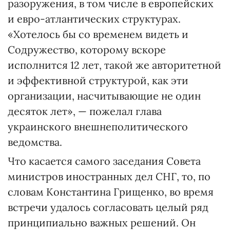
разоружения, в том числе в европейских
и евро-атлантических структурах.
«Хотелось бы со временем видеть и
Содружество, которому вскоре
исполнится 12 лет, такой же авторитетной
и эффективной структурой, как эти
организации, насчитывающие не один
десяток лет», — пожелал глава
украинского внешнеполитического
ведомства.
Что касается самого заседания Совета
министров иностранных дел СНГ, то, по
словам Константина Грищенко, во время
встречи удалось согласовать целый ряд
принципиально важных решений. Он