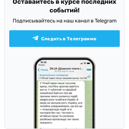
Оставайтесь в курсе последних
событий!
Подписывайтесь на наш канал в Telegram
Следить в Телеграмме