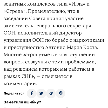
зенитных комплексов типа «Игла» и
«Стрела». Примечательно, что в
заседании Совета принял участие
заместитель генерального секретаря
ООН, исполнительный директор
управления ООН по борьбе с наркотиками
и преступностью Антонио Мариа Коста.
Многие затронутые в его выступлении
вопросы созвучны с теми проблемами,
над решением которых мы работаем в
рамках СНГ», — отмечается в
комментарии.
Поделиться
Заметили ошибку?