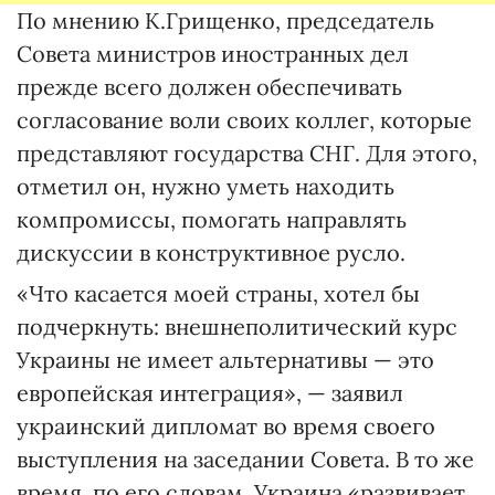
По мнению К.Грищенко, председатель
Совета министров иностранных дел
прежде всего должен обеспечивать
согласование воли своих коллег, которые
представляют государства СНГ. Для этого,
отметил он, нужно уметь находить
компромиссы, помогать направлять
дискуссии в конструктивное русло.
«Что касается моей страны, хотел бы
подчеркнуть: внешнеполитический курс
Украины не имеет альтернативы — это
европейская интеграция», — заявил
украинский дипломат во время своего
выступления на заседании Совета. В то же
время, по его словам, Украина «развивает