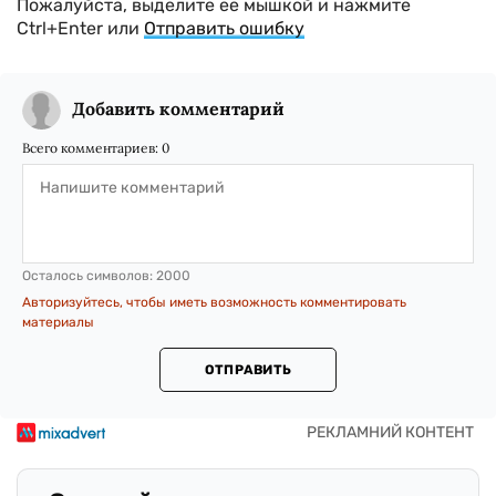
Пожалуйста, выделите ее мышкой и нажмите
Ctrl+Enter или
Отправить ошибку
Добавить комментарий
Всего комментариев:
0
Осталось символов:
2000
Авторизуйтесь, чтобы иметь возможность комментировать
материалы
ОТПРАВИТЬ