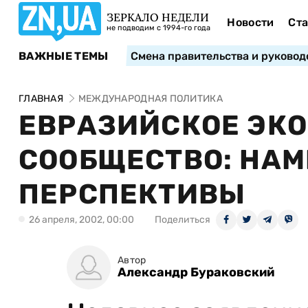
ЗЕРКАЛО НЕДЕЛИ
Новости
Ста
не подводим с 1994-го года
ВАЖНЫЕ ТЕМЫ
Смена правительства и руковод
ГЛАВНАЯ
МЕЖДУНАРОДНАЯ ПОЛИТИКА
ЕВРАЗИЙСКОЕ ЭК
СООБЩЕСТВО: НАМ
ПЕРСПЕКТИВЫ
26 апреля, 2002, 00:00
Поделиться
Автор
Александр Бураковский