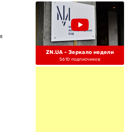
я
ZN.UA - Зеркало недели
5610 подписчиков