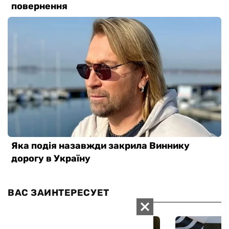
ВАС ЗАИНТЕРЕСУЕТ