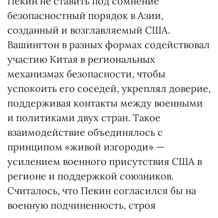
Пекин не ставить под сомнение
безопасностный порядок в Азии,
созданный и возглавляемый США.
Вашингтон в разных формах содействовал
участию Китая в региональных
механизмах безопасности, чтобы
успокоить его соседей, укреплял доверие,
поддерживая контакты между военными
и политиками двух стран. Такое
взаимодействие объединялось с
принципом «живой изгороди» —
усилением военного присутствия США в
регионе и поддержкой союзников.
Считалось, что Пекин согласился бы на
военную подчиненность, строя