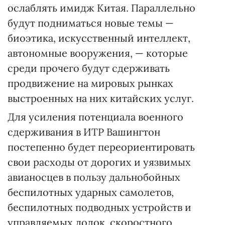
ослаблять имидж Китая. Параллельно
будут подниматься новые темы —
биоэтика, искусственный интеллект,
автономные вооружения, — которые
среди прочего будут сдерживать
продвижение на мировых рынках
выстроенных на них китайских услуг.
Для усиления потенциала военного
сдерживания в ИТР Вашингтон
постепенно будет переориентировать
свои расходы от дорогих и уязвимых
авианосцев в пользу дальнобойных
беспилотных ударных самолетов,
беспилотных подводных устройств и
управляемых лодок, скоростного