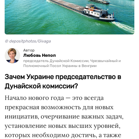
© depositphotos/Givaga
Автор
Любовь Непоп
председатель Дунайской Комиссии, Чрезвычайный и
Полномочный Посол Украины в Венгрии
Зачем Украине председательство в
Дунайской комиссии?
Начало нового года — это всегда
прекрасная возможность для новых
инициатив, очерчивание важных задач,
установление новых высших уровней,
которых необходимо достичь, а также