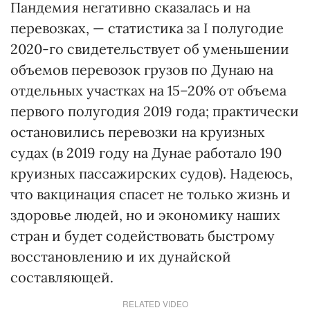
Пандемия негативно сказалась и на
перевозках, — статистика за І полугодие
2020-го свидетельствует об уменьшении
объемов перевозок грузов по Дунаю на
отдельных участках на 15–20% от объема
первого полугодия 2019 года; практически
остановились перевозки на круизных
судах (в 2019 году на Дунае работало 190
круизных пассажирских судов). Надеюсь,
что вакцинация спасет не только жизнь и
здоровье людей, но и экономику наших
стран и будет содействовать быстрому
восстановлению и их дунайской
составляющей.
RELATED VIDEO