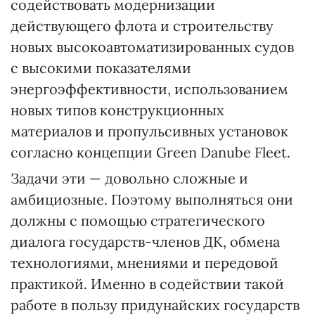
содействовать модернизации
действующего флота и строительству
новых высокоавтоматизированных судов
с высокими показателями
энергоэффективности, использованием
новых типов конструкционных
материалов и пропульсивных установок
согласно концепции Green Danube Fleet.
Задачи эти — довольно сложные и
амбициозные. Поэтому выполняться они
должны с помощью стратегического
диалога государств-членов ДК, обмена
технологиями, мнениями и передовой
практикой. Именно в содействии такой
работе в пользу придунайских государств