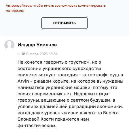
Авторизуйтесь, чтобы иметь возможность комментировать
материалы
ОТПРАВИТЬ
Ильдар Усманов
18 Января 2021, 18:54
Не хочется говорить о грустном, но о
состоянии украинского судоходства
свидетельствует трагедия - катастрофа судна
Arvin - ржавом корыте, на которое вынуждены
наниматься украинские моряки, потому что
своих современных нет. Надоели птицы-
говоруны, вещающие о светлом будущем, в
условиях дальнейшей деградации экономики,
когда даже уровень жизни какого-то Берега
Слоновой Кости покажется нам
фантастическим.