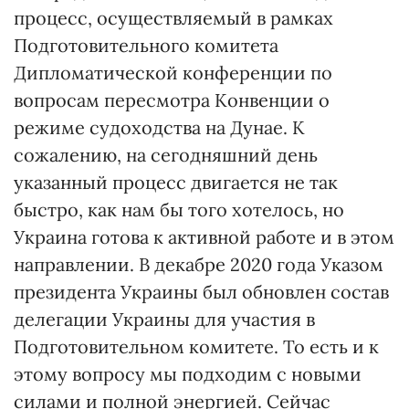
процесс, осуществляемый в рамках
Подготовительного комитета
Дипломатической конференции по
вопросам пересмотра Конвенции о
режиме судоходства на Дунае. К
сожалению, на сегодняшний день
указанный процесс двигается не так
быстро, как нам бы того хотелось, но
Украина готова к активной работе и в этом
направлении. В декабре 2020 года Указом
президента Украины был обновлен состав
делегации Украины для участия в
Подготовительном комитете. То есть и к
этому вопросу мы подходим с новыми
силами и полной энергией. Сейчас