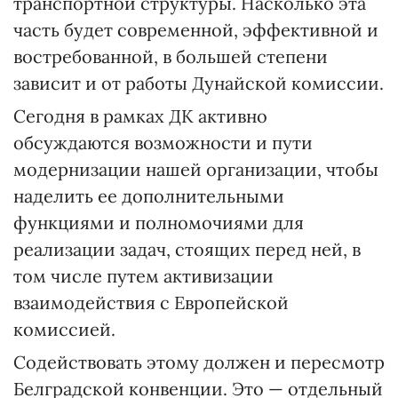
транспортной структуры. Насколько эта
часть будет современной, эффективной и
востребованной, в большей степени
зависит и от работы Дунайской комиссии.
Сегодня в рамках ДК активно
обсуждаются возможности и пути
модернизации нашей организации, чтобы
наделить ее дополнительными
функциями и полномочиями для
реализации задач, стоящих перед ней, в
том числе путем активизации
взаимодействия с Европейской
комиссией.
Содействовать этому должен и пересмотр
Белградской конвенции. Это — отдельный