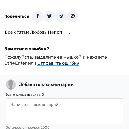
Поделиться
Все статьи Любовь Непоп
Заметили ошибку?
Пожалуйста, выделите ее мышкой и нажмите
Ctrl+Enter или
Отправить ошибку
Добавить комментарий
Всего комментариев:
3
Осталось символов:
2000