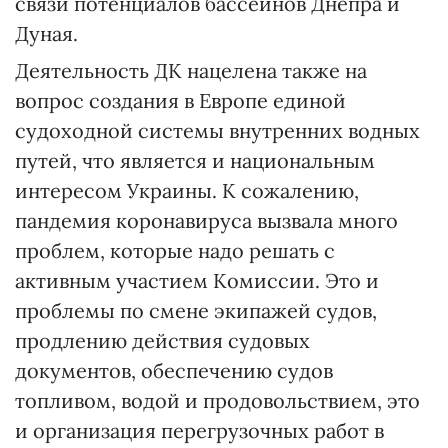
связи потенциалов бассейнов Днепра и
Дуная.
Деятельность ДК нацелена также на
вопрос создания в Европе единой
судоходной системы внутренних водных
путей, что является и национальным
интересом Украины. К сожалению,
пандемия коронавируса вызвала много
проблем, которые надо решать с
активным участием Комиссии. Это и
проблемы по смене экипажей судов,
продлению действия судовых
документов, обеспечению судов
топливом, водой и продовольствием, это
и организация перегрузочных работ в