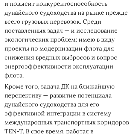
и повысит конкурентоспособность
дунайского судоходства на рынке прежде
всего грузовых перевозок. Среди
поставленных задач — и исследование
экологических проблем: имею в виду
проекты по модернизации флота для
снижения вредных выбросов и вопрос
энергоэффективности эксплуатации
флота.
Кроме того, задача ДК на ближайшую
перспективу — развитие потенциала
дунайского судоходства для его
эффективной интеграции в систему
международных транспортных коридоров
TEN-T. В свое время, работая в