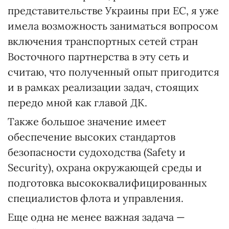
представительстве Украины при ЕС, я уже
имела возможность заниматься вопросом
включения транспортных сетей стран
Восточного партнерства в эту сеть и
считаю, что полученный опыт пригодится
и в рамках реализации задач, стоящих
передо мной как главой ДК.
Также большое значение имеет
обеспечение высоких стандартов
безопасности судоходства (Safety и
Security), охрана окружающей среды и
подготовка высококвалифицированных
специалистов флота и управления.
Еще одна не менее важная задача —