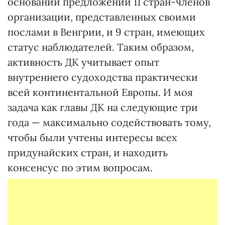
основании предложений 11 стран-членов
организации, представленных своими
послами в Венгрии, и 9 стран, имеющих
статус наблюдателей. Таким образом,
активность ДК учитывает опыт
внутреннего судоходства практически
всей континентальной Европы. И моя
задача как главы ДК на следующие три
года — максимально содействовать тому,
чтобы были учтены интересы всех
придунайских стран, и находить
консенсус по этим вопросам.