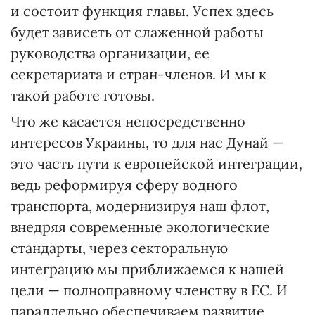
и состоит функция главы. Успех здесь
будет зависеть от слаженной работы
руководства организации, ее
секретариата и стран-членов. И мы к
такой работе готовы.
Что же касается непосредственно
интересов Украины, то для нас Дунай —
это часть пути к европейской интеграции,
ведь реформируя сферу водного
транспорта, модернизируя наш флот,
внедряя современные экологические
стандарты, через секторальную
интеграцию мы приближаемся к нашей
цели — полноправному членству в ЕС. И
параллельно обеспечиваем развитие