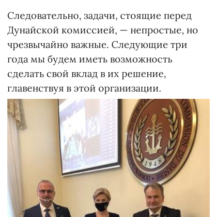
Следовательно, задачи, стоящие перед
Дунайской комиссией, — непростые, но
чрезвычайно важные. Следующие три
года мы будем иметь возможность
сделать свой вклад в их решение,
главенствуя в этой организации.