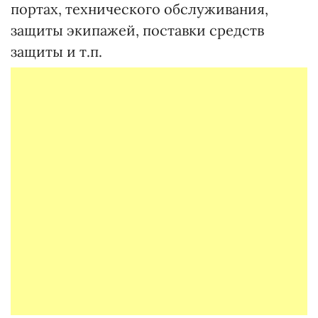
портах, технического обслуживания,
защиты экипажей, поставки средств
защиты и т.п.