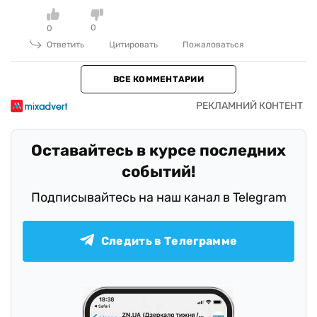
0
0
Ответить
Цитировать
Пожаловаться
ВСЕ КОММЕНТАРИИ
Оставайтесь в курсе последних
событий!
Подписывайтесь на наш канал в Telegram
Следить в Телеграмме