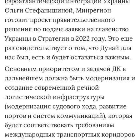
евроатлантической интеграции Украины
Ольги Стефанишиной, Минрегион
готовит проект правительственного
решения по подаче заявки на главенство
Украины в Стратегии в 2022 году. Это еще
раз свидетельствует о том, что Дунай для
нас был, есть и будет оставаться важным.
Основным приоритетом и задачей ДК в
дальнейшем должна быть модернизация и
создание современной речной
логистической инфраструктуры
(модернизация судового хода, развитие
портов и систем коммуникаций), которая
будет соответствовать требованиям
международных транспортных коридоров