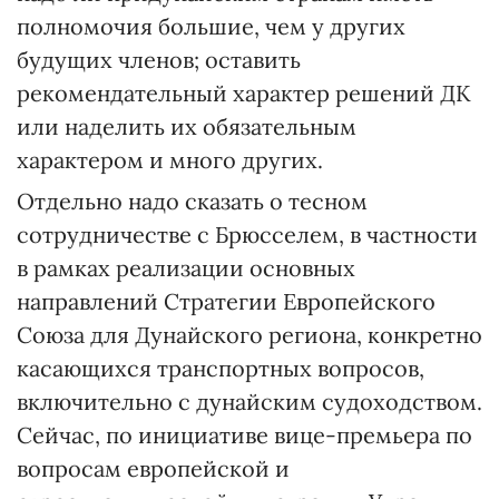
полномочия большие, чем у других
будущих членов; оставить
рекомендательный характер решений ДК
или наделить их обязательным
характером и много других.
Отдельно надо сказать о тесном
сотрудничестве с Брюсселем, в частности
в рамках реализации основных
направлений Стратегии Европейского
Союза для Дунайского региона, конкретно
касающихся транспортных вопросов,
включительно с дунайским судоходством.
Сейчас, по инициативе вице-премьера по
вопросам европейской и