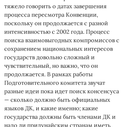
тяжело говорить о датах завершения
процесса пересмотра Конвенции,
поскольку он продолжается с разной
интенсивностью с 2002 года. Процесс
поиска взаимовыгодных компромиссов с
сохранением национальных интересов
государств довольно сложный и
чувствительный, но важно, что он
продолжается. В рамках работы
Подготовительного комитета звучат
разные идеи пока идет поиск консенсуса
— сколько должно быть официальных
языков ДК, и какие именно; какие
государства должны быть членами ДК и
надо ли придунайским странам иметь