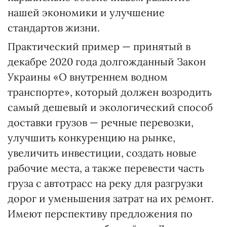
нашей экономики и улучшение
стандартов жизни.
Практический пример — принятый в
декабре 2020 года долгожданный Закон
Украины «О внутреннем водном
транспорте», который должен возродить
самый дешевый и экологический способ
доставки грузов — речные перевозки,
улучшить конкуренцию на рынке,
увеличить инвестиции, создать новые
рабочие места, а также перевести часть
груза с автотрасс на реку для разгрузки
дорог и уменьшения затрат на их ремонт.
Имеют перспективу предложения по