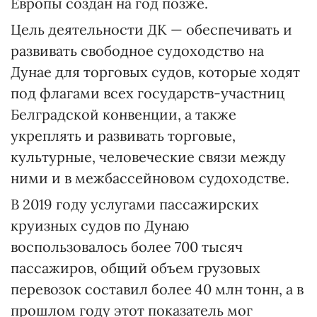
Европы создан на год позже.
Цель деятельности ДК — обеспечивать и
развивать свободное судоходство на
Дунае для торговых судов, которые ходят
под флагами всех государств-участниц
Белградской конвенции, а также
укреплять и развивать торговые,
культурные, человеческие связи между
ними и в межбассейновом судоходстве.
В 2019 году услугами пассажирских
круизных судов по Дунаю
воспользовалось более 700 тысяч
пассажиров, общий объем грузовых
перевозок составил более 40 млн тонн, а в
прошлом году этот показатель мог