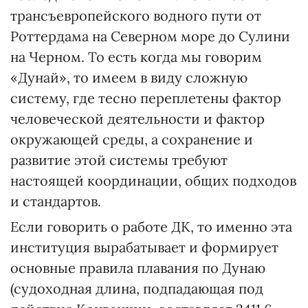
трансъевропейского водного пути от
Роттердама на Северном море до Сулини
на Черном. То есть когда мы говорим
«Дунай», то имеем в виду сложную
систему, где тесно переплетены фактор
человеческой деятельности и фактор
окружающей среды, а сохранение и
развитие этой системы требуют
настоящей координации, общих подходов
и стандартов.
Если говорить о работе ДК, то именно эта
институция вырабатывает и формирует
основные правила плавания по Дунаю
(судоходная длина, подпадающая под