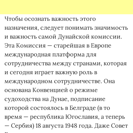
Чтобы осознать важность этого
назначения, следует понимать значимость
и важность самой Дунайской комиссии.
Эта Комиссия — старейшая в Европе
международная платформа для
сотрудничества между странами, которая
и сегодня играет важную роль в
международном сотрудничестве. Она
основана Конвенцией о режиме
судоходства на Дунае, подписание
которой состоялось в Белграде (в то
время — республика Югославия, а теперь
— Сербия) 18 августа 1948 года. Даже Совет