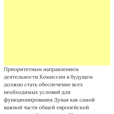
Приоритетным направлением
деятельности Комиссии в будущем
должно стать обеспечение всех
необходимых условий для
функционирования Дуная как самой
важной части общей европейской