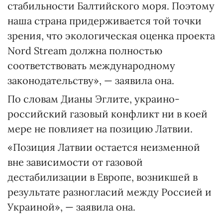
стабильности Балтийского моря. Поэтому
наша страна придерживается той точки
зрения, что экологическая оценка проекта
Nord Stream должна полностью
соответствовать международному
законодательству», — заявила она.
По словам Дианы Эглите, украино-
российский газовый конфликт ни в коей
мере не повлияет на позицию Латвии.
«Позиция Латвии остается неизменной
вне зависимости от газовой
дестабилизации в Европе, возникшей в
результате разногласий между Россией и
Украиной», — заявила она.