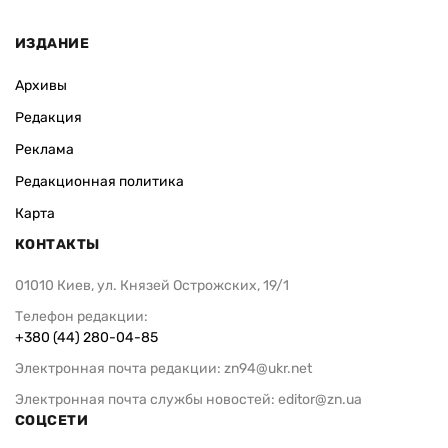
ИЗДАНИЕ
Архивы
Редакция
Реклама
Редакционная политика
Карта
КОНТАКТЫ
01010 Киев, ул. Князей Острожских, 19/1
Телефон редакции:
+380 (44) 280-04-85
Электронная почта редакции:
zn94@ukr.net
Электронная почта службы новостей:
editor@zn.ua
СОЦСЕТИ