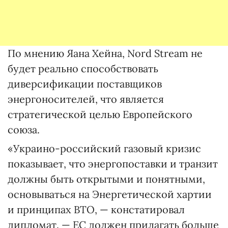
По мнению Яана Хейна, Nord Stream не
будет реально способствовать
диверсификации поставщиков
энергоносителей, что является
стратегической целью Европейского
союза.
«Украино-российский газовый кризис
показывает, что энергопоставки и транзит
должны быть открытыми и понятными,
основываться на Энергетической хартии
и принципах ВТО, — констатировал
дипломат. — ЕС должен прилагать больше