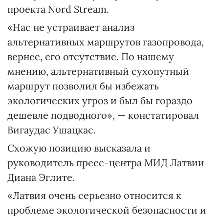
проекта Nord Stream.
«Нас не устраивает анализ
альтернативных маршрутов газопровода,
вернее, его отсутствие. По нашему
мнению, альтернативный сухопутный
маршрут позволил бы избежать
экологических угроз и был бы гораздо
дешевле подводного», — констатировал
Вигаудас Ушацкас.
Схожую позицию высказала и
руководитель пресс-центра МИД Латвии
Диана Эглите.
«Латвия очень серьезно относится к
проблеме экологической безопасности и