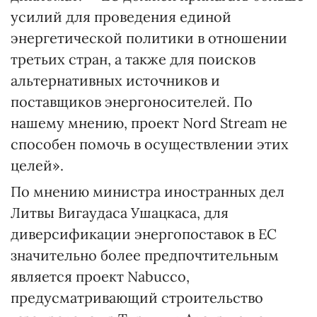
усилий для проведения единой
энергетической политики в отношении
третьих стран, а также для поисков
альтернативных источников и
поставщиков энергоносителей. По
нашему мнению, проект Nord Stream не
способен помочь в осуществлении этих
целей».
По мнению министра иностранных дел
Литвы Вигаудаса Ушацкаса, для
диверсификации энергопоставок в ЕС
значительно более предпочтительным
является проект Nabucco,
предусматривающий строительство