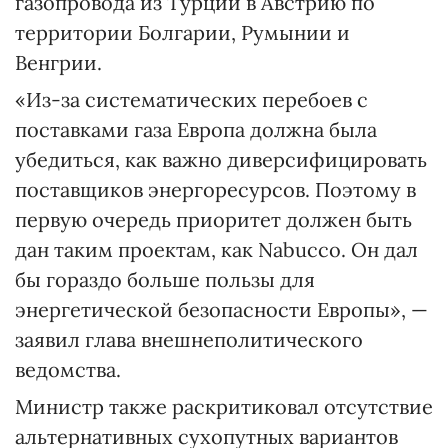
газопровода из Турции в Австрию по
территории Болгарии, Румынии и
Венгрии.
«Из-за систематических перебоев с
поставками газа Европа должна была
убедиться, как важно диверсифицировать
поставщиков энергоресурсов. Поэтому в
первую очередь приоритет должен быть
дан таким проектам, как Nabucco. Он дал
бы гораздо больше пользы для
энергетической безопасности Европы», —
заявил глава внешнеполитического
ведомства.
Министр также раскритиковал отсутствие
альтернативных сухопутных вариантов