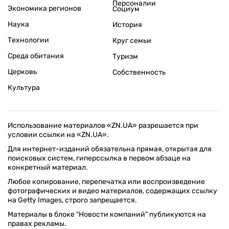
Персоналии
Экономика регионов
Социум
Наука
История
Технологии
Круг семьи
Среда обитания
Туризм
Церковь
Собственность
Культура
Использование материалов «ZN.UA» разрешается при
условии ссылки на «ZN.UA».
Для интернет-изданий обязательна прямая, открытая для
поисковых систем, гиперссылка в первом абзаце на
конкретный материал.
Любое копирование, перепечатка или воспроизведение
фотографических и видео материалов, содержащих ссылку
на Getty Images, строго запрещается.
Материалы в блоке "Новости компаний" публикуются на
правах рекламы.