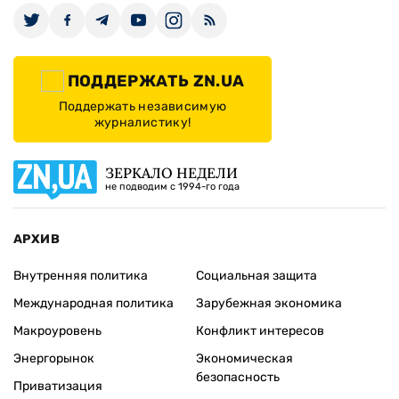
ПОДДЕРЖАТЬ ZN.UA
Поддержать независимую
журналистику!
ЗЕРКАЛО НЕДЕЛИ
не подводим с 1994-го года
АРХИВ
Внутренняя политика
Социальная защита
Международная политика
Зарубежная экономика
Макроуровень
Конфликт интересов
Энергорынок
Экономическая
безопасность
Приватизация