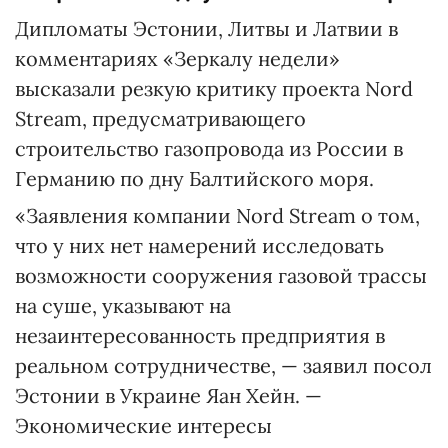
Дипломаты Эстонии, Литвы и Латвии в
комментариях «Зеркалу недели»
высказали резкую критику проекта Nord
Stream, предусматривающего
строительство газопровода из России в
Германию по дну Балтийского моря.
«Заявления компании Nord Stream о том,
что у них нет намерений исследовать
возможности сооружения газовой трассы
на суше, указывают на
незаинтересованность предприятия в
реальном сотрудничестве, — заявил посол
Эстонии в Украине Яан Хейн. —
Экономические интересы