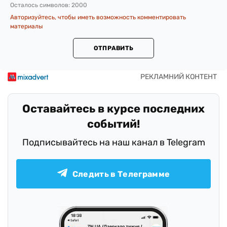
Осталось символов:
2000
Авторизуйтесь, чтобы иметь возможность комментировать
материалы
ОТПРАВИТЬ
Оставайтесь в курсе последних
событий!
Подписывайтесь на наш канал в Telegram
Следить в Телеграмме