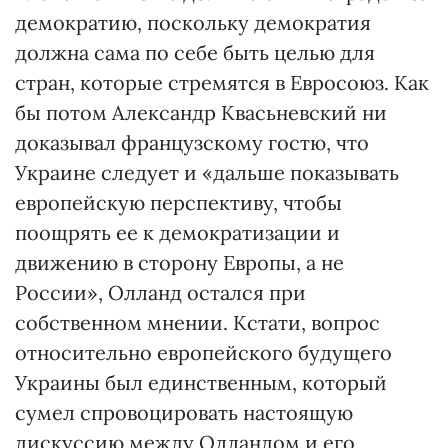
демократию, поскольку демократия
должна сама по себе быть целью для
стран, которые стремятся в Евросоюз. Как
бы потом Александр Квасьневский ни
доказывал французскому гостю, что
Украине следует и «дальше показывать
европейскую перспективу, чтобы
поощрять ее к демократизации и
движению в сторону Европы, а не
России», Олланд остался при
собственном мнении. Кстати, вопрос
относительно европейского будущего
Украины был единственным, который
сумел спровоцировать настоящую
дискуссию между Олландом и его