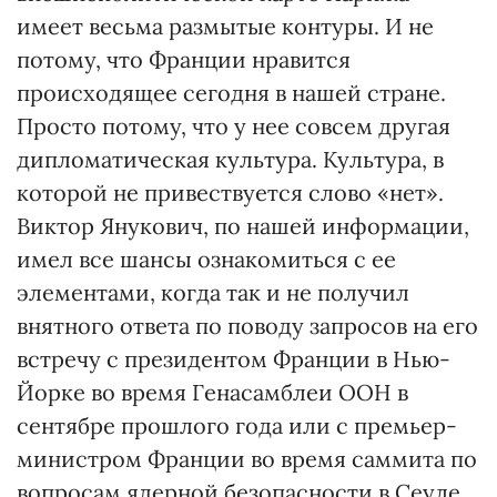
имеет весьма размытые контуры. И не
потому, что Франции нравится
происходящее сегодня в нашей стране.
Просто потому, что у нее совсем другая
дипломатическая культура. Культура, в
которой не привествуется слово «нет».
Виктор Янукович, по нашей информации,
имел все шансы ознакомиться с ее
элементами, когда так и не получил
внятного ответа по поводу запросов на его
встречу с президентом Франции в Нью-
Йорке во время Генасамблеи ООН в
сентябре прошлого года или с премьер-
министром Франции во время саммита по
вопросам ядерной безопасности в Сеуле.