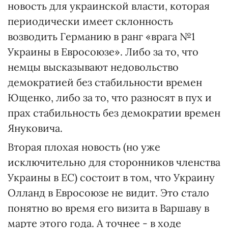
новость для украинской власти, которая
периодически имеет склонность
возводить Германию в ранг «врага №1
Украины в Евросоюзе». Либо за то, что
немцы высказывают недовольство
демократией без стабильности времен
Ющенко, либо за то, что разносят в пух и
прах стабильность без демократии времен
Януковича.
Вторая плохая новость (но уже
исключительно для сторонников членства
Украины в ЕС) состоит в том, что Украину
Олланд в Евросоюзе не видит. Это стало
понятно во время его визита в Варшаву в
марте этого года. А точнее - в ходе