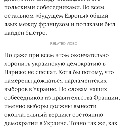
польскими собеседниками. Во всем
остальном «будущем Европы» общий
язык между французом и поляками был
найден быстро.
RELATED VIDEO
Но даже при всем этом окончательно
хоронить украинскую демократию в
Париже не спешат. Хотя бы потому, что
намерены дождаться парламентских
выборов в Украине. По словам наших
собеседников из правительства Франции,
именно выборы должны вынести
окончательный вердикт состоянию
демократии в Украине. Точно так же, как