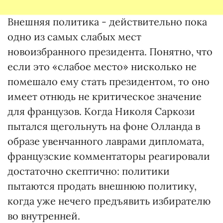
Внешняя политика - действительно пока
одно из самых слабых мест
новоизбранного президента. Понятно, что
если это «слабое место» нисколько не
помешало ему стать президентом, то оно
имеет отнюдь не критическое значение
для французов. Когда Николя Саркози
пытался щегольнуть на фоне Олланда в
образе увенчанного лаврами дипломата,
французские комментаторы реагировали
достаточно скептично: политики
пытаются продать внешнюю политику,
когда уже нечего предъявить избирателю
во внутренней.