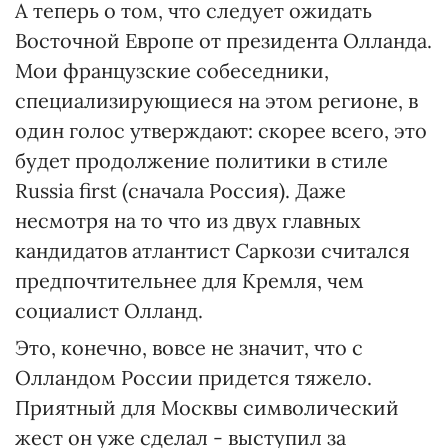
А теперь о том, что следует ожидать
Восточной Европе от президента Олланда.
Мои французские собеседники,
специализирующиеся на этом регионе, в
один голос утверждают: скорее всего, это
будет продолжение политики в стиле
Russia first (сначала Россия). Даже
несмотря на то что из двух главных
кандидатов атлантист Саркози считался
предпочтительнее для Кремля, чем
социалист Олланд.
Это, конечно, вовсе не значит, что с
Олландом России придется тяжело.
Приятный для Москвы символический
жест он уже сделал - выступил за