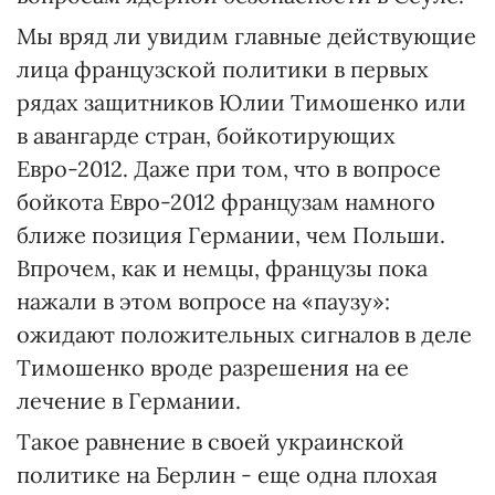
Мы вряд ли увидим главные действующие
лица французской политики в первых
рядах защитников Юлии Тимошенко или
в авангарде стран, бойкотирующих
Евро-2012. Даже при том, что в вопросе
бойкота Евро-2012 французам намного
ближе позиция Германии, чем Польши.
Впрочем, как и немцы, французы пока
нажали в этом вопросе на «паузу»:
ожидают положительных сигналов в деле
Тимошенко вроде разрешения на ее
лечение в Германии.
Такое равнение в своей украинской
политике на Берлин - еще одна плохая