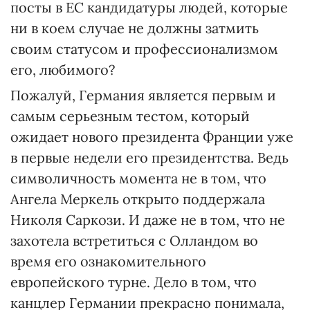
посты в ЕС кандидатуры людей, которые
ни в коем случае не должны затмить
своим статусом и профессионализмом
его, любимого?
Пожалуй, Германия является первым и
самым серьезным тестом, который
ожидает нового президента Франции уже
в первые недели его президентства. Ведь
символичность момента не в том, что
Ангела Меркель открыто поддержала
Николя Саркози. И даже не в том, что не
захотела встретиться с Олландом во
время его ознакомительного
европейского турне. Дело в том, что
канцлер Германии прекрасно понимала,