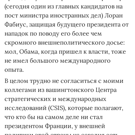
(сегодня один из главных кандидатов на
пост министра иностранных дел) Лоран
Фабиус, защищая будущего президента от
нападок по поводу его более чем
скромного внешнеполитического досье:
мол, Обама, когда пришел к власти, тоже
не имел большого международного
опыта.
В целом трудно не согласиться с моими
коллегами из вашингтонского Центра
стратегических и международных
исследований (CSIS), которые полагают,
что кто бы на самом деле ни стал
президентом Франции, у внешней
политики этой страны на сегодня есть