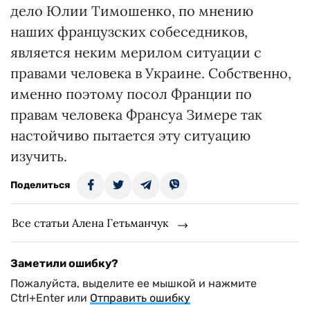
дело Юлии Тимошенко, по мнению
наших французских собеседников,
является неким мерилом ситуации с
правами человека в Украине. Собственно,
именно поэтому посол Франции по
правам человека Франсуа Зимере так
настойчиво пытается эту ситуацию
изучить.
Поделиться
Все статьи Алена Гетьманчук
Заметили ошибку?
Пожалуйста, выделите ее мышкой и нажмите
Ctrl+Enter или
Отправить ошибку