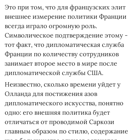
Это при том, что для французских элит
внешнее измерение политики Франции
всегда играло огромную роль.
Символическое подтверждение этому -
тот факт, что дипломатическая служба
Франции по количеству сотрудников
занимает второе место в мире после
дипломатической службы США.
Неизвестно, сколько времени уйдет у
Олланда для постижения азов
дипломатического искусства, понятно
одно: его внешняя политика будет
отличаться от проводимой Саркози
главным образом по стилю, содержание