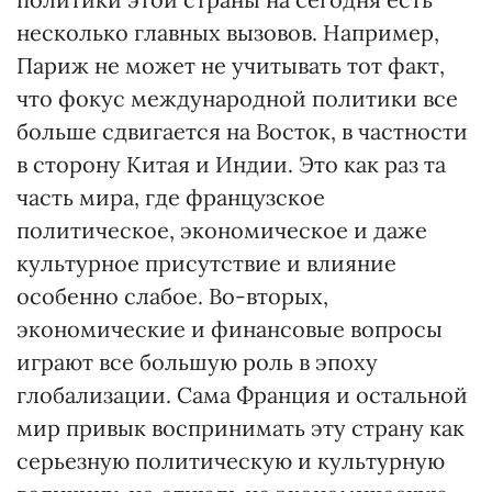
несколько главных вызовов. Например,
Париж не может не учитывать тот факт,
что фокус международной политики все
больше сдвигается на Восток, в частности
в сторону Китая и Индии. Это как раз та
часть мира, где французское
политическое, экономическое и даже
культурное присутствие и влияние
особенно слабое. Во-вторых,
экономические и финансовые вопросы
играют все большую роль в эпоху
глобализации. Сама Франция и остальной
мир привык воспринимать эту страну как
серьезную политическую и культурную