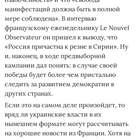
манифестаций должна быть в полной
мере соблюдена». В интервью
французскому еженедельнику Le Nouvel
Observateur он пришел к выводу, что
«Россия причастна к резне в Сирии». Ну
и, наконец, в ходе предвыборной
кампании дал понять: в случае своей
победы будет более чем пристально
следить за развитием демократии в
других странах.
Если это на самом деле произойдет, то
вряд ли украинские власти в их
нынешнем формате могут рассчитывать
на хорошие новости из Франции. Хотя на