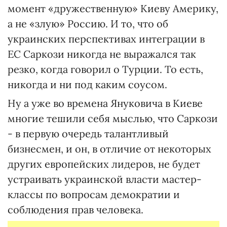
момент «дружественную» Киеву Америку,
а не «злую» Россию. И то, что об
украинских перспективах интеграции в
ЕС Саркози никогда не выражался так
резко, когда говорил о Турции. То есть,
никогда и ни под каким соусом.
Ну а уже во времена Януковича в Киеве
многие тешили себя мыслью, что Саркози
- в первую очередь талантливый
бизнесмен, и он, в отличие от некоторых
других европейских лидеров, не будет
устраивать украинской власти мастер-
классы по вопросам демократии и
соблюдения прав человека.