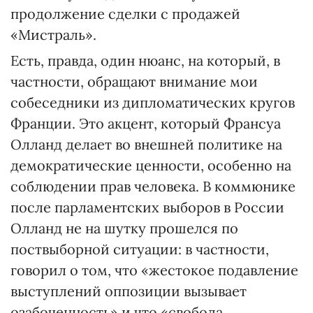
продолжение сделки с продажей
«Мистраль».
Есть, правда, один нюанс, на который, в
частности, обращают внимание мои
собеседники из дипломатических кругов
Франции. Это акцент, который Франсуа
Олланд делает во внешней политике на
демократические ценности, особенно на
соблюдении прав человека. В коммюнике
после парламентских выборов в России
Олланд не на шутку прошелся по
поствыборной ситуации: в частности,
говорил о том, что «жестокое подавление
выступлений оппозиции вызывает
озабоченность» и что «свобода