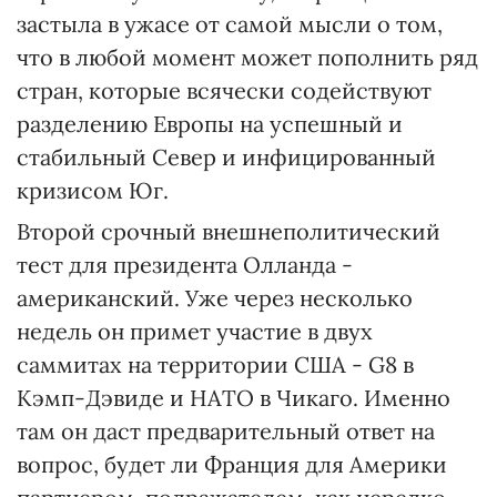
застыла в ужасе от самой мысли о том,
что в любой момент может пополнить ряд
стран, которые всячески содействуют
разделению Европы на успешный и
стабильный Север и инфицированный
кризисом Юг.
Второй срочный внешнеполитический
тест для президента Олланда -
американский. Уже через несколько
недель он примет участие в двух
саммитах на территории США - G8 в
Кэмп-Дэвиде и НАТО в Чикаго. Именно
там он даст предварительный ответ на
вопрос, будет ли Франция для Америки