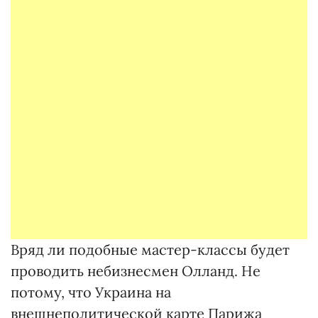
Вряд ли подобные мастер-классы будет
проводить небизнесмен Олланд. Не
потому, что Украина на
внешнеполитической карте Парижа