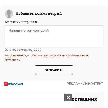
Добавить комментарий
Всего комментариев:
0
Осталось символов:
2000
Авторизуйтесь, чтобы иметь возможность комментировать
материалы
ОТПРАВИТЬ
Оставайтесь в курсе последних
событий!