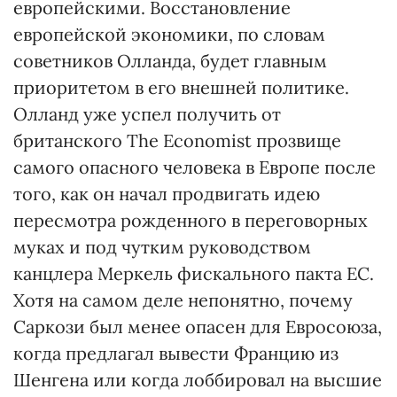
европейскими. Восстановление
европейской экономики, по словам
советников Олланда, будет главным
приоритетом в его внешней политике.
Олланд уже успел получить от
британского The Economist прозвище
самого опасного человека в Европе после
того, как он начал продвигать идею
пересмотра рожденного в переговорных
муках и под чутким руководством
канцлера Меркель фискального пакта ЕС.
Хотя на самом деле непонятно, почему
Саркози был менее опасен для Евросоюза,
когда предлагал вывести Францию из
Шенгена или когда лоббировал на высшие