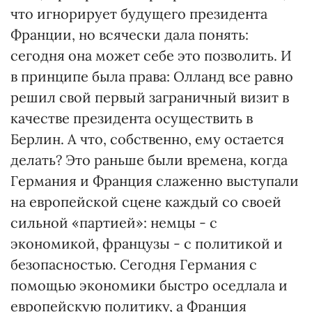
что игнорирует будущего президента
Франции, но всячески дала понять:
сегодня она может себе это позволить. И
в принципе была права: Олланд все равно
решил свой первый заграничный визит в
качестве президента осуществить в
Берлин. А что, собственно, ему остается
делать? Это раньше были времена, когда
Германия и Франция слаженно выступали
на европейской сцене каждый со своей
сильной «партией»: немцы - с
экономикой, французы - с политикой и
безопасностью. Сегодня Германия с
помощью экономики быстро оседлала и
европейскую политику, а Франция