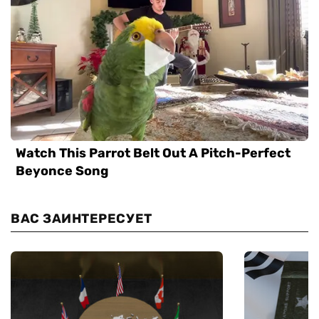
ВАС ЗАИНТЕРЕСУЕТ