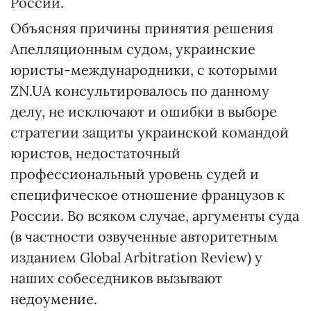
России.
Объясняя причины принятия решения
Апелляционным судом, украинские
юристы-международники, с которыми
ZN.UA консультировалось по данному
делу, не исключают и ошибки в выборе
стратегии защиты украинской командой
юристов, недостаточный
профессиональный уровень судей и
специфическое отношение французов к
России. Во всяком случае, аргументы суда
(в частности озвученные авторитетным
изданием Global Arbitration Review) у
наших собеседников вызывают
недоумение.