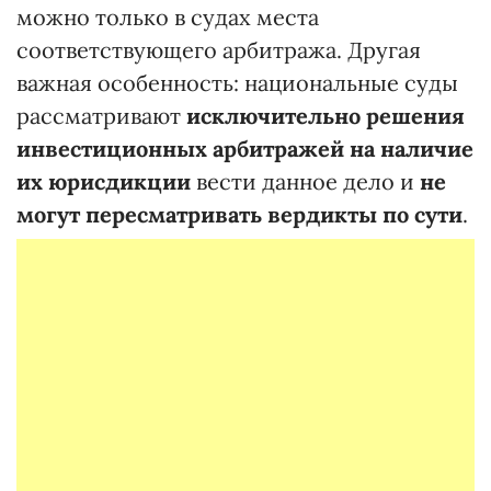
можно только в судах места
соответствующего арбитража. Другая
важная особенность: национальные суды
рассматривают
исключительно решения
инвестиционных арбитражей на наличие
их юрисдикции
вести данное дело и
не
могут пересматривать вердикты по сути
.