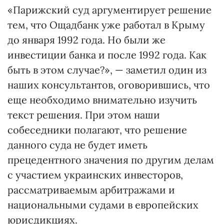
«Парижский суд аргументирует решение
тем, что Ощадбанк уже работал в Крыму
до января 1992 года. Но были же
инвестиции банка и после 1992 года. Как
быть в этом случае?», — заметил один из
наших консультантов, оговорившись, что
еще необходимо внимательно изучить
текст решения. При этом наши
собеседники полагают, что решение
данного суда не будет иметь
прецедентного значения по другим делам
с участием украинских инвесторов,
рассматриваемым арбитражами и
национальными судами в европейских
юрисдикциях.