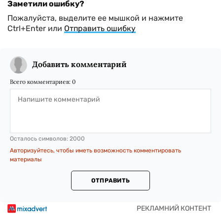
Заметили ошибку?
Пожалуйста, выделите ее мышкой и нажмите
Ctrl+Enter или
Отправить ошибку
Добавить комментарий
Всего комментариев:
0
Осталось символов:
2000
Авторизуйтесь, чтобы иметь возможность комментировать
материалы
ОТПРАВИТЬ