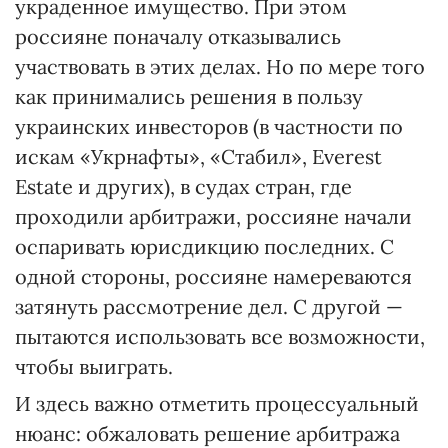
украденное имущество. При этом
россияне поначалу отказывались
участвовать в этих делах. Но по мере того
как принимались решения в пользу
украинских инвесторов (в частности по
искам «Укрнафты», «Стабил», Everest
Estate и других), в судах стран, где
проходили арбитражи, россияне начали
оспаривать юрисдикцию последних. С
одной стороны, россияне намереваются
затянуть рассмотрение дел. С другой —
пытаются использовать все возможности,
чтобы выиграть.
И здесь важно отметить процессуальный
нюанс: обжаловать решение арбитража