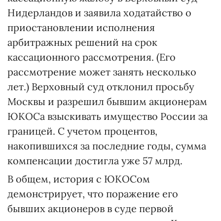
Нидерландов и заявила ходатайство о
приостановлении исполнения
арбитражных решений на срок
кассационного рассмотрения. (Его
рассмотрение может занять несколько
лет.) Верховный суд отклонил просьбу
Москвы и разрешил бывшим акционерам
ЮКОСа взыскивать имущество России за
границей. С учетом процентов,
накопившихся за последние годы, сумма
компенсации достигла уже 57 млрд.
В общем, история с ЮКОСом
демонстрирует, что поражение его
бывших акционеров в суде первой