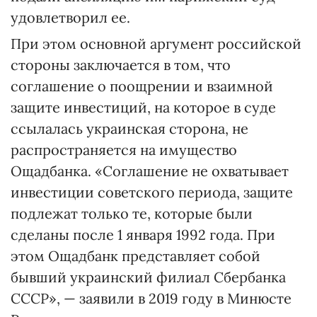
удовлетворил ее.
При этом основной аргумент российской
стороны заключается в том, что
соглашение о поощрении и взаимной
защите инвестиций, на которое в суде
ссылалась украинская сторона, не
распространяется на имущество
Ощадбанка. «Соглашение не охватывает
инвестиции советского периода, защите
подлежат только те, которые были
сделаны после 1 января 1992 года. При
этом Ощадбанк представляет собой
бывший украинский филиал Сбербанка
СССР», — заявили в 2019 году в Минюсте