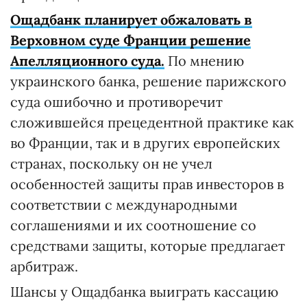
Ощадбанк планирует обжаловать в
Верховном суде Франции решение
Апелляционного суда.
По мнению
украинского банка, решение парижского
суда ошибочно и противоречит
сложившейся прецедентной практике как
во Франции, так и в других европейских
странах, поскольку он не учел
особенностей защиты прав инвесторов в
соответствии с международными
соглашениями и их соотношение со
средствами защиты, которые предлагает
арбитраж.
Шансы у Ощадбанка выиграть кассацию