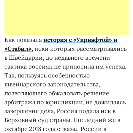
Как показала
история с «Укрнафтой» и
«Стабил»,
иски которых рассматривались
в Швейцарии, до недавнего времени
тактика россиян не приносила им успеха.
Так, пользуясь особенностью
швейцарского законодательства,
позволяющего обжаловать решение
арбитража по юрисдикции, не дожидаясь
завершения дела, Россия подала иск в
Верховный суд страны. Последний же в
октябре 2018 года отказал России в