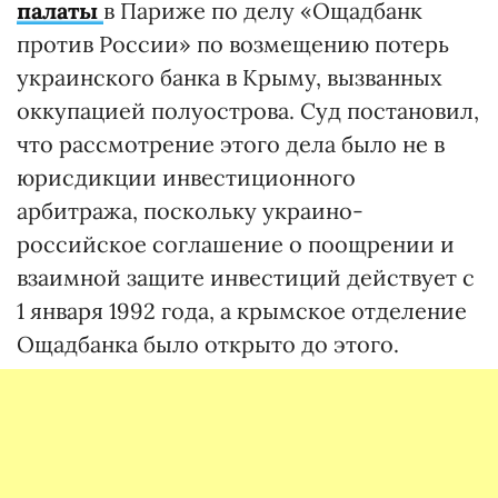
палаты
в Париже по делу «Ощадбанк
против России» по возмещению потерь
украинского банка в Крыму, вызванных
оккупацией полуострова. Суд постановил,
что рассмотрение этого дела было не в
юрисдикции инвестиционного
арбитража, поскольку украино-
российское соглашение о поощрении и
взаимной защите инвестиций действует с
1 января 1992 года, а крымское отделение
Ощадбанка было открыто до этого.