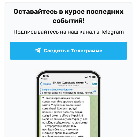
Оставайтесь в курсе последних
событий!
Подписывайтесь на наш канал в Telegram
Следить в Телеграмме