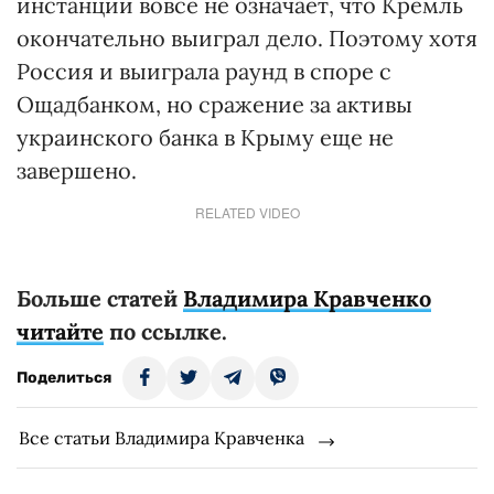
инстанции вовсе не означает, что Кремль
окончательно выиграл дело. Поэтому хотя
Россия и выиграла раунд в споре с
Ощадбанком, но сражение за активы
украинского банка в Крыму еще не
завершено.
RELATED VIDEO
Больше статей
Владимира Кравченко
читайте
по ссылке.
Поделиться
Все статьи Владимира Кравченка