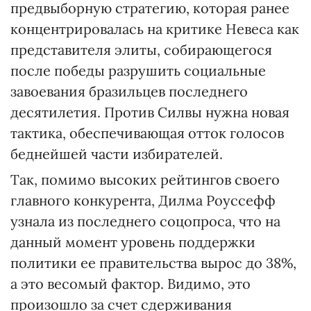
предвыборную стратегию, которая ранее
концентрировалась на критике Невеса как
представителя элиты, собирающегося
после победы разрушить социальные
завоевания бразильцев последнего
десятилетия. Против Силвы нужна новая
тактика, обеспечивающая отток голосов
беднейшей части избирателей.
Так, помимо высоких рейтингов своего
главного конкурента, Дилма Роуссефф
узнала из последнего соцопроса, что на
данный момент уровень поддержки
политики ее правительства вырос до 38%,
а это весомый фактор. Видимо, это
произошло за счет сдерживания