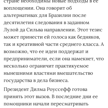
стране необходимы новые подходы в ее
воплощении. Она говорит об
альтернативах для Бразилии после
десятилетия следования в заданном
Лулой да Сильва направлении. Этот тезис
может принести ей голоса как бедняков,
так и креативной части среднего класса. А
возможно, что ее идеи поддержат и
предприниматели, если она намекнет, что
несколько ограничит практикуемое
нынешними властями вмешательство
государства в дела бизнеса.
Президент Дилма Роуссефф готова
принять этот вызов. В последние дни ее
помощники начали пересматривать