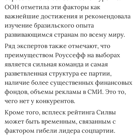
ООН отметила эти факторы как
важнейшие достижения и рекомендовала
изучение бразильского опыта
развивающимся странам по всему миру.
Ряд экспертов также отмечают, что
преимуществом Роуссефф на выборах
является сильная команда и самая
разветвленная структура ее партии,
наличие более существенных финансовых
фондов, объемы рекламы в СМИ. Это то,
чего нет у конкурентов.
Кроме того, всплеск рейтинга Силвы
может быть временным, связанным с
фактором гибели лидера соцпартии.