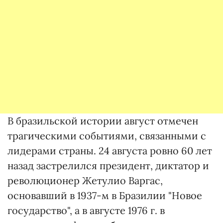
В бразильской истории август отмечен
трагическими событиями, связанными с
лидерами страны. 24 августа ровно 60 лет
назад застрелился президент, диктатор и
революционер Жетулио Варгас,
основавший в 1937-м в Бразилии "Новое
государство", а в августе 1976 г. в