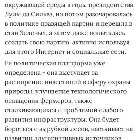
окружающей среды в годы президентства
Лулы да Сильва, но потом разочаровалась
в политике правящей партии и перешла в
стан Зеленых, а затем даже попыталась
создать свою партию, активно используя
для этого Интернет и социальные сети.
Ее политическая платформа уже
определена - она выступает за
расширение инвестиций в сферу охраны
природы, улучшение технологического
оснащения фермеров, также
сталкивающихся с проблемой слабого
развития инфраструктуры. Она будет
бороться с вырубкой лесов, настаивает на
развитии альтернативных источников