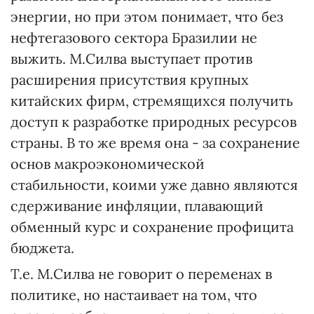
энергии, но при этом понимает, что без
нефтегазового сектора Бразилии не
выжить. М.Силва выступает против
расширения присутствия крупных
китайских фирм, стремящихся получить
доступ к разработке природных ресурсов
страны. В то же время она - за сохранение
основ макроэкономической
стабильности, коими уже давно являются
сдерживание инфляции, плавающий
обменный курс и сохранение профицита
бюджета.
Т.е. М.Силва не говорит о переменах в
политике, но настаивает на том, что