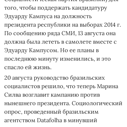
того, чтобы поддержать кандидатуру
Эдуарду Кампуса на должность
президента республики на выборах 2014 г.
По сообщению ряда СМИ, 13 августа она
должна была лететь в самолете вместе с
Эдуарду Кампусом. Но ее планы в
последнюю минуту изменились, и это
спасло ей жизнь.
20 августа руководство бразильских
социалистов решило, что теперь Марина
Силва возглавит кампанию против
нынешнего президента. Социологический
опрос, проведенный бразильским
агентством Datafolha в минувший