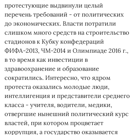
протестующие выдвинули целый
перечень требований - от политических
до экономических. Власти потратили
слишком много средств на строительство
стадионов к Кубку конфедераций
ФИФА-2013, ЧМ-2014 и Олимпиаде 2016 г.,
в то время как инвестиции в
здравоохранение и образование
сократились. Интересно, что ядром
протеста оказались молодые люди,
интеллигенция и представители среднего
класса - учителя, водители, медики,
отвергшие нынешний политический курс
властей, при котором процветает
коррупция, а государство оказывается