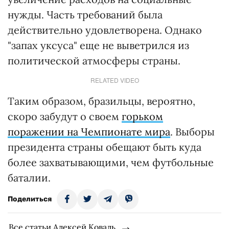
нужды. Часть требований была
действительно удовлетворена. Однако
"запах уксуса" еще не выветрился из
политической атмосферы страны.
RELATED VIDEO
Таким образом, бразильцы, вероятно,
скоро забудут о своем
горьком
поражении на Чемпионате мира
. Выборы
президента страны обещают быть куда
более захватывающими, чем футбольные
баталии.
Поделиться
Все статьи Алексей Коваль