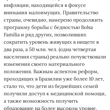
инфляции, находящейся в фокусе
внимания малоимущих. Правительство
страны, очевидно, намерено продолжить
программу борьбы с бедностью Bolsa
Familia и ряд других, позволивших
сократить уровень живущих в нищете в
два раза, а 50 млн. чел. (одна четвертая
населения страны) реально почувствовали
изменения своего материального
положения. Важным аспектом реформ,
проходящих в Бразилии уже более 10 лет,
стало то, что дети из беднейших семей
получили доступ к медицинской помощи,
а также возможность получить
образование на более высоком уровне.