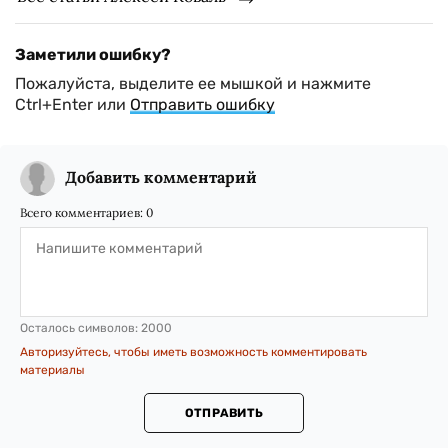
Заметили ошибку?
Пожалуйста, выделите ее мышкой и нажмите
Ctrl+Enter или
Отправить ошибку
Добавить комментарий
Всего комментариев:
0
Осталось символов:
2000
Авторизуйтесь, чтобы иметь возможность комментировать
материалы
ОТПРАВИТЬ