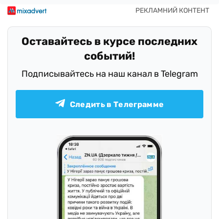
Оставайтесь в курсе последних
событий!
Подписывайтесь на наш канал в Telegram
Следить в Телеграмме