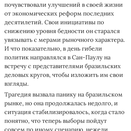
почувствовали улучшений в своей жизни
от экономических реформ последних
десятилетий. Свои инициативы по
снижению уровня бедности он старался
увязывать с мерами рыночного характера.
И что показательно, в день гибели
политик направлялся в Сан-Паулу на
встречу с представителями бразильских
деловых кругов, чтобы изложить им свои
взгляды.
Трагедия вызвала панику на бразильском
рынке, но она продолжалась недолго, и
ситуация стабилизировалось, когда стало
понятно, что теперь выборы пойдут
совсем по иному сценарию, нежели