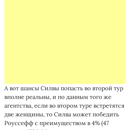
А вот шансы Силвы попасть во второй тур
вполне реальны, и по данным того же
агентства, если во втором туре встретятся
две женщины, то Силва может победить
Роуссефф с преимуществом в 4% (47