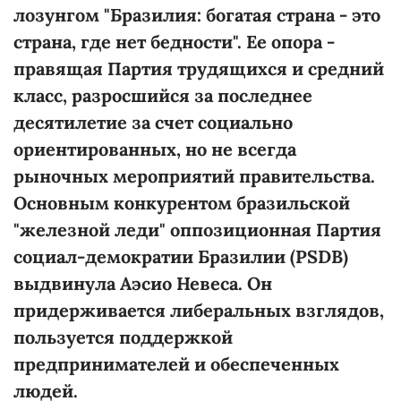
лозунгом "Бразилия: богатая страна - это
страна, где нет бедности". Ее опора -
правящая Партия трудящихся и средний
класс, разросшийся за последнее
десятилетие за счет социально
ориентированных, но не всегда
рыночных мероприятий правительства.
Основным конкурентом бразильской
"железной леди" оппозиционная Партия
социал-демократии Бразилии (PSDB)
выдвинула Аэсио Невеса. Он
придерживается либеральных взглядов,
пользуется поддержкой
предпринимателей и обеспеченных
людей.