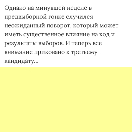
Однако на минувшей неделе в
предвыборной гонке случился
неожиданный поворот, который может
иметь существенное влияние на ход и
результаты выборов. И теперь все
внимание приковано к третьему
кандидату…