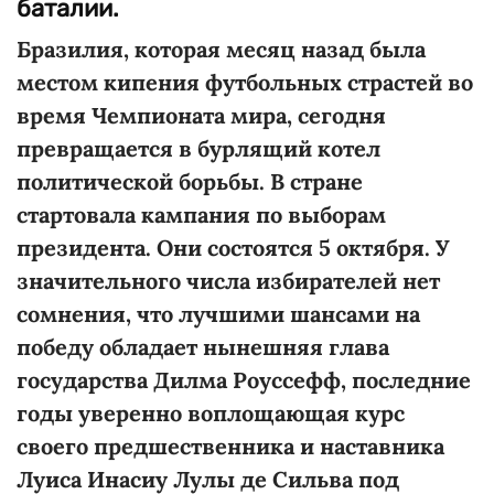
баталии.
Бразилия, которая месяц назад была
местом кипения футбольных страстей во
время Чемпионата мира, сегодня
превращается в бурлящий котел
политической борьбы. В стране
стартовала кампания по выборам
президента. Они состоятся 5 октября. У
значительного числа избирателей нет
сомнения, что лучшими шансами на
победу обладает нынешняя глава
государства Дилма Роуссефф, последние
годы уверенно воплощающая курс
своего предшественника и наставника
Луиса Инасиу Лулы де Сильва под