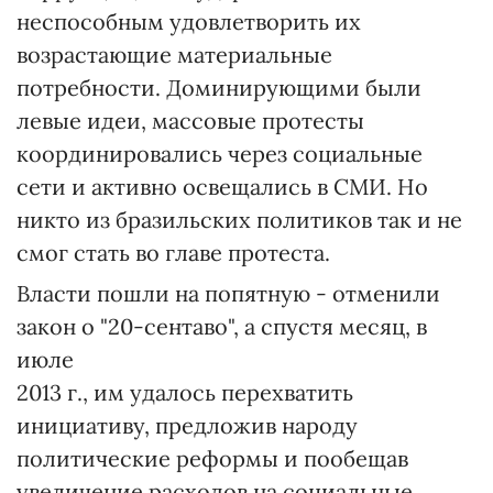
неспособным удовлетворить их
возрастающие материальные
потребности. Доминирующими были
левые идеи, массовые протесты
координировались через социальные
сети и активно освещались в СМИ. Но
никто из бразильских политиков так и не
смог стать во главе протеста.
Власти пошли на попятную - отменили
закон о "20-сентаво", а спустя месяц, в
июле
2013 г., им удалось перехватить
инициативу, предложив народу
политические реформы и пообещав
увеличение расходов на социальные