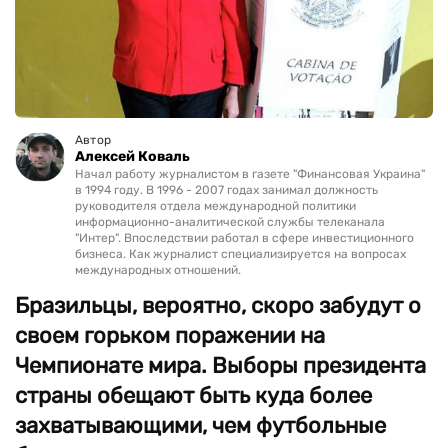
Автор
Алексей Коваль
Начал работу журналистом в газете "Финансовая Украина"
в 1994 году. В 1996 - 2007 годах занимал должность
руководителя отдела международной политики
информационно-аналитической службы телеканала
"Интер". Впоследствии работал в сфере инвестиционного
бизнеса. Как журналист специализируется на вопросах
международных отношений.
Бразильцы, вероятно, скоро забудут о
своем горьком поражении на
Чемпионате мира. Выборы президента
страны обещают быть куда более
захватывающими, чем футбольные