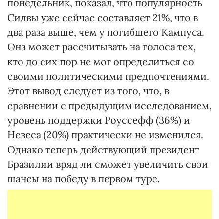
понедельник, показал, что популярность
Силвы уже сейчас составляет 21%, что в
два раза выше, чем у погибшего Кампуса.
Она может рассчитывать на голоса тех,
кто до сих пор не мог определиться со
своими политическими предпочтениями.
Этот вывод следует из того, что, в
сравнении с предыдущим исследованием,
уровень поддержки Роуссефф (36%) и
Невеса (20%) практически не изменился.
Однако теперь действующий президент
Бразилии вряд ли сможет увеличить свои
шансы на победу в первом туре.