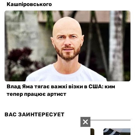
ВАС ЗАИНТЕРЕСУЕТ