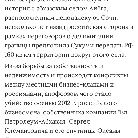
история с абхазским селом Аибга,
расположенным неподалеку от Сочи:
несколько лет назад российская сторона в
рамках переговоров о делимитации
границы предложила Сухуми передать РФ
160 кв км территории вокруг этого села.
Из-за борьбы за собственность и
недвижимость и происходят конфликты
между местными бизнес-кланами и
россиянами, апофеозом чего стало
убийство осенью 2012 г. российского
бизнесмена, собственника компании "Ел
Петролеум-Абхазия" Сергея
Клемантовича и его спутницы Оксаны