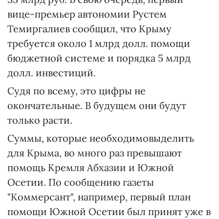
вице-премьер автономии Рустем
Темиргалиев сообщил, что Крыму
требуется около 1 млрд долл. помощи
бюджетной системе и порядка 5 млрд
долл. инвестиций.
Судя по всему, это цифры не
окончательные. В будущем они будут
только расти.
Суммы, которые необходимовыделить
для Крыма, во много раз превышают
помощь Кремля Абхазии и Южной
Осетии. По сообщению газеты
"Коммерсант", например, первый план
помощи Южной Осетии был принят уже в