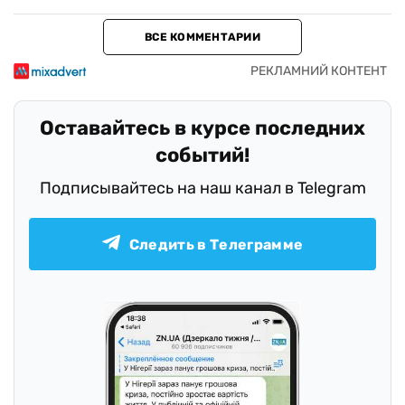
ВСЕ КОММЕНТАРИИ
Оставайтесь в курсе последних
событий!
Подписывайтесь на наш канал в Telegram
Следить в Телеграмме