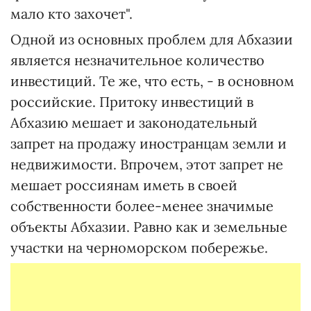
мало кто захочет".
Одной из основных проблем для Абхазии
является незначительное количество
инвестиций. Те же, что есть, - в основном
российские. Притоку инвестиций в
Абхазию мешает и законодательный
запрет на продажу иностранцам земли и
недвижимости. Впрочем, этот запрет не
мешает россиянам иметь в своей
собственности более-менее значимые
объекты Абхазии. Равно как и земельные
участки на черноморском побережье.