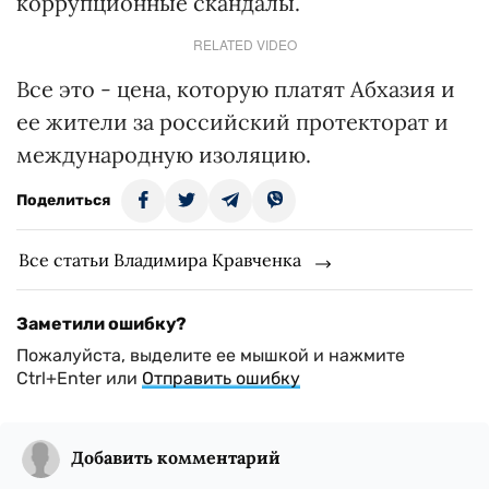
коррупционные скандалы.
RELATED VIDEO
Все это - цена, которую платят Абхазия и
ее жители за российский протекторат и
международную изоляцию.
Поделиться
Все статьи Владимира Кравченка
Заметили ошибку?
Пожалуйста, выделите ее мышкой и нажмите
Ctrl+Enter или
Отправить ошибку
Добавить комментарий