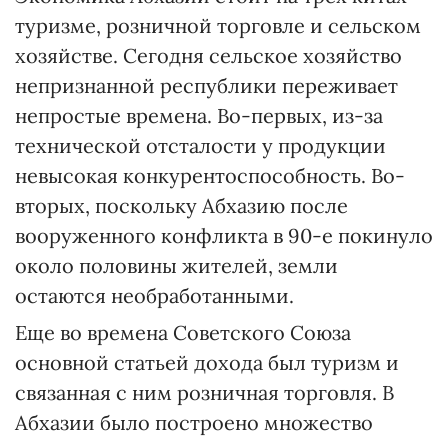
туризме, розничной торговле и сельском
хозяйстве. Сегодня сельское хозяйство
непризнанной республики переживает
непростые времена. Во-первых, из-за
технической отсталости у продукции
невысокая конкурентоспособность. Во-
вторых, поскольку Абхазию после
вооруженного конфликта в 90-е покинуло
около половины жителей, земли
остаются необработанными.
Еще во времена Советского Союза
основной статьей дохода был туризм и
связанная с ним розничная торговля. В
Абхазии было построено множество