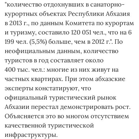
"количество отдохнувших в санаторно-
курортных объектах Республики Абхазия
в 2013 г., по данным Комитета по курортам
и туризму, составило 120 051 чел., что на 6
199 чел. (5,5%) больше, чем в 2012 г.". По
неофициальным данным, количество
туристов в год составляет около
400 тыс. чел.: многие из них живут на
частных квартирах. При этом абхазские
эксперты констатируют, что
официальный туристический рынок
Абхазии перестал демонстрировать рост.
Объясняется это во многом отсутствием
качественной туристической
инфраструктуры.