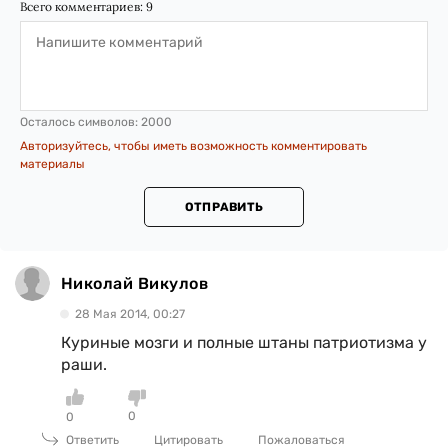
Всего комментариев:
9
Осталось символов:
2000
Авторизуйтесь, чтобы иметь возможность комментировать
материалы
ОТПРАВИТЬ
Николай Викулов
28 Мая 2014, 00:27
Куриные мозги и полные штаны патриотизма у
раши.
0
0
Ответить
Цитировать
Пожаловаться