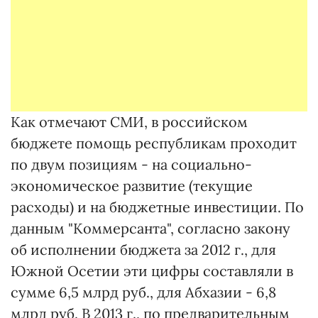
Как отмечают СМИ, в российском
бюджете помощь республикам проходит
по двум позициям - на социально-
экономическое развитие (текущие
расходы) и на бюджетные инвестиции. По
данным "Коммерсанта", согласно закону
об исполнении бюджета за 2012 г., для
Южной Осетии эти цифры составляли в
сумме 6,5 млрд руб., для Абхазии - 6,8
млрд руб. В 2013 г., по предварительным