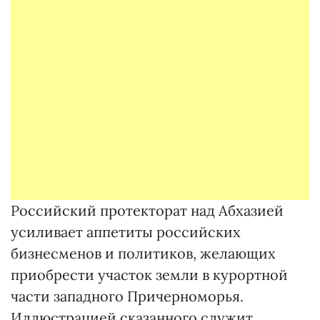
Российский протекторат над Абхазией
усиливает аппетиты российских
бизнесменов и политиков, желающих
приобрести участок земли в курортной
части западного Причерноморья.
Иллюстрацией сказанного служит