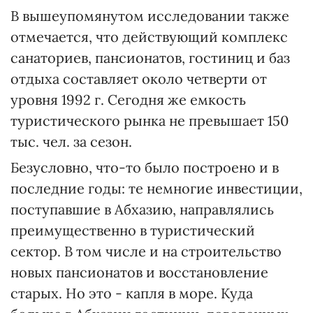
В вышеупомянутом исследовании также
отмечается, что действующий комплекс
санаториев, пансионатов, гостиниц и баз
отдыха составляет около четверти от
уровня 1992 г. Сегодня же емкость
туристического рынка не превышает 150
тыс. чел. за сезон.
Безусловно, что-то было построено и в
последние годы: те немногие инвестиции,
поступавшие в Абхазию, направлялись
преимущественно в туристический
сектор. В том числе и на строительство
новых пансионатов и восстановление
старых. Но это - капля в море. Куда