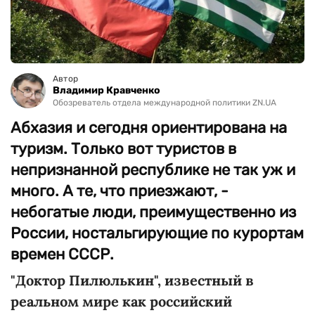
Автор
Владимир Кравченко
Обозреватель отдела международной политики ZN.UA
Абхазия и сегодня ориентирована на
туризм. Только вот туристов в
непризнанной республике не так уж и
много. А те, что приезжают, -
небогатые люди, преимущественно из
России, ностальгирующие по курортам
времен СССР.
"Доктор Пилюлькин", известный в
реальном мире как российский