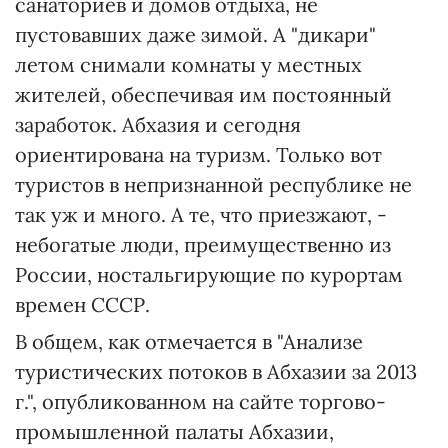
санаториев и домов отдыха, не
пустовавших даже зимой. А "дикари"
летом снимали комнаты у местных
жителей, обеспечивая им постоянный
заработок. Абхазия и сегодня
ориентирована на туризм. Только вот
туристов в непризнанной республике не
так уж и много. А те, что приезжают, -
небогатые люди, преимущественно из
России, ностальгирующие по курортам
времен СССР.
В общем, как отмечается в "Анализе
туристических потоков в Абхазии за 2013
г.", опубликованном на сайте торгово-
промышленной палаты Абхазии,