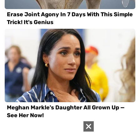
ВАС ЗАИНТЕРЕСУЕТ