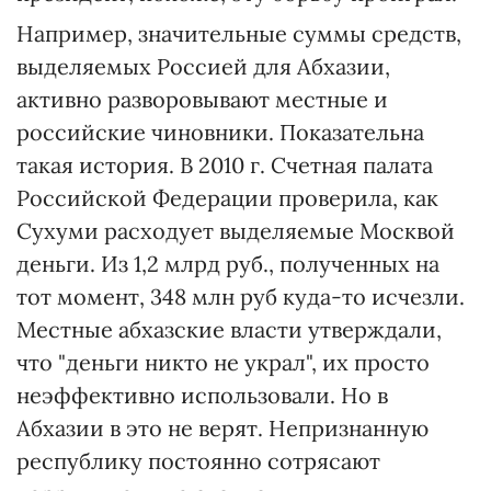
Например, значительные суммы средств,
выделяемых Россией для Абхазии,
активно разворовывают местные и
российские чиновники. Показательна
такая история. В 2010 г. Счетная палата
Российской Федерации проверила, как
Сухуми расходует выделяемые Москвой
деньги. Из 1,2 млрд руб., полученных на
тот момент, 348 млн руб куда-то исчезли.
Местные абхазские власти утверждали,
что "деньги никто не украл", их просто
неэффективно использовали. Но в
Абхазии в это не верят. Непризнанную
республику постоянно сотрясают