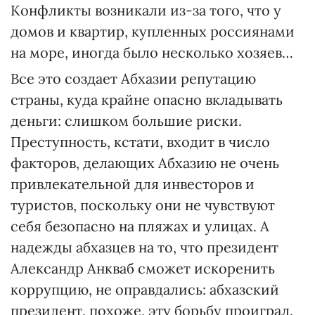
Конфликты возникали из-за того, что у
домов и квартир, купленных россиянами
на море, иногда было несколько хозяев…
Все это создает Абхазии репутацию
страны, куда крайне опасно вкладывать
деньги: слишком большие риски.
Преступность, кстати, входит в число
факторов, делающих Абхазию не очень
привлекательной для инвесторов и
туристов, поскольку они не чувствуют
себя безопасно на пляжах и улицах. А
надежды абхазцев на то, что президент
Александр Анкваб сможет искоренить
коррупцию, не оправдались: абхазский
президент, похоже, эту борьбу проиграл.