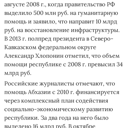
августе 2008 г., когда правительство РФ
выделило 500 млн руб. на гуманитарную
помощь и заявило, что направит 10 млрд
руб. на восстановление инфраструктуры.
В 2013 г. полпред президента в Северо-
Кавказском федеральном округе
Александр Хлопонин отметил, что объем
помощи республике с 2008 г. превысил 34
млрд руб.
Российские журналисты отмечают, что
помощь Абхазии с 2010 г. финансируется
через комплексный план содействия
социально-экономическому развитию
республики. За два года на него было
выделено 16 млрд руб. В октябре