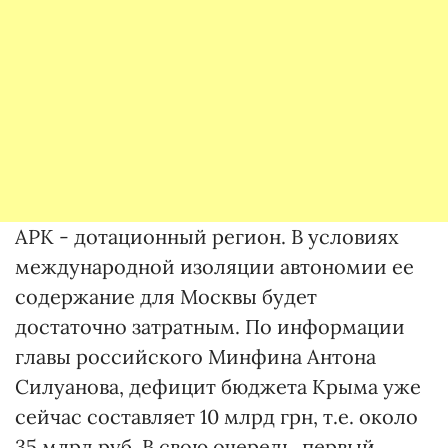
АРК - дотационный регион. В условиях
международной изоляции автономии ее
содержание для Москвы будет
достаточно затратным. По информации
главы российского Минфина Антона
Силуанова, дефицит бюджета Крыма уже
сейчас составляет 10 млрд грн, т.е. около
35 млрд руб. В свою очередь, первый