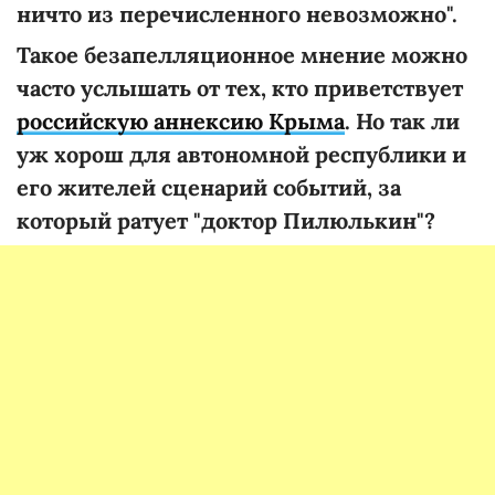
ничто из перечисленного невозможно".
Такое безапелляционное мнение можно
часто услышать от тех, кто приветствует
российскую аннексию Крыма
. Но так ли
уж хорош для автономной республики и
его жителей сценарий событий, за
который ратует "доктор Пилюлькин"?