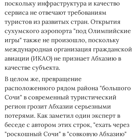
поскольку инфраструктура и качество
сервиса не отвечают требованиям
туристов из развитых стран. Открытия
сухумского аэропорта "под Олимпийские
игры" также не произошло, поскольку
международная организация гражданской
авиации (ИКАО) не признает Абхазию в
качестве субъекта.
В целом же, превращение
расположенного рядом района "большого
Сочи" в современный туристический
регион грозит Абхазии серьезными
потерями. Как заметил один эксперт в
беседе с автором этих строк, "ехать через
"роскошный Сочи" в "совковую Абхазию"