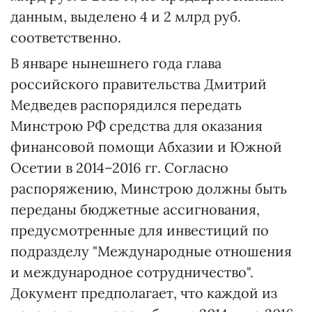
данным, выделено 4 и 2 млрд руб.
соответственно.
В январе нынешнего года глава
российского правительства Дмитрий
Медведев распорядился передать
Минстрою РФ средства для оказания
финансовой помощи Абхазии и Южной
Осетии в 2014–2016 гг. Согласно
распоряжению, Минстрою должны быть
переданы бюджетные ассигнования,
предусмотренные для инвестиций по
подразделу "Международные отношения
и международное сотрудничество".
Документ предполагает, что каждой из