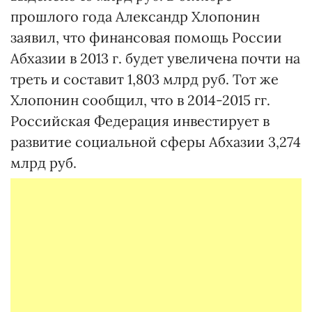
прошлого года Александр Хлопонин
заявил, что финансовая помощь России
Абхазии в 2013 г. будет увеличена почти на
треть и составит 1,803 млрд руб. Тот же
Хлопонин сообщил, что в 2014-2015 гг.
Российская Федерация инвестирует в
развитие социальной сферы Абхазии 3,274
млрд руб.