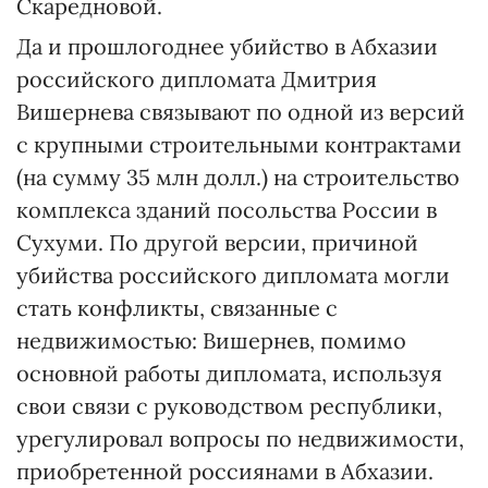
Скаредновой.
Да и прошлогоднее убийство в Абхазии
российского дипломата Дмитрия
Вишернева связывают по одной из версий
с крупными строительными контрактами
(на сумму 35 млн долл.) на строительство
комплекса зданий посольства России в
Сухуми. По другой версии, причиной
убийства российского дипломата могли
стать конфликты, связанные с
недвижимостью: Вишернев, помимо
основной работы дипломата, используя
свои связи с руководством республики,
урегулировал вопросы по недвижимости,
приобретенной россиянами в Абхазии.