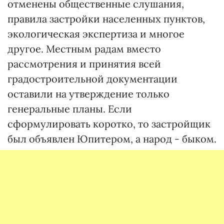
отменены общественные слушания,
правила застройки населенных пунктов,
экологическая экспертиза и многое
другое. Местным радам вместо
рассмотрения и принятия всей
градостроительной документации
оставили на утверждение только
генеральные планы. Если
сформулировать коротко, то застройщик
был объявлен Юпитером, а народ - быком.