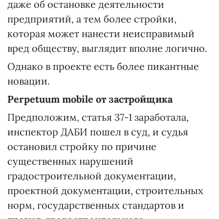
даже об остановке деятельности
предприятий, а тем более стройки,
которая может нанести неисправимый
вред обществу, выглядит вполне логично.
Однако в проекте есть более пикантные
новации.
Perpetuum mobile от застройщика
Предположим, статья 37-1 заработала,
инспектор ДАБИ пошел в суд, и судья
остановил стройку по причине
существенных нарушений
градостроительной документации,
проектной документации, строительных
норм, государственных стандартов и