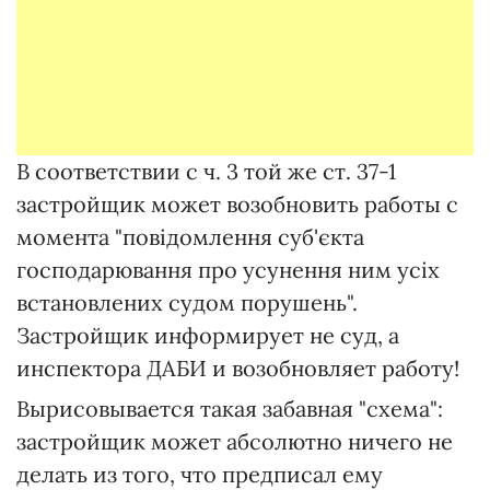
В соответствии с ч. 3 той же ст. 37-1
застройщик может возобновить работы с
момента "повідомлення суб'єкта
господарювання про усунення ним усіх
встановлених судом порушень".
Застройщик информирует не суд, а
инспектора ДАБИ и возобновляет работу!
Вырисовывается такая забавная "схема":
застройщик может абсолютно ничего не
делать из того, что предписал ему