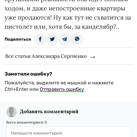
ходом, и даже непостроенные квартиры
уже продаются! Ну как тут не схватится за
пистолет или, хотя бы, за канделябр?..
Поделиться
Все статьи Александра Сергиенко
Заметили ошибку?
Пожалуйста, выделите ее мышкой и нажмите
Ctrl+Enter или
Отправить ошибку
Добавить комментарий
Всего комментариев:
0