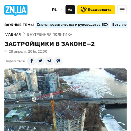
RU
Аа
Поддержать
Смена правительства и руководства ВСУ
Вступление
ВАЖНЫЕ ТЕМЫ
ГЛАВНАЯ
ВНУТРЕННЯЯ ПОЛИТИКА
ЗАСТРОЙЩИКИ В ЗАКОНЕ—2
28 апреля, 2016, 22:00
Поделиться