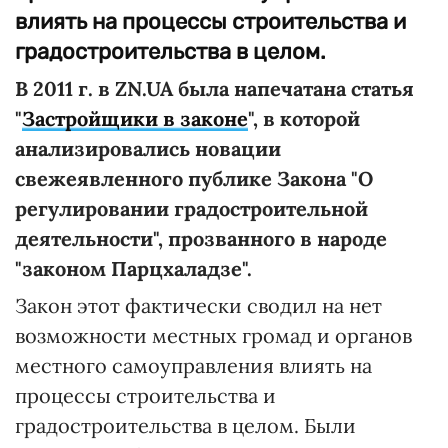
влиять на процессы строительства и
градостроительства в целом.
В 2011 г. в ZN.UA была напечатана статья
"
Застройщики в законе
", в которой
анализировались новации
свежеявленного публике Закона "О
регулировании градостроительной
деятельности", прозванного в народе
"законом Парцхаладзе".
Закон этот фактически сводил на нет
возможности местных громад и органов
местного самоуправления влиять на
процессы строительства и
градостроительства в целом. Были