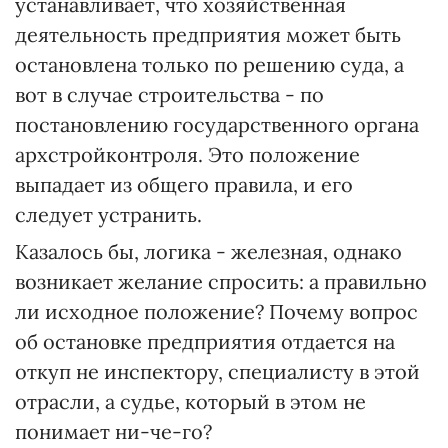
устанавливает, что хозяйственная
деятельность предприятия может быть
остановлена только по решению суда, а
вот в случае строительства - по
постановлению государственного органа
архстройконтроля. Это положение
выпадает из общего правила, и его
следует устранить.
Казалось бы, логика - железная, однако
возникает желание спросить: а правильно
ли исходное положение? Почему вопрос
об остановке предприятия отдается на
откуп не инспектору, специалисту в этой
отрасли, а судье, который в этом не
понимает ни-че-го?