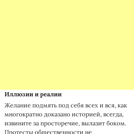
Иллюзии и реалии
Желание подмять под себя всех и вся, как
многократно доказано историей, всегда,
извините за просторечие, вылазит боком.
Протесты общественности не