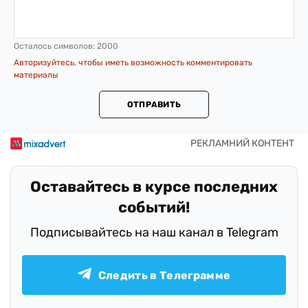
Осталось символов:
2000
Авторизуйтесь, чтобы иметь возможность комментировать
материалы
ОТПРАВИТЬ
Оставайтесь в курсе последних
событий!
Подписывайтесь на наш канал в Telegram
Следить в Телеграмме