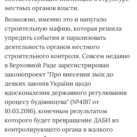
местных органов власти.
Возможно, именно это и напугало
строительную мафию, которая решила
упредить события и парализовать
деятельность органов местного
строительного контроля. Совсем недавно
в Верховной Раде зарегистрирован
законопроект "Про внесення змін до
деяких законів України щодо
вдосконалення державного регулювання
процесу будівництва" (№4187 от
10.03.2016), конечным результатом
которого будет превращение ДАБИ из
контролирующего органа в жалкого