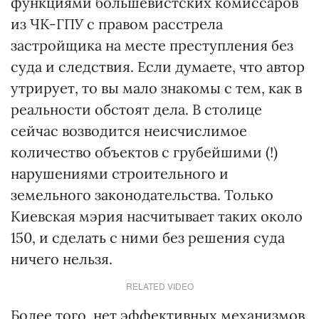
функциями большевистских комиссаров
из ЧК-ГПУ с правом расстрела
застройщика на месте преступления без
суда и следствия. Если думаете, что автор
утрирует, то вы мало знакомы с тем, как в
реальности обстоят дела. В столице
сейчас возводится неисчислимое
количество объектов с грубейшими (!)
нарушениями строительного и
земельного законодательства. Только
Киевская мэрия насчитывает таких около
150, и сделать с ними без решения суда
ничего нельзя.
RELATED VIDEO
Более того, нет эффективных механизмов