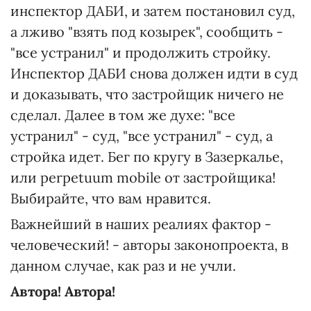
инспектор ДАБИ, и затем постановил суд,
а лживо "взять под козырек", сообщить -
"все устранил" и продолжить стройку.
Инспектор ДАБИ снова должен идти в суд
и доказывать, что застройщик ничего не
сделал. Далее в том же духе: "все
устранил" - суд, "все устранил" - суд, а
стройка идет. Бег по кругу в Зазеркалье,
или рerpetuum mobile от застройщика!
Выбирайте, что вам нравится.
Важнейший в наших реалиях фактор -
человеческий! - авторы законопроекта, в
данном случае, как раз и не учли.
Автора! Автора!