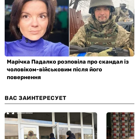
ВАС ЗАИНТЕРЕСУЕТ