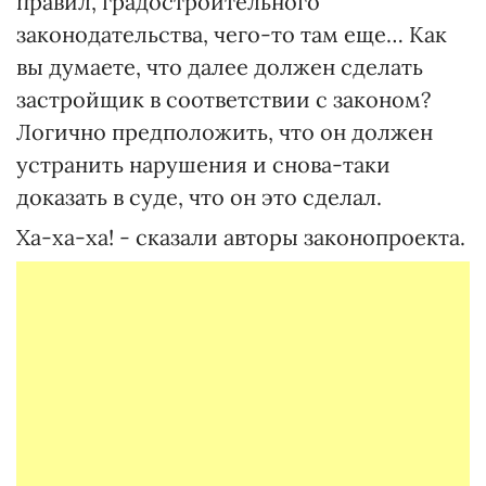
правил, градостроительного
законодательства, чего-то там еще… Как
вы думаете, что далее должен сделать
застройщик в соответствии с законом?
Логично предположить, что он должен
устранить нарушения и снова-таки
доказать в суде, что он это сделал.
Ха-ха-ха! - сказали авторы законопроекта.