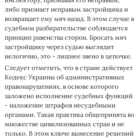
либо признает неправым застройщика и
возвращает ему мяч назад. В этом случае в
судебном разбирательстве соблюдается
принцип равенства сторон. Бросать мяч
застройщику через судью выглядит
нелогично, это - лишнее звено в цепочке.
Следует отметить, что в стране действует
Кодекс Украины об административных
правонарушениях, в основе которого
заложено исполнение судебных функций
- наложение штрафов несудебными
органами. Такая практика общепринята во
множестве цивилизованных стран и не
только. В этом ключе вынесение решений