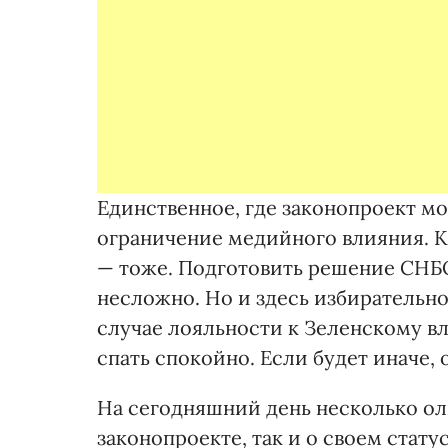
Единственное, где законопроект мо
ограничение медийного влияния. К
— тоже. Подготовить решение СНБО
несложно. Но и здесь избирательно
случае лояльности к Зеленскому вл
спать спокойно. Если будет иначе, 
На сегодняшний день несколько ол
законопроекте, так и о своем стат