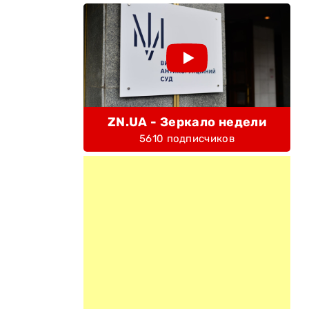
ZN.UA - Зеркало недели
5610 подписчиков