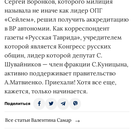
Сергей Воронков, которого милиция
называла не иначе как лидер ОПГ
«Сейлем», решил получить аккредитацию
в ВР автономии. Как корреспондент
газеты «Русская Таврида», учредителем
которой является Конгресс русских
общин, лидер которой депутат С.
Шувайников — член фракции С.Куницына,
активно поддерживает правительство
А.Матвиенко. Приехали! Хотя все еще,
кажется, только начинается.
Поделиться
Все статьи Валентина Самар