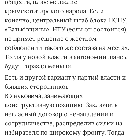
обществ, плюс меджлис
крымскотатарского народа. Если,
конечно, центральный штаб блока НСНУ,
«Батьківщини», НПУ (если он состоится),
не примет решение о жестком
соблюдении такого же состава на местах.
Тогда у новой власти в автономии шансы
будут гораздо меньше.
Есть и другой вариант у партий власти и
бывших сторонников
В.Януковича, занимающих
конструктивную позицию. Заключить
негласный договор о ненападении и
сотрудничестве, распределив силки на
избирателя по широкому фронту. Тогда