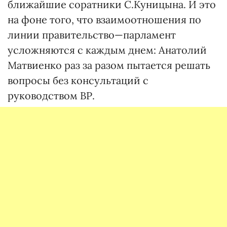
ближайшие соратники С.Куницына. И это
на фоне того, что взаимоотношения по
линии правительство—парламент
усложняются с каждым днем: Анатолий
Матвиенко раз за разом пытается решать
вопросы без консультаций с
руководством ВР.