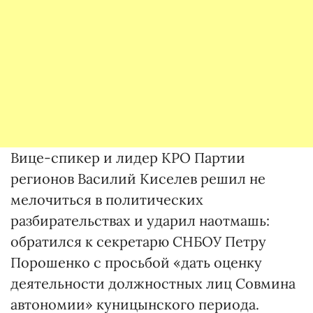
Вице-спикер и лидер КРО Партии
регионов Василий Киселев решил не
мелочиться в политических
разбирательствах и ударил наотмашь:
обратился к секретарю СНБОУ Петру
Порошенко с просьбой «дать оценку
деятельности должностных лиц Совмина
автономии» куницынского периода.