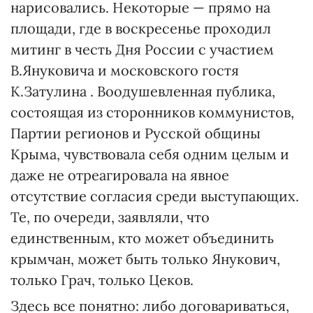
нарисовались. Некоторые — прямо на
площади, где в воскресенье проходил
митинг в честь Дня России с участием
В.Януковича и московского гостя
К.Затулина . Воодушевленная публика,
состоящая из сторонников коммунистов,
Партии регионов и Русской общины
Крыма, чувствовала себя одним целым и
даже не отреагировала на явное
отсутствие согласия среди выступающих.
Те, по очереди, заявляли, что
единственным, кто может объединить
крымчан, может быть только Янукович,
только Грач, только Цеков.
Здесь все понятно: либо договариваться,