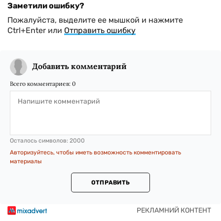
Заметили ошибку?
Пожалуйста, выделите ее мышкой и нажмите
Ctrl+Enter или
Отправить ошибку
Добавить комментарий
Всего комментариев:
0
Осталось символов:
2000
Авторизуйтесь, чтобы иметь возможность комментировать
материалы
ОТПРАВИТЬ