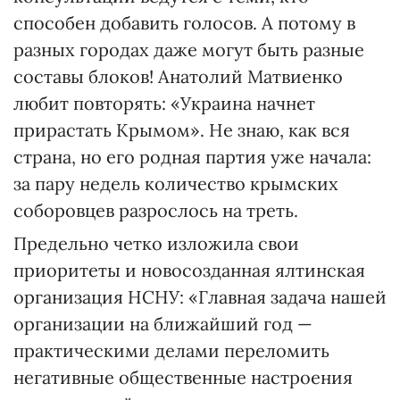
способен добавить голосов. А потому в
разных городах даже могут быть разные
составы блоков! Анатолий Матвиенко
любит повторять: «Украина начнет
прирастать Крымом». Не знаю, как вся
страна, но его родная партия уже начала:
за пару недель количество крымских
соборовцев разрослось на треть.
Предельно четко изложила свои
приоритеты и новосозданная ялтинская
организация НСНУ: «Главная задача нашей
организации на ближайший год —
практическими делами переломить
негативные общественные настроения