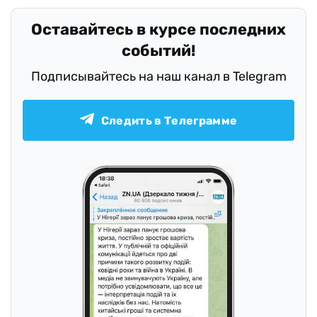
Оставайтесь в курсе последних
событий!
Подписывайтесь на наш канал в Telegram
Следить в Телеграмме