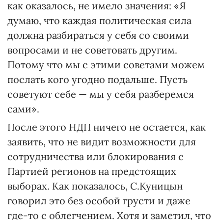
как оказалось, не имело значения: «Я
думаю, что каждая политическая сила
должна разбираться у себя со своими
вопросами и не советовать другим.
Потому что мы с этими советами можем
послать кого угодно подальше. Пусть
советуют себе — мы у себя разберемся
сами».
После этого НДП ничего не остается, как
заявить, что не видит возможности для
сотрудничества или блокирования с
Партией регионов на предстоящих
выборах. Как показалось, С.Куницын
говорил это без особой грусти и даже
где-то с облегчением. Хотя и заметил, что