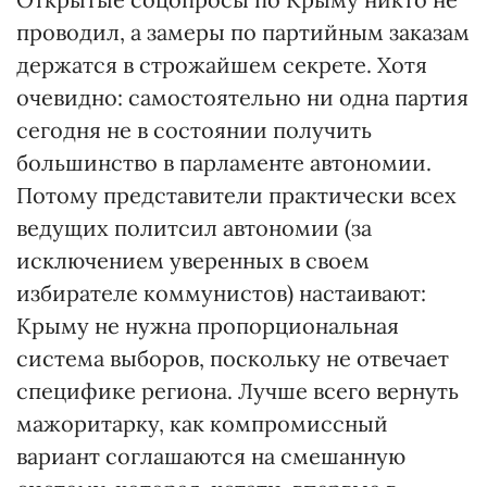
проводил, а замеры по партийным заказам
держатся в строжайшем секрете. Хотя
очевидно: самостоятельно ни одна партия
сегодня не в состоянии получить
большинство в парламенте автономии.
Потому представители практически всех
ведущих политсил автономии (за
исключением уверенных в своем
избирателе коммунистов) настаивают:
Крыму не нужна пропорциональная
система выборов, поскольку не отвечает
специфике региона. Лучше всего вернуть
мажоритарку, как компромиссный
вариант соглашаются на смешанную