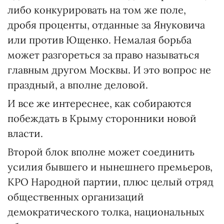
либо конкурировать на том же поле,
дробя проценты, отданные за Януковича
или против Ющенко. Немалая борьба
может разгореться за право называться
главным другом Москвы. И это вопрос не
праздный, а вполне деловой.
И все же интереснее, как собираются
побеждать в Крыму сторонники новой
власти.
Второй блок вполне может соединить
усилия бывшего и нынешнего премьеров,
КРО Народной партии, плюс целый отряд
общественных организаций
демократического толка, национальных