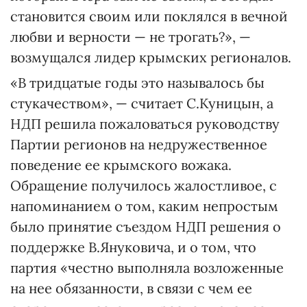
становится своим или поклялся в вечной
любви и верности — не трогать?», —
возмущался лидер крымских регионалов.
«В тридцатые годы это называлось бы
стукачеством», — считает С.Куницын, а
НДП решила пожаловаться руководству
Партии регионов на недружественное
поведение ее крымского вожака.
Обращение получилось жалостливое, с
напоминанием о том, каким непростым
было принятие съездом НДП решения о
поддержке В.Януковича, и о том, что
партия «честно выполняла возложенные
на нее обязанности, в связи с чем ее