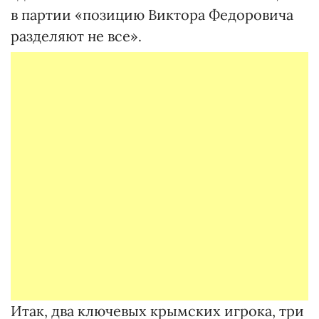
в партии «позицию Виктора Федоровича
разделяют не все».
Итак, два ключевых крымских игрока, три