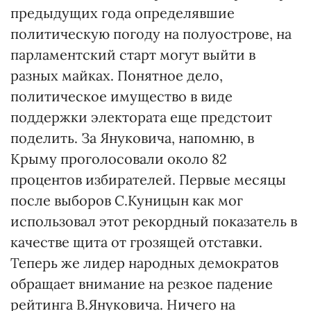
предыдущих года определявшие
политическую погоду на полуострове, на
парламентский старт могут выйти в
разных майках. Понятное дело,
политическое имущество в виде
поддержки электората еще предстоит
поделить. За Януковича, напомню, в
Крыму проголосовали около 82
процентов избирателей. Первые месяцы
после выборов С.Куницын как мог
использовал этот рекордный показатель в
качестве щита от грозящей отставки.
Теперь же лидер народных демократов
обращает внимание на резкое падение
рейтинга В.Януковича. Ничего на