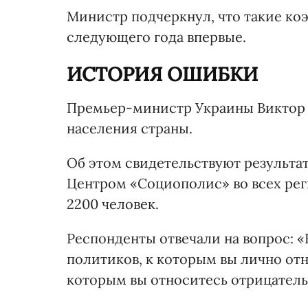
Министр подчеркнул, что такие ко
следующего года впервые.
ИСТОРИЯ ОШИБКИ
Премьер-министр Украины Виктор 
населения страны.
Об этом свидетельствуют результа
Центром «Социополис» во всех ре
2200 человек.
Респонденты отвечали на вопрос: 
политиков, к которым вы лично отн
которым вы относитесь отрицательн