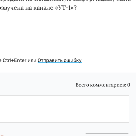
звучена на канале «УТ-1»?
 Ctrl+Enter или
Отправить ошибку
Всего комментариев:
0