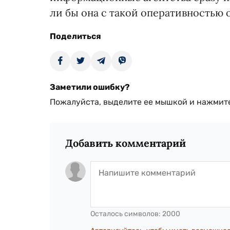
ли бы она с такой оперативностью о
Поделиться
Заметили ошибку?
Пожалуйста, выделите ее мышкой и нажмите
Добавить комментарий
Осталось символов:
2000