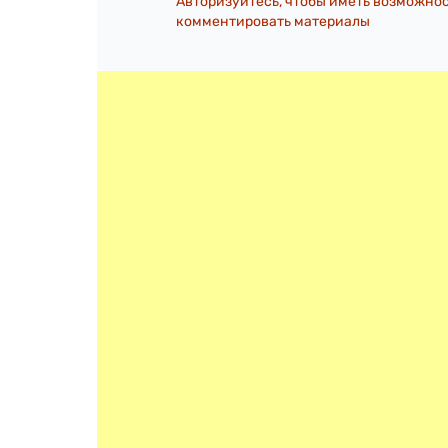
Авторизуйтесь, чтобы иметь возможно
комментировать материалы