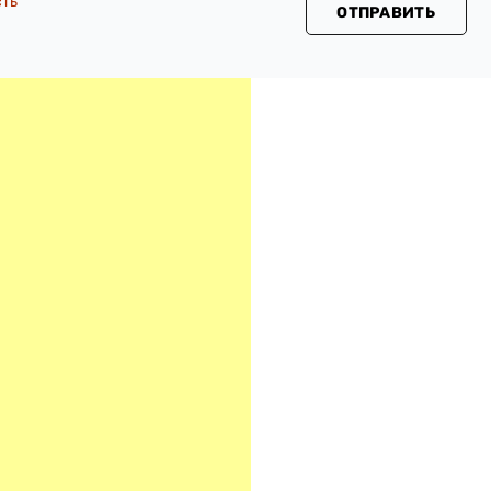
сть
ОТПРАВИТЬ