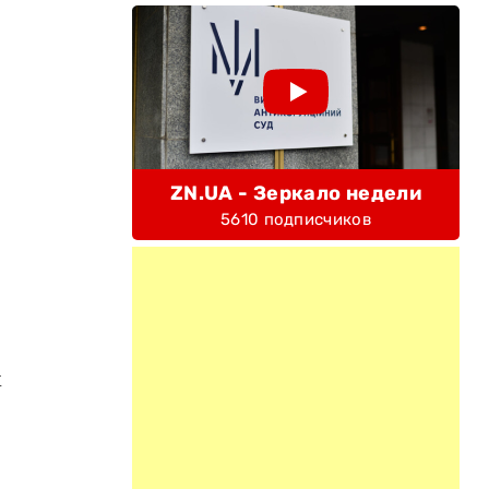
ZN.UA - Зеркало недели
5610 подписчиков
х