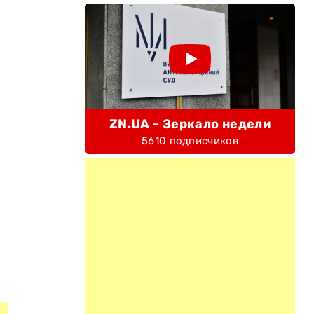
й
ZN.UA - Зеркало недели
5610 подписчиков