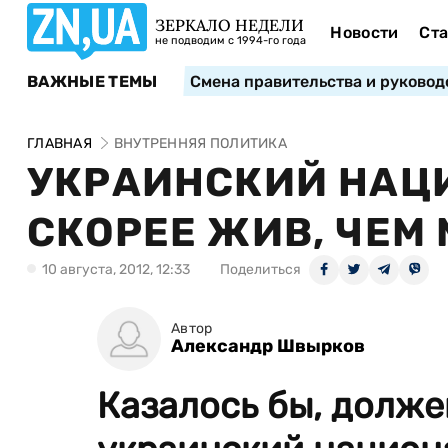
ЗЕРКАЛО НЕДЕЛИ
Новости
Ста
не подводим с 1994-го года
ВАЖНЫЕ ТЕМЫ
Смена правительства и руковод
ГЛАВНАЯ
ВНУТРЕННЯЯ ПОЛИТИКА
УКРАИНСКИЙ НАЦ
СКОРЕЕ ЖИВ, ЧЕМ
10 августа, 2012, 12:33
Поделиться
Автор
Александр Швырков
Казалось бы, долже