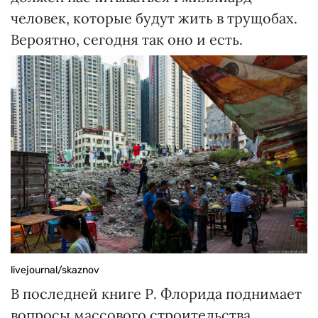
человек, которые будут жить в трущобах.
Вероятно, сегодня так оно и есть.
livejournal/skaznov
В последней книге Р. Флорида поднимает
вопросы массового строительства