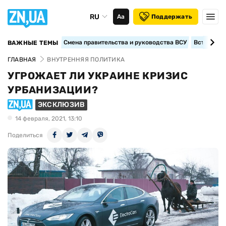
RU
Аа
Поддержать
Смена правительства и руководства ВСУ
Вступление
ВАЖНЫЕ ТЕМЫ
ГЛАВНАЯ
ВНУТРЕННЯЯ ПОЛИТИКА
УГРОЖАЕТ ЛИ УКРАИНЕ КРИЗИС
УРБАНИЗАЦИИ?
ЭКСКЛЮЗИВ
14 февраля, 2021, 13:10
Поделиться