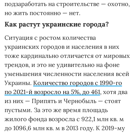
подзаработать на строительстве — охотно,
но жить постоянно — нет.
Как растут украинские города?
Ситуация с ростом количества
украинских городов и населения в них
тоже кардинально отличается от мировых
трендов, и это не удивительно на фоне
уменьшения численности населения всей
Украины.
Количество городов с 1990-го
по 2021-й возросло на 5%, до 461
, хотя два
из них — Припять и Чернобыль — стоят
пустыми. За это же время площадь
жилого фонда возросла с 922,1 млн кв. м
до 1096,6 млн кв. м в 2013 году. К 2019-му