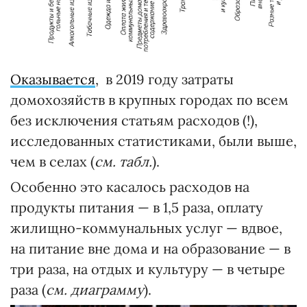
Оказывается
, в 2019 году затраты
домохозяйств в крупных городах по всем
без исключения статьям расходов (!),
исследованных статистиками, были выше,
чем в селах (
см.
табл
.
).
Особенно это касалось расходов на
продукты питания — в 1,5 раза, оплату
жилищно-коммунальных услуг — вдвое,
на питание вне дома и на образование — в
три раза, на отдых и культуру — в четыре
раза (
см. диаграмму
).