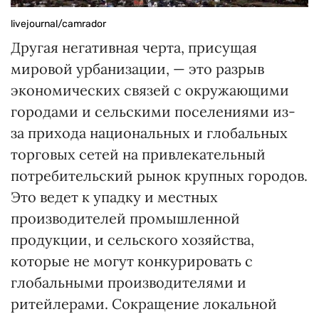
livejournal/camrador
Другая негативная черта, присущая
мировой урбанизации, — это разрыв
экономических связей с окружающими
городами и сельскими поселениями из-
за прихода национальных и глобальных
торговых сетей на привлекательный
потребительский рынок крупных городов.
Это ведет к упадку и местных
производителей промышленной
продукции, и сельского хозяйства,
которые не могут конкурировать с
глобальными производителями и
ритейлерами. Сокращение локальной