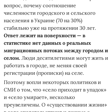
вопрос, почему соотношение
численности городского и сельского
населения в Украине (70 на 30%)
стабильно уже на протяжении 30 лет.
Ответ лежит на поверхности — в
статистике нет данных о реальных
миграционных потоках между городом и
селом.
Люди десятилетиями могут жить и
работать в городе, не меняя своей
регистрации (прописки) на селе.
Поэтому вопли некоторых политиков и
СМИ о том, что «село приходит в упадок»
и «село умирает», несколько
преувеличены. О «существовании жизни»