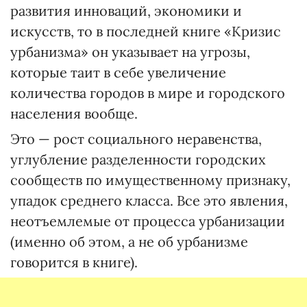
развития инноваций, экономики и
искусств, то в последней книге «Кризис
урбанизма» он указывает на угрозы,
которые таит в себе увеличение
количества городов в мире и городского
населения вообще.
Это — рост социального неравенства,
углубление разделенности городских
сообществ по имущественному признаку,
упадок среднего класса. Все это явления,
неотъемлемые от процесса урбанизации
(именно об этом, а не об урбанизме
говорится в книге).