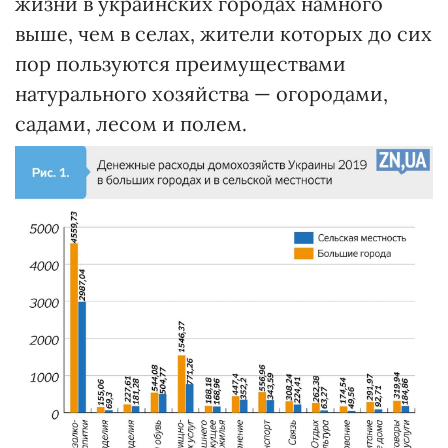
жизни в украинских городах намного
выше, чем в селах, жители которых до сих
пор пользуются преимуществами
натурального хозяйства — огородами,
садами, лесом и полем.