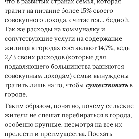
что в развитых странах семья, которая
тратит на питание более 15% своего
совокупного дохода, считается… бедной.
Так же расходы на коммуналку и
сопутствующие услуги на содержание
жилища в городах составляют 14,7%, ведь
2/3 своих расходов (которые для
подавляющего большинства равняются
совокупным доходам) семьи вынуждены
тратить лишь на то, чтобы
существовать
в
городе.
Таким образом, понятно, почему сельские
жители не спешат перебираться в города,
особенно крупные, несмотря на все их
прелести и преимущества. Поехать