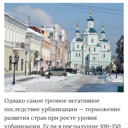
Однако самое грозное негативное
последствие урбанизации — торможение
развития стран при росте уровня
урбанизации. Если в предыдущие 100–150