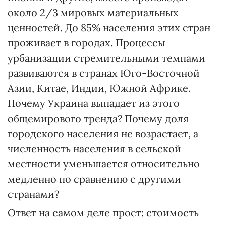
около 2/3 мировых материальных
ценностей. До 85% населения этих стран
проживает в городах. Процессы
урбанизации стремительными темпами
развиваются в странах Юго-Восточной
Азии, Китае, Индии, Южной Африке.
Почему Украина выпадает из этого
общемирового тренда? Почему доля
городского населения не возрастает, а
численность населения в сельской
местности уменьшается относительно
медленно по сравнению с другими
странами?
Ответ на самом деле прост: стоимость