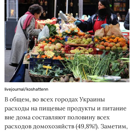
livejournal/koshattenn
В общем, во всех городах Украины
расходы на пищевые продукты и питание
вне дома составляют половину всех
расходов домохозяйств (49,8%!). Заметим,