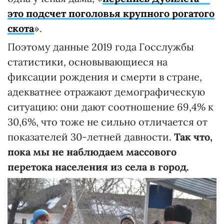
это подсчет поголовья крупного рогатого
скота
».
Поэтому данные 2019 года Госслужбы
статистики, основывающиеся на
фиксации рождения и смерти в стране,
адекватнее отражают демографическую
ситуацию: они дают соотношение 69,4% к
30,6%, что тоже не сильно отличается от
показателей 30-летней давности.
Так что,
пока мы не наблюдаем массового
перетока населения из села в город.