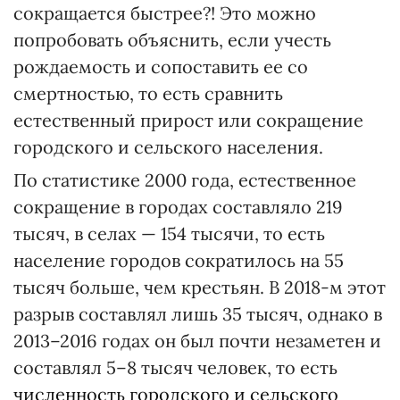
сокращается быстрее?! Это можно
попробовать объяснить, если учесть
рождаемость и сопоставить ее со
смертностью, то есть сравнить
естественный прирост или сокращение
городского и сельского населения.
По статистике 2000 года, естественное
сокращение в городах составляло 219
тысяч, в селах — 154 тысячи, то есть
население городов сократилось на 55
тысяч больше, чем крестьян. В 2018-м этот
разрыв составлял лишь 35 тысяч, однако в
2013–2016 годах он был почти незаметен и
составлял 5–8 тысяч человек, то есть
численность городского и сельского