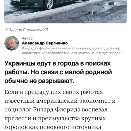
© Эльдар Сарахман/УП
Автор
Александр Сергиенко
Кандидат физико-математических наук, юрист, директор
аналитико-исследовательского центра "Институт города".
Украинцы едут в города в поисках
работы. Но связи с малой родиной
обычно не разрывают.
Если в предыдущих своих работах
известный американский экономист и
социолог Ричард Флорида воспевал
прелести и преимущества крупных
городов как основного источника