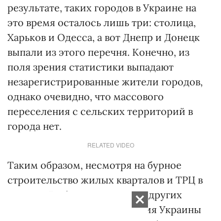
результате, таких городов в Украине на
это время осталось лишь три: столица,
Харьков и Одесса, а вот Днепр и Донецк
выпали из этого перечня. Конечно, из
поля зрения статистики выпадают
незарегистрированные жители городов,
однако очевидно, что массового
переселения с сельских территорий в
города нет.
RELATED VIDEO
Таким образом, несмотря на бурное
строительство жилых кварталов и ТРЦ в
Киевской области, Киеве и в других
больших городах, урбанизация Украины