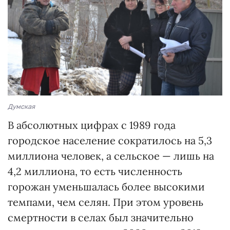
Думская
В абсолютных цифрах с 1989 года
городское население сократилось на 5,3
миллиона человек, а сельское — лишь на
4,2 миллиона, то есть численность
горожан уменьшалась более высокими
темпами, чем селян. При этом уровень
смертности в селах был значительно