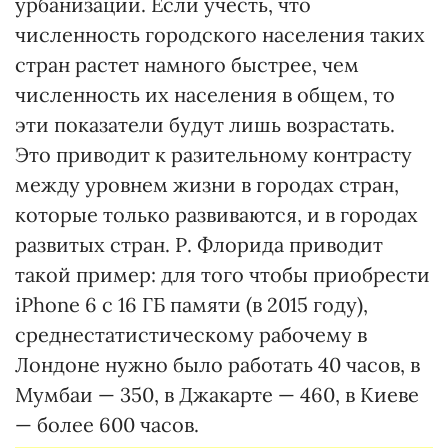
урбанизации. Если учесть, что
численность городского населения таких
стран растет намного быстрее, чем
численность их населения в общем, то
эти показатели будут лишь возрастать.
Это приводит к разительному контрасту
между уровнем жизни в городах стран,
которые только развиваются, и в городах
развитых стран. Р. Флорида приводит
такой пример: для того чтобы приобрести
iPhone 6 с 16 ГБ памяти (в 2015 году),
среднестатистическому рабочему в
Лондоне нужно было работать 40 часов, в
Мумбаи — 350, в Джакарте — 460, в Киеве
— более 600 часов.