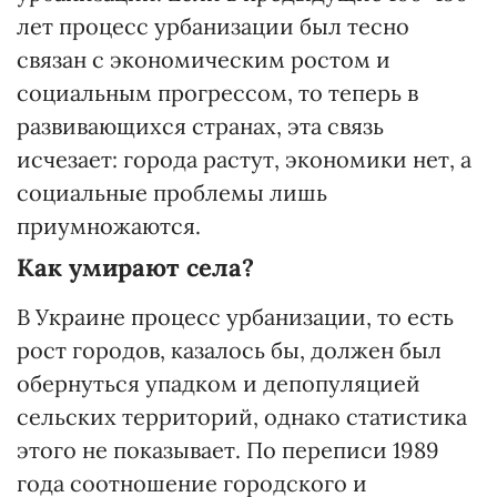
лет процесс урбанизации был тесно
связан с экономическим ростом и
социальным прогрессом, то теперь в
развивающихся странах, эта связь
исчезает: города растут, экономики нет, а
социальные проблемы лишь
приумножаются.
Как умирают села?
В Украине процесс урбанизации, то есть
рост городов, казалось бы, должен был
обернуться упадком и депопуляцией
сельских территорий, однако статистика
этого не показывает. По переписи 1989
года соотношение городского и