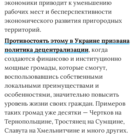
экономики приводит к уменьшению
рабочих мест и бесперспективности
экономического развития пригородных
территорий.
Противостоять этому в Украине призвана
политика децентрализации
, когда
создаются финансово и институционно
мощные громады, которые смогут,
воспользовавшись собственными
локальными преимуществами и
особенностями, значительно повысить
уровень жизни своих граждан. Примеров
таких громад уже десятки — Чертков на
Тернопольщине, Тростянец на Сумщине,
Славута на Хмельнитчине и много других.