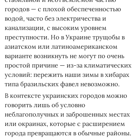
городов — с плохой обеспеченностью
водой, часто без электричества и
канализации, с высоким уровнем
преступности. Но в Украине трущобы в
азиатском или латиноамериканском
варианте возникнуть не могут по очень
простой причине — из-за климатических
условий: пережить наши зимы в хибарах
типа бразильских фавел невозможно.
В контексте украинских городов можно
говорить лишь об условно
неблагополучных и заброшенных местах
или окраинах, которые с расширением
города превращаются в обычные районы.