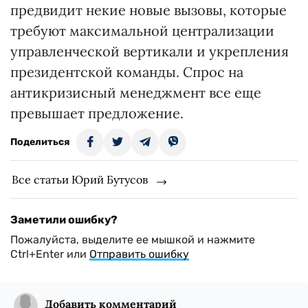
предвидит некие новые вызовы, которые
требуют максимальной централизации
управленческой вертикали и укрепления
президентской команды. Спрос на
антикризисный менеджмент все еще
превышает предложение.
Поделиться
Все статьи Юрий Бутусов
Заметили ошибку?
Пожалуйста, выделите ее мышкой и нажмите
Ctrl+Enter или
Отправить ошибку
Добавить комментарий