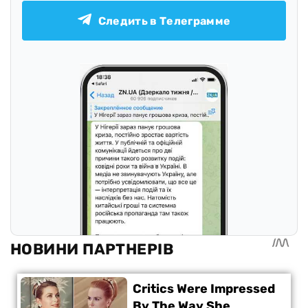
Следить в Телеграмме