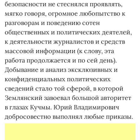
безопасности не стеснялся проявлять,
мягко говоря, огромное любопытство к
разговорам и поведению сотен
общественных и политических деятелей,
к деятельности журналистов и средств
массовой информации (к слову, эта
работа продолжается и по сей день).
Добывание и анализ эксклюзивных и
конфиденциальных политических
сведений стало той сферой, в которой
Землянский завоевал большой авторитет
в глазах Кучмы. Юрий Владимирович
добросовестно выполнял любые приказы.