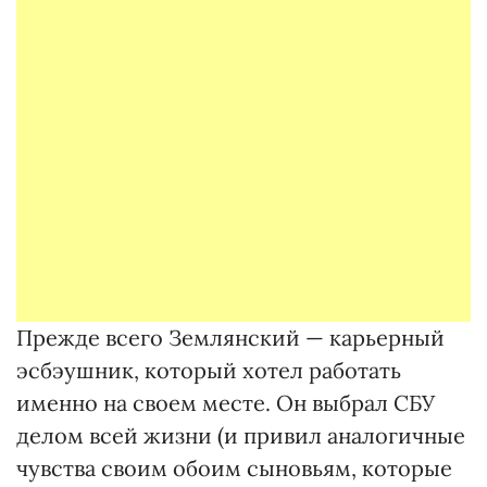
Прежде всего Землянский — карьерный
эсбэушник, который хотел работать
именно на своем месте. Он выбрал СБУ
делом всей жизни (и привил аналогичные
чувства своим обоим сыновьям, которые