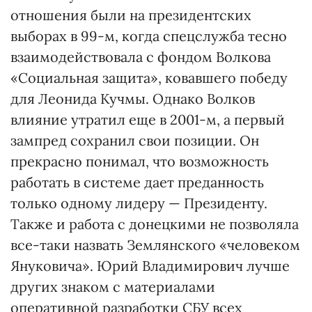
отношения были на президентских
выборах в 99-м, когда спецслужба тесно
взаимодействовала с фондом Волкова
«Социальная защита», ковавшего победу
для Леонида Кучмы. Однако Волков
влияние утратил еще в 2001-м, а первый
зампред сохранил свои позиции. Он
прекрасно понимал, что возможность
работать в системе дает преданность
только одному лидеру — Президенту.
Также и работа с донецкими не позволяла
все-таки назвать Землянского «человеком
Януковича». Юрий Владимирович лучше
других знаком с материалами
оперативной разработки СБУ всех