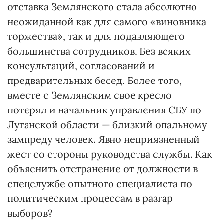
отставка Землянского стала абсолютно
неожиданной как для самого «виновника
торжества», так и для подавляющего
большинства сотрудников. Без всяких
консультаций, согласований и
предварительных бесед. Более того,
вместе с Землянским свое кресло
потерял и начальник управления СБУ по
Луганской области — близкий опальному
зампреду человек. Явно неприязненный
жест со стороны руководства службы. Как
объяснить отстранение от должности в
спецслужбе опытного специалиста по
политическим процессам в разгар
выборов?