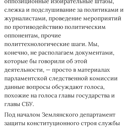
оппозиционные избирательные штабы,
слежка и подслушивание за политиками и
журналистами, проведение мероприятий
по противодействию политическим
оппонентам, прочие
политтехнологические шаги. Мы,
конечно, не располагаем документами,
которые бы говорили об этой
деятельности, — просто в материалах
парламентской следственной комиссии
данные вопросы обсуждают голоса,
похожие на голоса главы государства и
главы СБУ.
Под началом Землянского департамент
защиты конституционного строя службы