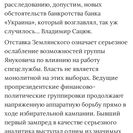
расследованию, допустим, новых
обстоятельств банкротства банка
«Украина», который возглавлял, так уж
случилось… Владимир Сацюк.
Отставка Землянского означает серьезное
ослабление возможностей группы
Януковича по влиянию на работу
спецслужбы. Власть не является
монолитной на этих выборах. Ведущие
пропрезидентские финансово-
политические группировки продолжают
напряженную аппаратную борьбу прямо в
ходе избирательной кампании. Бывший
первый зампред в качестве серьезного
аналитика выступал одним из значимых