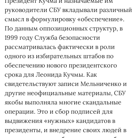
Президент Кучма и назначаемые им
руководители СБУ вкладывали различный
смысл в формулировку «обеспечение».
По данным оппозиционных структур, в
1999 году Служба безопасности
рассматривалась фактически в роли
одного из избирательных штабов по
обеспечению нового президентского
срока для Леонида Кучмы. Как
свидетельствуют записи Мельниченко и
другие неофициальные материалы, СБУ
якобы выполняла многие скандальные
операции. Это и сбор подписей для
выдвижения «нужных» кандидатов в
президенты, и внедрение своих людей в