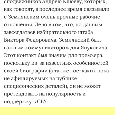
сподвижников Андрею Клюеву, которых,
как говорят, в последнее время связывали
с Землянским очень прочные рабочие
отношения. Дело в том, что, по данным
завсегдатаев избирательного штаба
Виктора Федоровича, Землянский был
важным коммуникатором для Януковича.
Этот контакт был значим для премьера,
поскольку из-за известных особенностей
своей биографии (а также кое-каких пока
не афишируемых на публике
специфических деталей), он не может
претендовать на популярность и
поддержку в СБУ.