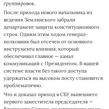
группировок.
После прихода нового начальника из
ведения Землянского забрали
департамент защиты конституционного
строя. Одним этим ходом генерал-
полковник был отсечен от основного
инструмента влияния, который
обеспечивал главное — канал
коммуникаций с Президентом. В нашей
системе власти без такого доступа
удержаться на высоком посту становится
проблематично.
Что и доказал приход в СБУ нынешнего
первого заместителя председателя —
Владимира Сацюка, не завязанного ни на