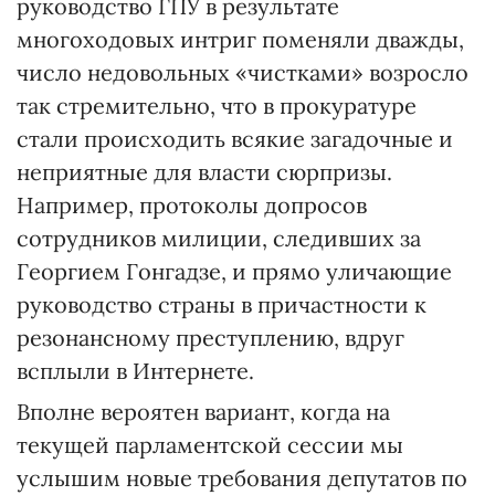
руководство ГПУ в результате
многоходовых интриг поменяли дважды,
число недовольных «чистками» возросло
так стремительно, что в прокуратуре
стали происходить всякие загадочные и
неприятные для власти сюрпризы.
Например, протоколы допросов
сотрудников милиции, следивших за
Георгием Гонгадзе, и прямо уличающие
руководство страны в причастности к
резонансному преступлению, вдруг
всплыли в Интернете.
Вполне вероятен вариант, когда на
текущей парламентской сессии мы
услышим новые требования депутатов по