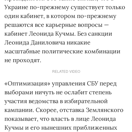
Украине по-прежнему существует только
один кабинет, в котором по-прежнему
решаются все карьерные вопросы —
кабинет Леонида Кучмы. Без санкции
Леонида Даниловича никакие
масштабные политические комбинации
не проходят.
RELATED VIDEO
«Оптимизация» управления СБУ перед
выборами ничуть не ослабит степень
участия ведомства в избирательной
кампании. Скорее, отставка Землянского
показывает, что власть в лице Леонида
Кучмы и его нынешних приближенных