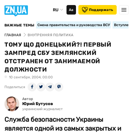
RU
Аа
Поддержать
Смена правительства и руководства ВСУ
Вступление
ВАЖНЫЕ ТЕМЫ
ГЛАВНАЯ
ВНУТРЕННЯЯ ПОЛИТИКА
ТОМУ ЩО ДОНЕЦЬКИЙ?! ПЕРВЫЙ
ЗАМПРЕД СБУ ЗЕМЛЯНСКИЙ
ОТСТРАНЕН ОТ ЗАНИМАЕМОЙ
ДОЛЖНОСТИ
10 сентября, 2004, 00:00
Поделиться
Автор
Юрий Бутусов
украинский журналист
Служба безопасности Украины
является одной из самых закрытых и