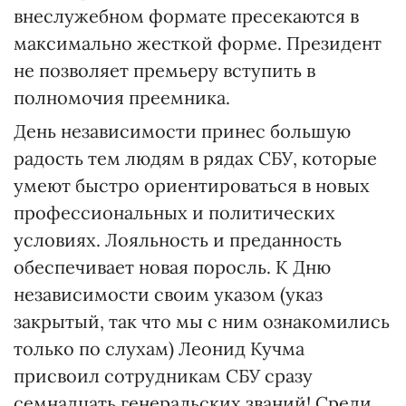
внеслужебном формате пресекаются в
максимально жесткой форме. Президент
не позволяет премьеру вступить в
полномочия преемника.
День независимости принес большую
радость тем людям в рядах СБУ, которые
умеют быстро ориентироваться в новых
профессиональных и политических
условиях. Лояльность и преданность
обеспечивает новая поросль. К Дню
независимости своим указом (указ
закрытый, так что мы с ним ознакомились
только по слухам) Леонид Кучма
присвоил сотрудникам СБУ сразу
семнадцать генеральских званий! Среди