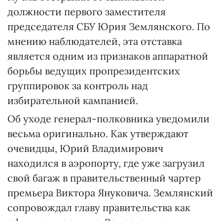
должности первого заместителя
председателя СБУ Юрия Землянского. По
мнению наблюдателей, эта отставка
является одним из признаков аппаратной
борьбы ведущих пропрезидентских
группировок за контроль над
избирательной кампанией.
Об уходе генерал-полковника уведомили
весьма оригинально. Как утверждают
очевидцы, Юрий Владимирович
находился в аэропорту, где уже загрузил
свой багаж в правительственный чартер
премьера Виктора Януковича. Землянский
сопровождал главу правительства как