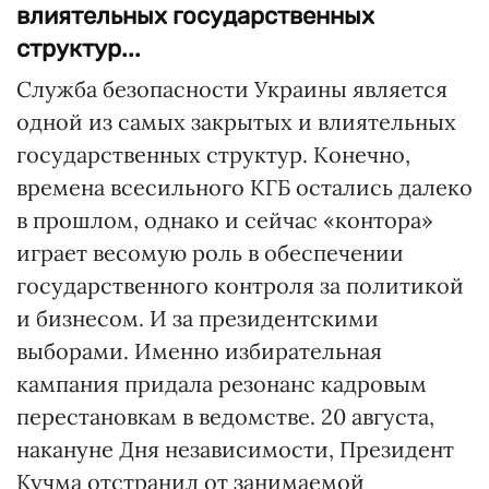
влиятельных государственных
структур...
Служба безопасности Украины является
одной из самых закрытых и влиятельных
государственных структур. Конечно,
времена всесильного КГБ остались далеко
в прошлом, однако и сейчас «контора»
играет весомую роль в обеспечении
государственного контроля за политикой
и бизнесом. И за президентскими
выборами. Именно избирательная
кампания придала резонанс кадровым
перестановкам в ведомстве. 20 августа,
накануне Дня независимости, Президент
Кучма отстранил от занимаемой