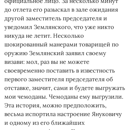
официальное лицо. За несколько минут
до отлета его разыскал в зале ожидания
другой заместитель председателя и
уведомил Землянского, что уже никто
никуда не летит. Несколько
шокированный манерами товарищей по
оружию Землянский заявил своему
визави: мол, раз вы не можете
своевременно поставить в известность
первого заместителя председателя об
отставке, значит, сами и будете выгружать
мои чемоданы. Чемоданы ему выгрузили.
Эта история, можно предположить,
весьма испортила настроение Януковичу
и одному из его ближайших