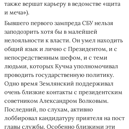
также вершат карьеру в ведомстве «щита
и меча»).
Бывшего первого зампреда СБУ нельзя
заподозрить хотя бы в малейшей
нелояльности к власти. Он умел находить
общий язык и лично с Президентом, и с
непосредственным шефом, и с теми
людьми, которых Кучма уполномочивал
проводить государственную политику.
Одно время Землянский поддерживал
очень близкие контакты с президентским
советником Александром Волковым.
Последний, по слухам, активно
лоббировал кандидатуру приятеля на пост
главы службы. Особенно близкими эти