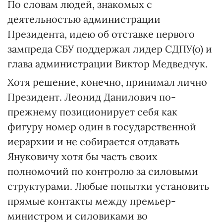
По словам людей, знакомых с
деятельностью администрации
Президента, идею об отставке первого
зампреда СБУ поддержал лидер СДПУ(о) и
глава администрации Виктор Медведчук.
Хотя решение, конечно, принимал лично
Президент. Леонид Данилович по-
прежнему позиционирует себя как
фигуру номер один в государственной
иерархии и не собирается отдавать
Януковичу хотя бы часть своих
полномочий по контролю за силовыми
структурами. Любые попытки установить
прямые контакты между премьер-
министром и силовиками во