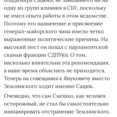
одну из групп влияния в СБУ, поскольку
не имел опыта работы в этом ведомстве.
Поэтому его назначение и присвоение
генерал-майорского чина имело четко
выраженные политические причины. На
высокий пост он попал с парламентской
скамьи фракции СДПУ(о). О том,
насколько влиятельна эта рекомендация,
в наше время объяснять не приходится.
Теперь на совещания к Януковичу вместо
Землянского ходит именно Сацюк.
Очевидно, что сам Смешко, как человек
осторожный, не стал бы самостоятельно
инициировать отстранение Землянского.