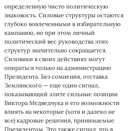
определенную чисто политическую
знаковость. Силовые структуры остаются
глубоко вовлеченными в избирательную
кампанию, но при этом личный
политический вес руководства этих
структур значительно сокращается.
Силовики в своих действиях могут
опираться только на администрацию
Президента. Без сомнения, отставка
Землянского — еще один сигнал,
показывающий элите сильные позиции
Виктора Медведчука и его возможности
влиять на некоторые (хотя и далеко не
все) кадровые решения, принимаемые
Президентом. Это также сигнал, что в