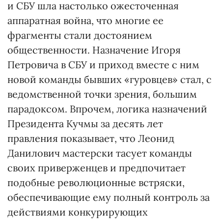
и СБУ шла настолько ожесточенная
аппаратная война, что многие ее
фрагменты стали достоянием
общественности. Назначение Игоря
Петровича в СБУ и приход вместе с ним
новой команды бывших «гуровцев» стал, с
ведомственной точки зрения, большим
парадоксом. Впрочем, логика назначений
Президента Кучмы за десять лет
правления показывает, что Леонид
Данилович мастерски тасует команды
своих приверженцев и предпочитает
подобные революционные встряски,
обеспечивающие ему полный контроль за
действиями конкурирующих