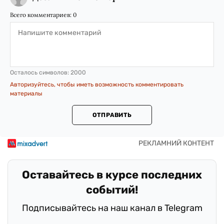
Всего комментариев:
0
Осталось символов:
2000
Авторизуйтесь, чтобы иметь возможность комментировать
материалы
ОТПРАВИТЬ
Оставайтесь в курсе последних
событий!
Подписывайтесь на наш канал в Telegram