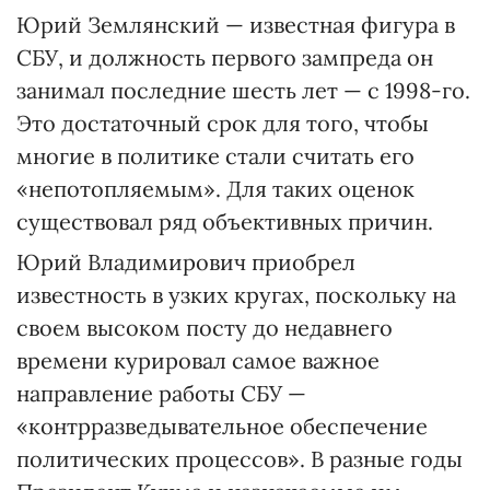
Юрий Землянский — известная фигура в
СБУ, и должность первого зампреда он
занимал последние шесть лет — с 1998-го.
Это достаточный срок для того, чтобы
многие в политике стали считать его
«непотопляемым». Для таких оценок
существовал ряд объективных причин.
Юрий Владимирович приобрел
известность в узких кругах, поскольку на
своем высоком посту до недавнего
времени курировал самое важное
направление работы СБУ —
«контрразведывательное обеспечение
политических процессов». В разные годы