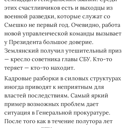
этих счастливчиков есть и выходцы из
военной разведки, которые служат со
Смешко не первый год. Очевидно, работа
новой управленческой команды вызывает
у Президента большое доверие.
Землянский получил утешительный приз
— кресло советника главы СБУ. Кто-то
теряет — кто-то находит.
Кадровые разборки в силовых структурах
иногда приводят к неприятным для
властей последствиям. Самый яркий
пример возможных проблем дает
ситуация в Генеральной прокуратуре.
После того как в течение полутора лет