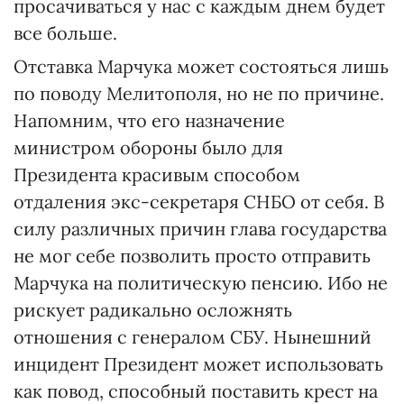
просачиваться у нас с каждым днем будет
все больше.
Отставка Марчука может состояться лишь
по поводу Мелитополя, но не по причине.
Напомним, что его назначение
министром обороны было для
Президента красивым способом
отдаления экс-секретаря СНБО от себя. В
силу различных причин глава государства
не мог себе позволить просто отправить
Марчука на политическую пенсию. Ибо не
рискует радикально осложнять
отношения с генералом СБУ. Нынешний
инцидент Президент может использовать
как повод, способный поставить крест на