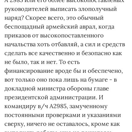
руководителей выписать злополучный
наряд? Скорее всего, это обычный
беспощадный армейский аврал, когда
приказов от высокопоставленного
начальства хоть отбавляй, а сил и средств
сделать все качественно и безопасно как
не было, так и нет. То есть
финансирование вроде бы и обеспечено,
вот только оно пока лишь на бумаге - в
докладной министра обороны главе
президентской администрации. И
командиру в/ч А2985, замученному
постоянными проверками и указаниями
сверху, ничего не оставалось, кроме как