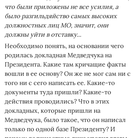
что были приложены не все усилия, а
было разгильдяйство самых высоких
должностных лиц МО, значит, они
должны уйти в отставку...
Необходимо понять, на основании чего
родилась докладная Медведчука на
Президента. Какие там кричащие факты
вошли в ее основу? Он же не мог сам ни с
того ни с сего написать ее. Какие-то
документы туда пришли? Какие-то
действия проводились? Что в этих
докладных, которые пришли на
Медведчука, было такое, что он написал
только по одной базе Президенту? И