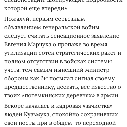
которой еще впереди».
Пожалуй, первым серьезным
объявлением генеральской войны
следует считать сенсационное заявление
Евгения Марчука о пропаже во время
утилизации сотен стратегических ракет и
полном отсутствии в войсках системы
учета: тем самым нынешний министр
обороны как бы посылал сигнал своему
предшественнику, дескать, все известно о
твоих «потемкинских деревнях» в армии.
Вскоре началась и кадровая «зачистка»
людей Кузьмука, спокойно сохранивших
свои посты при в общем-то переходной