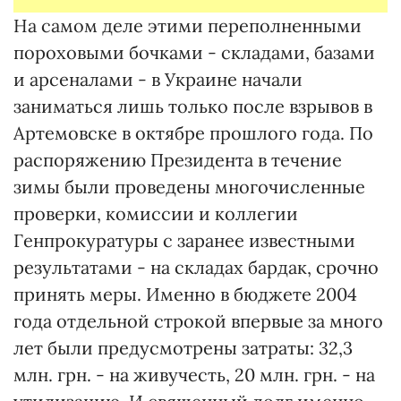
На самом деле этими переполненными
пороховыми бочками - складами, базами
и арсеналами - в Украине начали
заниматься лишь только после взрывов в
Артемовске в октябре прошлого года. По
распоряжению Президента в течение
зимы были проведены многочисленные
проверки, комиссии и коллегии
Генпрокуратуры с заранее известными
результатами - на складах бардак, срочно
принять меры. Именно в бюджете 2004
года отдельной строкой впервые за много
лет были предусмотрены затраты: 32,3
млн. грн. - на живучесть, 20 млн. грн. - на