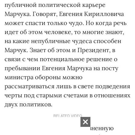
публичной политической карьере
Марчука. Говорят, Евгения Кирилловича
может спасти только чудо. Но когда речь
идет об этом человеке, то многие знают,
на какие непубличные чудеса способен
Марчук. Знает об этом и Президент, в
связи с чем потенциальное решение о
пребывании Евгения Марчука на посту
министра обороны можно
рассматриваться лишь в свете подведения
черты под старыми счетами в отношениях
двух политиков.
RELATED VIDEO
Сам министр проводит болезненную