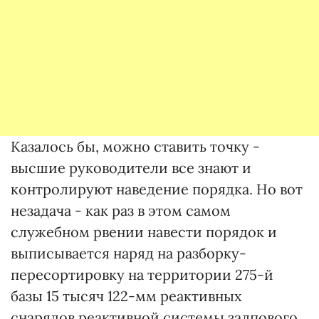
Казалось бы, можно ставить точку -
высшие руководители все знают и
контролируют наведение порядка. Но вот
незадача - как раз в этом самом
служебном рвении навести порядок и
выписывается наряд на разборку-
пересортировку на территории 275-й
базы 15 тысяч 122-мм реактивных
снарядов реактивной системы залпового