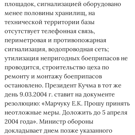
площадок, сигнализацией оборудовано
менее половины хранилищ, на
технической территории базы
отсутствует телефонная связь,
периметровая и противопожарная
сигнализация, водопроводная сеть;
утилизация непригодных боеприпасов не
проводится, строительство цеха по
ремонту и монтажу боеприпасов
остановлено. Президент Кучма в тот же
день 9.03.2004 г. ставит на документе
резолюцию: «Марчуку Е.К. Прошу принять
неотложные меры. Доложить до 5 апреля
2004 года». Министр обороны
докладывает днем позже указанного