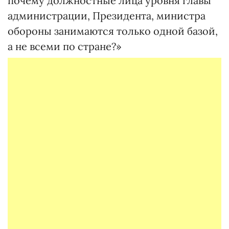
почему должностные лица уровня главы
администрации, Президента, министра
обороны занимаются только одной базой,
а не всеми по стране?»