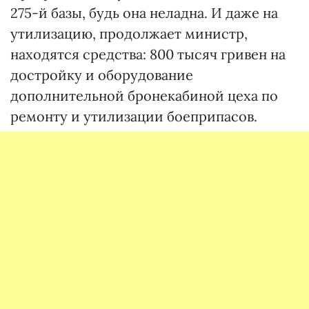
275-й базы, будь она неладна. И даже на
утилизацию, продолжает министр,
находятся средства: 800 тысяч гривен на
достройку и оборудование
дополнительной бронекабиной цеха по
ремонту и утилизации боеприпасов.