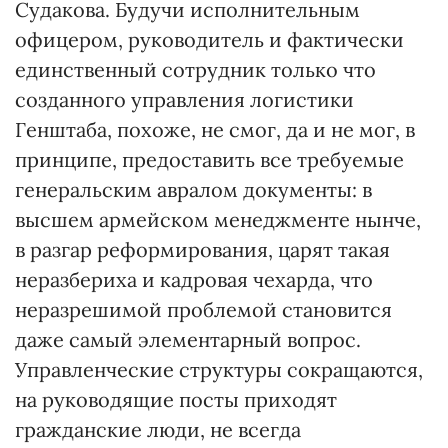
Судакова. Будучи исполнительным
офицером, руководитель и фактически
единственный сотрудник только что
созданного управления логистики
Генштаба, похоже, не смог, да и не мог, в
принципе, предоставить все требуемые
генеральским авралом документы: в
высшем армейском менеджменте нынче,
в разгар реформирования, царят такая
неразбериха и кадровая чехарда, что
неразрешимой проблемой становится
даже самый элементарный вопрос.
Управленческие структуры сокращаются,
на руководящие посты приходят
гражданские люди, не всегда