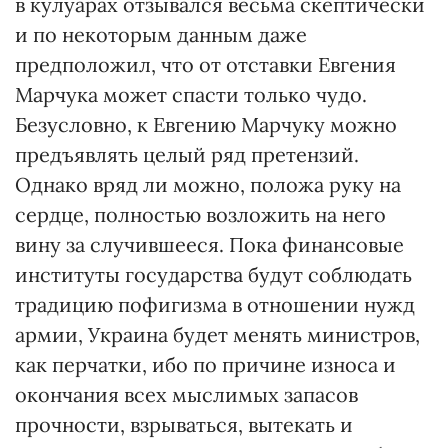
в кулуарах отзывался весьма скептически
и по некоторым данным даже
предположил, что от отставки Евгения
Марчука может спасти только чудо.
Безусловно, к Евгению Марчуку можно
предъявлять целый ряд претензий.
Однако вряд ли можно, положа руку на
сердце, полностью возложить на него
вину за случившееся. Пока финансовые
институты государства будут соблюдать
традицию пофигизма в отношении нужд
армии, Украина будет менять министров,
как перчатки, ибо по причине износа и
окончания всех мыслимых запасов
прочности, взрываться, вытекать и