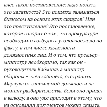
внес такое постановление: надо понять,
это халатность? Это попытка заниматься
бизнесом на основе этих складов? Или
это преступление? Это постановление,
которое говорит о том, что прокуратуре
необходимо возбудить уголовное дело по
факту, в том числе халатности
должностных лиц. И о том, что премьер-
министру необходимо, так как он -
руководитель Кабмина, а министр
обороны - член кабинета, отстранить
Марчука от занимаемой должности на
момент разбирательства. Если оно придет
к выводу, а оно уже приходит к этому, что
на основании документов можно сказать,