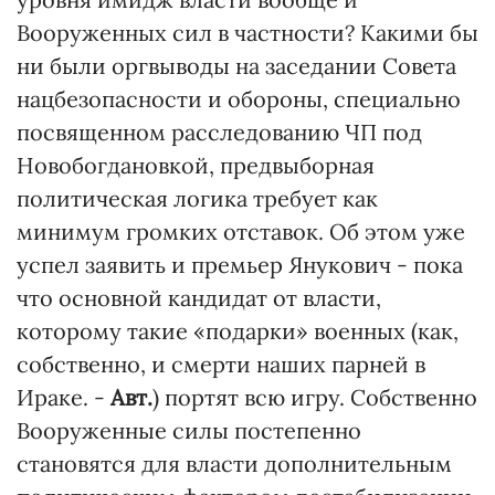
Вооруженных сил в частности? Какими бы
ни были оргвыводы на заседании Совета
нацбезопасности и обороны, специально
посвященном расследованию ЧП под
Новобогдановкой, предвыборная
политическая логика требует как
минимум громких отставок. Об этом уже
успел заявить и премьер Янукович - пока
что основной кандидат от власти,
которому такие «подарки» военных (как,
собственно, и смерти наших парней в
Ираке. -
Авт.
) портят всю игру. Собственно
Вооруженные силы постепенно
становятся для власти дополнительным