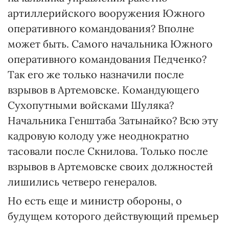
артиллерийского вооружения Южного
оперативного командования? Вполне
может быть. Самого начальника Южного
оперативного командования Педченко?
Так его же только назначили после
взрывов в Артемовске. Командующего
Сухопутными войсками Шуляка?
Начальника Генштаба Затынайко? Всю эту
кадровую колоду уже неоднократно
тасовали после Скнилова. Только после
взрывов в Артемовске своих должностей
лишились четверо генералов.
Но есть еще и министр обороны, о
будущем которого действующий премьер