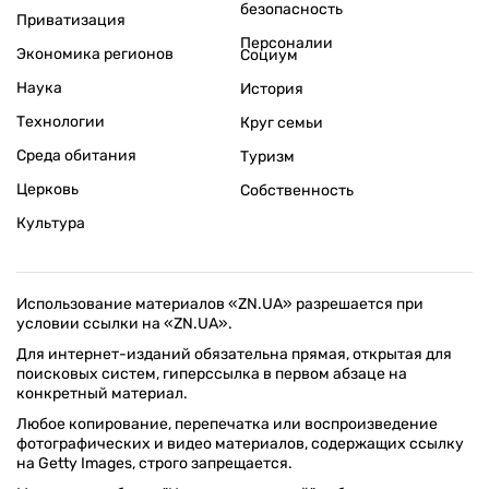
безопасность
Приватизация
Персоналии
Экономика регионов
Социум
Наука
История
Технологии
Круг семьи
Среда обитания
Туризм
Церковь
Собственность
Культура
Использование материалов «ZN.UA» разрешается при
условии ссылки на «ZN.UA».
Для интернет-изданий обязательна прямая, открытая для
поисковых систем, гиперссылка в первом абзаце на
конкретный материал.
Любое копирование, перепечатка или воспроизведение
фотографических и видео материалов, содержащих ссылку
на Getty Images, строго запрещается.