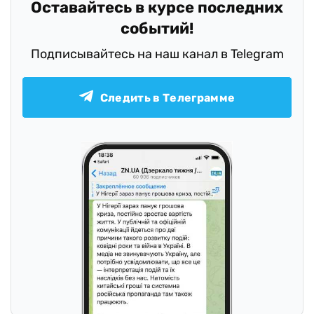
Оставайтесь в курсе последних
событий!
Подписывайтесь на наш канал в Telegram
Следить в Телеграмме