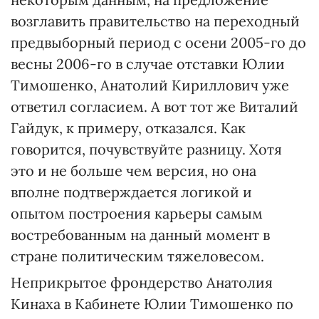
возглавить правительство на переходный
предвыборный период с осени 2005-го до
весны 2006-го в случае отставки Юлии
Тимошенко, Анатолий Кириллович уже
ответил согласием. А вот тот же Виталий
Гайдук, к примеру, отказался. Как
говорится, почувствуйте разницу. Хотя
это и не больше чем версия, но она
вполне подтверждается логикой и
опытом построения карьеры самым
востребованным на данный момент в
стране политическим тяжеловесом.
Неприкрытое фрондерство Анатолия
Кинаха в Кабинете Юлии Тимошенко по