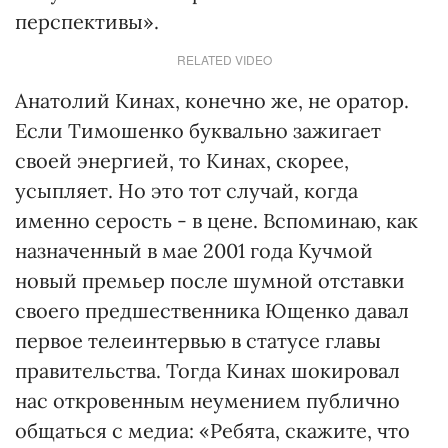
перспективы».
RELATED VIDEO
Анатолий Кинах, конечно же, не оратор.
Если Тимошенко буквально зажигает
своей энергией, то Кинах, скорее,
усыпляет. Но это тот случай, когда
именно серость - в цене. Вспоминаю, как
назначенный в мае 2001 года Кучмой
новый премьер после шумной отставки
своего предшественника Ющенко давал
первое телеинтервью в статусе главы
правительства. Тогда Кинах шокировал
нас откровенным неумением публично
общаться с медиа: «Ребята, скажите, что