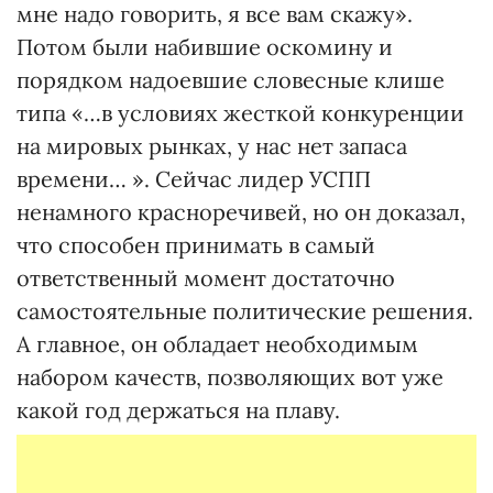
мне надо говорить, я все вам скажу».
Потом были набившие оскомину и
порядком надоевшие словесные клише
типа «…в условиях жесткой конкуренции
на мировых рынках, у нас нет запаса
времени… ». Сейчас лидер УСПП
ненамного красноречивей, но он доказал,
что способен принимать в самый
ответственный момент достаточно
самостоятельные политические решения.
А главное, он обладает необходимым
набором качеств, позволяющих вот уже
какой год держаться на плаву.