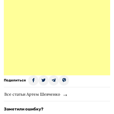
Поделиться
Все статьи Артем Шевченко
Заметили ошибку?