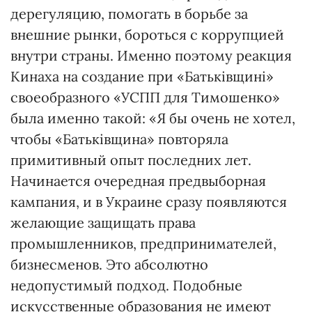
дерегуляцию, помогать в борьбе за
внешние рынки, бороться с коррупцией
внутри страны. Именно поэтому реакция
Кинаха на создание при «Батьківщині»
своеобразного «УСПП для Тимошенко»
была именно такой: «Я бы очень не хотел,
чтобы «Батьківщина» повторяла
примитивный опыт последних лет.
Начинается очередная предвыборная
кампания, и в Украине сразу появляются
желающие защищать права
промышленников, предпринимателей,
бизнесменов. Это абсолютно
недопустимый подход. Подобные
искусственные образования не имеют