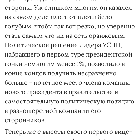
стороны. Уж слишком многим он казался
на самом деле плоть от плоти бело-
голубым, чтобы так вот резко, но уверенно
стать самым что ни на есть оранжевым.
Политическое решение лидера УСПП,
набравшего в первом туре президентской
гонки немногим менее 1%, позволило в
конце концов получить несравненно
больше - почетное место члена команды
нового президента в правительстве и
самостоятельную политическую позицию
в разношерстной компании его
сторонников.
Теперь же с высоты своего первого вице-