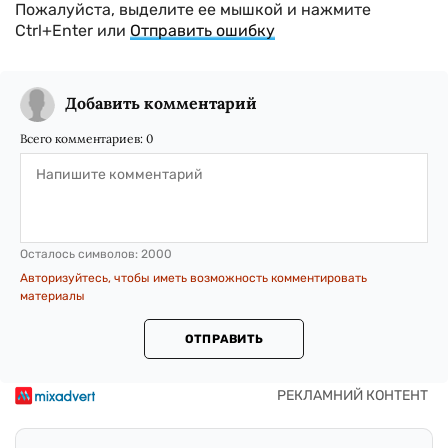
Пожалуйста, выделите ее мышкой и нажмите
Ctrl+Enter или
Отправить ошибку
Добавить комментарий
Всего комментариев:
0
Осталось символов:
2000
Авторизуйтесь, чтобы иметь возможность комментировать
материалы
ОТПРАВИТЬ