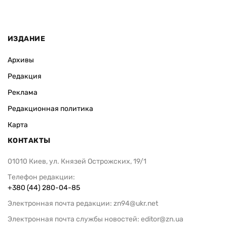
ИЗДАНИЕ
Архивы
Редакция
Реклама
Редакционная политика
Карта
КОНТАКТЫ
01010 Киев, ул. Князей Острожских, 19/1
Телефон редакции:
+380 (44) 280-04-85
Электронная почта редакции:
zn94@ukr.net
Электронная почта службы новостей:
editor@zn.ua