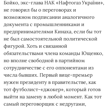
Бойко, экс-глава НАК «Нафтогаз України»,
не говорил бы о переговорах и
возможном подписании аналогичного
документа с промышленниками и
предпринимателями Кинаха, если бы тот
не был самостоятельной политической
фигурой. Хоть и связанной
обязательствами члена команды Ющенко,
но вполне свободной в партийном
сотрудничестве с его оппонентами из
числа бывших. Первый вице-премьер
нужен президенту в правительстве, как
тот футболист-«джокер», который готов
выйти на замену в любой момент. Как тот
самый переговорщик с недругами,