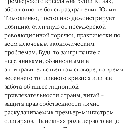
премьерского кресла Анатолий Кинах,
абсолютно не боясь раздражения Юлии
Тимошенко, постоянно демонстрирует
позицию, отличную от премьерской
революционной горячки, практически по
всем ключевым экономическим
проблемам. Будь то заигрывание с
нефтяниками, обвиненными в
антиправительственном сговоре, во время
весеннего топливного кризиса или же
забота об инвестиционной
привлекательности страны, читай -
защита прав собственности лично
раскулачиваемых премьер-министром
олигархов. Нынешняя роль первого вице-