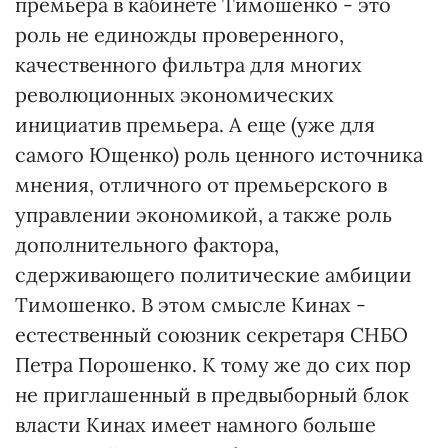
премьера в кабинете Тимошенко - это
роль не единожды проверенного,
качественного фильтра для многих
революционных экономических
инициатив премьера. А еще (уже для
самого Ющенко) роль ценного источника
мнения, отличного от премьерского в
управлении экономикой, а также роль
дополнительного фактора,
сдерживающего политические амбиции
Тимошенко. В этом смысле Кинах -
естественный союзник секретаря СНБО
Петра Порошенко. К тому же до сих пор
не приглашенный в предвыборный блок
власти Кинах имеет намного больше