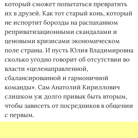
который сможет попытаться превратить
их в друзей. Как тот старый конь, который
не испортит борозды на распаханном
реприватизационными скандалами и
ценовыми кризисами экономическом
поле страны. И пусть Юлия Владимировна
сколько угодно говорит об отсутствии во
власти «целенаправленной,
сбалансированной и гармоничной
команды». Сам Анатолий Кириллович
слишком уж долго привык быть вторым,
чтобы зависеть от посредников в общении
с первым.