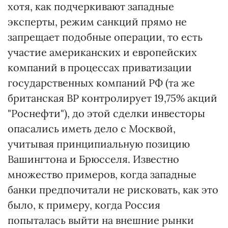
хотя, как подчеркивают западные
эксперты, режим санкций прямо не
запрещает подобные операции, то есть
участие американских и европейских
компаний в процессах приватизации
государственных компаний РФ (та же
британская BP контролирует 19,75% акций
"Роснефти"), до этой сделки инвесторы
опасались иметь дело с Москвой,
учитывая принципиальную позицию
Вашингтона и Брюсселя. Известно
множество примеров, когда западные
банки предпочитали не рисковать, как это
было, к примеру, когда Россия
попыталась выйти на внешние рынки