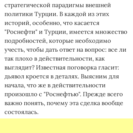
стратегической парадигмы внешней
политики Турции. В каждой из этих
историй, особенно, что касается
"Роснефти" и Турции, имеется множество
подробностей, которые необходимо
учесть, чтобы дать ответ на вопрос: все ли
так плохо в действительности, как
выглядит? Известная поговорка гласит:
дьявол кроется в деталях. Выясним для
начала, что же в действительности
произошло с "Роснефтью". Прежде всего
важно понять, почему эта сделка вообще
состоялась.