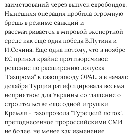
заимствований через выпуск евробондов.
Нынешняя операция пробила огромную
брешь в режиме санкций и
рассматривается в мировой экспертной
среде как еще одна победа В.Путина и
И.Сечина. Еще одна потому, что в ноябре
ЕС принял крайне противоречивое
решение по расширению допуска
"Газпрома" к газопроводу OPAL, а в начале
декабря Турция ратифицировала весьма
неприятное для Украины соглашение о
строительстве еще одной игрушки
Кремля - газопровода "Турецкий поток",
преподнесенное пророссийскими СМИ
не более, не менее как изменение