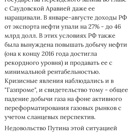
с Саудовской Аравией даже ее
наращивали. В январе-августе доходы РФ
от экспорта нефти упали на 27% - до 46
млрд долл. В этих условиях РФ также
была вынуждена повышать добычу нефти
(она к концу 2016 года достигла
рекордного уровня) и продавать ее с
минимальной рентабельностью.
Кризисные явления наблюдались и в
"Газпроме", и свидетельство тому - общее
падение добычи газа на фоне активного
переформатирования газовых рынков с
учетом сланцевых перспектив.
Недовольство Путина этой ситуацией