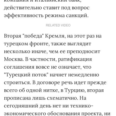
действительно ставит под вопрос
эффективность режима санкций.
RELATED VIDEO
Вторая "победа" Кремля, на этот раз на
турецком фронте, также выглядит
несколько иначе, чем ее преподносит
Москва. В частности, ратификация
соглашения вовсе не означает, что
"Турецкий поток" начнет немедленно
строиться. В договоре речь идет прежде
всего об одной нитке, в Турцию, вторая
прописана лишь схематично. На
сегодняшний день нет ни технико-
экономического обоснования проекта, ни