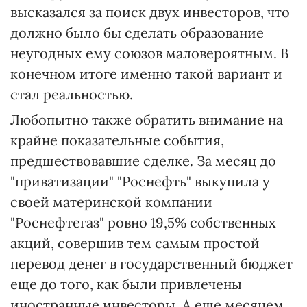
высказался за поиск двух инвесторов, что
должно было бы сделать образование
неугодных ему союзов маловероятным. В
конечном итоге именно такой вариант и
стал реальностью.
Любопытно также обратить внимание на
крайне показательные события,
предшествовавшие сделке. За месяц до
"приватизации" "Роснефть" выкупила у
своей материнской компании
"Роснефтегаз" ровно 19,5% собственных
акций, совершив тем самым простой
перевод денег в государственный бюджет
еще до того, как были привлечены
иностранные инвесторы. А еще месяцем