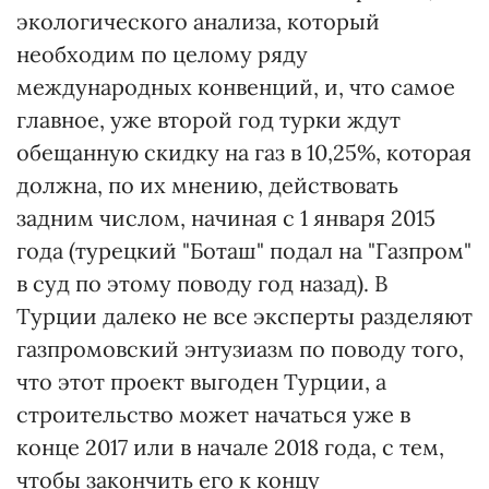
экологического анализа, который
необходим по целому ряду
международных конвенций, и, что самое
главное, уже второй год турки ждут
обещанную скидку на газ в 10,25%, которая
должна, по их мнению, действовать
задним числом, начиная с 1 января 2015
года (турецкий "Боташ" подал на "Газпром"
в суд по этому поводу год назад). В
Турции далеко не все эксперты разделяют
газпромовский энтузиазм по поводу того,
что этот проект выгоден Турции, а
строительство может начаться уже в
конце 2017 или в начале 2018 года, c тем,
чтобы закончить его к концу