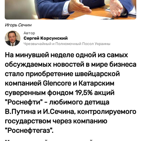
Игорь Сечин
Автор
Сергей Корсунский
Чрезвычайный и Полномочный Посол Украины
На минувшей неделе одной из самых
обсуждаемых новостей в мире бизнеса
стало приобретение швейцарской
компанией Glencore и Катарским
суверенным фондом 19,5% акций
"Роснефти" - любимого детища
В.Путина и И.Сечина, контролируемого
государством через компанию
"Роснефтегаз".