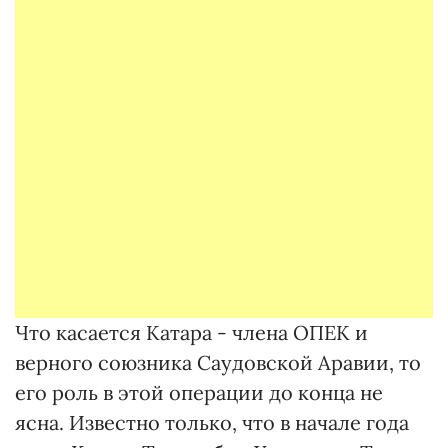
Что касается Катара - члена ОПЕК и
верного союзника Саудовской Аравии, то
его роль в этой операции до конца не
ясна. Известно только, что в начале года