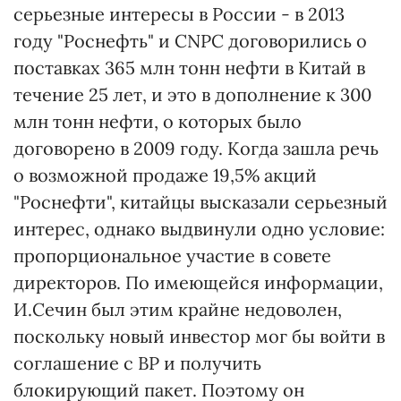
серьезные интересы в России - в 2013
году "Роснефть" и CNPC договорились о
поставках 365 млн тонн нефти в Китай в
течение 25 лет, и это в дополнение к 300
млн тонн нефти, о которых было
договорено в 2009 году. Когда зашла речь
о возможной продаже 19,5% акций
"Роснефти", китайцы высказали серьезный
интерес, однако выдвинули одно условие:
пропорциональное участие в совете
директоров. По имеющейся информации,
И.Сечин был этим крайне недоволен,
поскольку новый инвестор мог бы войти в
соглашение с ВР и получить
блокирующий пакет. Поэтому он