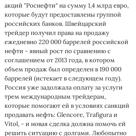
акций "Роснефти" на сумму 1,4 млрд евро,
которые будут предоставлены группой
российских банков. Швейцарский
трейдер получил права на продажу
ежедневно 220 000 баррелей российской
нефти - явный рост по сравнению с
соглашением от 2013 года, в котором
объем продаж был определен в 190 000
баррелей (истекает в следующем году).
Россия уже задолжала оплату за услуги
трем международным трейдерам,
которые помогают ей в условиях санкций
продавать нефть: Glencore, Trafigura и
Vitol, - и новая сделка должна помочь ей
решить ситуацию с долгами. Любопытно