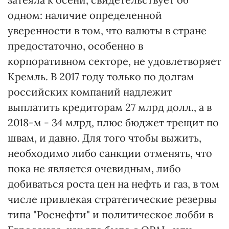
одном: наличие определенной
уверенности в том, что валюты в стране
предостаточно, особенно в
корпоративном секторе, не удовлетворяет
Кремль. В 2017 году только по долгам
российских компаний надлежит
выплатить кредиторам 27 млрд долл., а в
2018-м - 34 млрд, плюс бюджет трещит по
швам, и давно. Для того чтобы выжить,
необходимо либо санкции отменять, что
пока не является очевидным, либо
добиваться роста цен на нефть и газ, в том
числе привлекая стратегические резервы
типа "Роснефти" и политическое лобби в