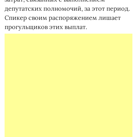
депутатских полномочий, за этот период.
Спикер своим распоряжением лишает
прогульщиков этих выплат.