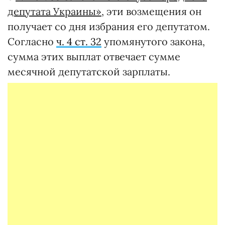
депутата Украины»
, эти возмещения он
получает со дня избрания его депутатом.
Согласно
ч. 4 ст. 32
упомянутого закона,
сумма этих выплат отвечает сумме
месячной депутатской зарплаты.