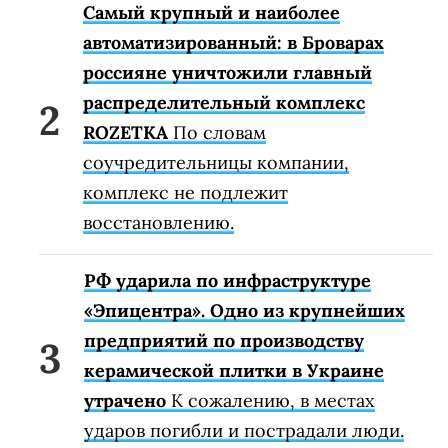
Самый крупный и наиболее
автоматизированный: в Броварах
россияне уничтожили главный
распределительный комплекс
ROZETKA
По словам
соучредительницы компании,
комплекс не подлежит
восстановлению.
РФ ударила по инфраструктуре
«Эпицентра». Одно из крупнейших
предприятий по производству
керамической плитки в Украине
утрачено
К сожалению, в местах
ударов погибли и пострадали люди.