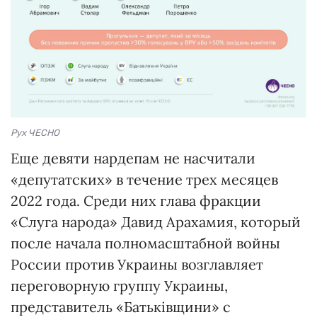
Рух ЧЕСНО
Еще девяти нардепам не насчитали
«депутатских» в течение трех месяцев
2022 года. Среди них глава фракции
«Слуга народа» Давид Арахамия, который
после начала полномасштабной войны
России против Украины возглавляет
переговорную группу Украины,
представитель «Батьківщини» с