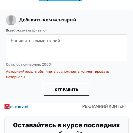
Добавить комментарий
Всего комментариев:
0
Осталось символов:
2000
Авторизуйтесь, чтобы иметь возможность комментировать
материалы
ОТПРАВИТЬ
Оставайтесь в курсе последних