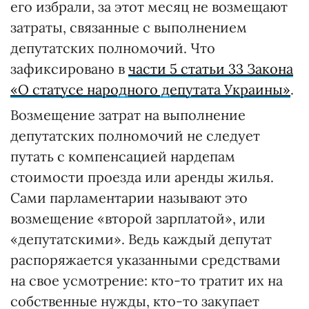
его избрали, за этот месяц не возмещают
затраты, связанные с выполнением
депутатских полномочий. Что
зафиксировано в
части 5 статьи 33 Закона
«О статусе народного депутата Украины»
.
Возмещение затрат на выполнение
депутатских полномочий не следует
путать с компенсацией нардепам
стоимости проезда или аренды жилья.
Сами парламентарии называют это
возмещение «второй зарплатой», или
«депутатскими». Ведь каждый депутат
распоряжается указанными средствами
на свое усмотрение: кто-то тратит их на
собственные нужды, кто-то закупает