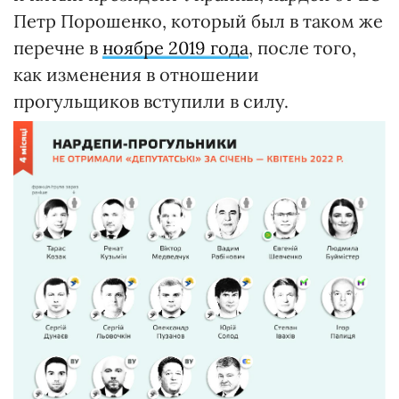
Петр Порошенко, который был в таком же
перечне в
ноябре 2019 года
, после того,
как изменения в отношении
прогульщиков вступили в силу.