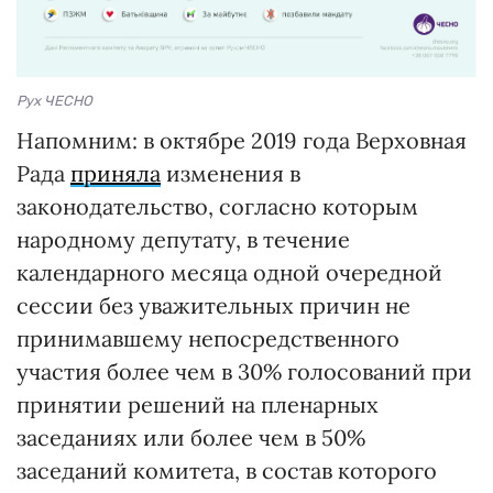
Рух ЧЕСНО
Напомним: в октябре 2019 года Верховная
Рада
приняла
изменения в
законодательство, согласно которым
народному депутату, в течение
календарного месяца одной очередной
сессии без уважительных причин не
принимавшему непосредственного
участия более чем в 30% голосований при
принятии решений на пленарных
заседаниях или более чем в 50%
заседаний комитета, в состав которого