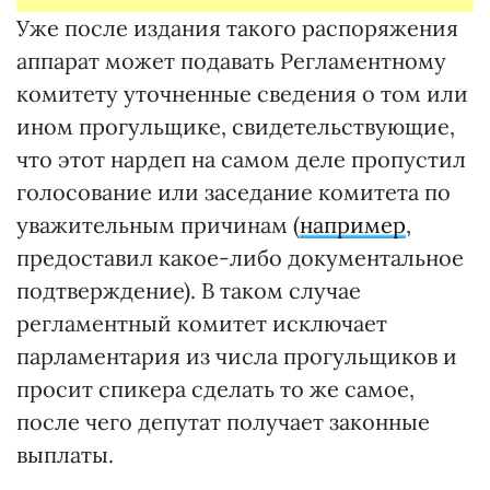
Уже после издания такого распоряжения
аппарат может подавать Регламентному
комитету уточненные сведения о том или
ином прогульщике, свидетельствующие,
что этот нардеп на самом деле пропустил
голосование или заседание комитета по
уважительным причинам (
например
,
предоставил какое-либо документальное
подтверждение). В таком случае
регламентный комитет исключает
парламентария из числа прогульщиков и
просит спикера сделать то же самое,
после чего депутат получает законные
выплаты.