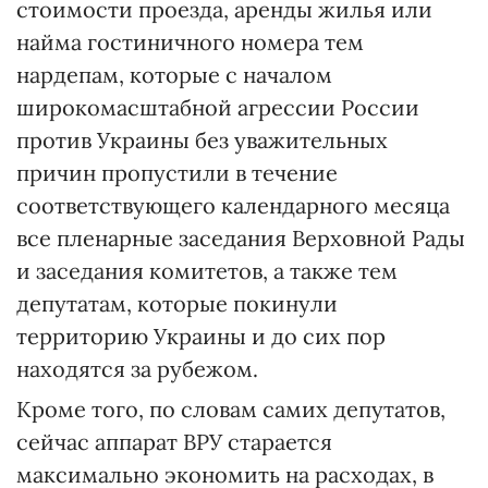
стоимости проезда, аренды жилья или
найма гостиничного номера тем
нардепам, которые с началом
широкомасштабной агрессии России
против Украины без уважительных
причин пропустили в течение
соответствующего календарного месяца
все пленарные заседания Верховной Рады
и заседания комитетов, а также тем
депутатам, которые покинули
территорию Украины и до сих пор
находятся за рубежом.
Кроме того, по словам самих депутатов,
сейчас аппарат ВРУ старается
максимально экономить на расходах, в