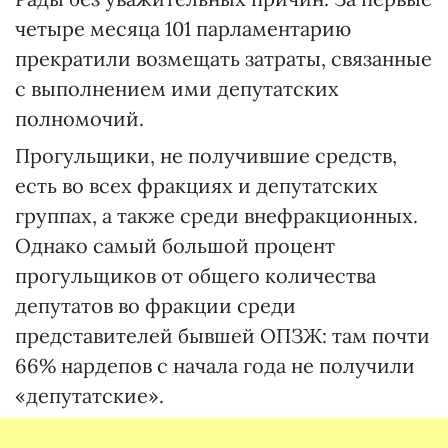
четыре месяца 101 парламентарию
прекратили возмещать затраты, связанные
с выполнением ими депутатских
полномочий.
Прогульщики, не получившие средств,
есть во всех фракциях и депутатских
группах, а также среди внефракционных.
Однако самый большой процент
прогульщиков от общего количества
депутатов во фракции среди
представителей бывшей ОПЗЖ: там почти
66% нардепов с начала года не получили
«депутатские».