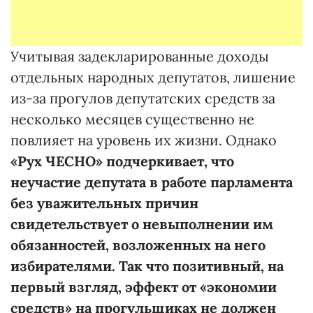
Учитывая задекларированные доходы
отдельных народных депутатов, лишение
из-за прогулов депутатских средств за
несколько месяцев существенно не
повлияет на уровень их жизни. Однако
«Рух ЧЕСНО» подчеркивает, что
неучастие депутата в работе парламента
без уважительных причин
свидетельствует о невыполнении им
обязанностей, возложенных на него
избирателями. Так что позитивный, на
первый взгляд, эффект от «экономии
средств» на прогульщиках не должен