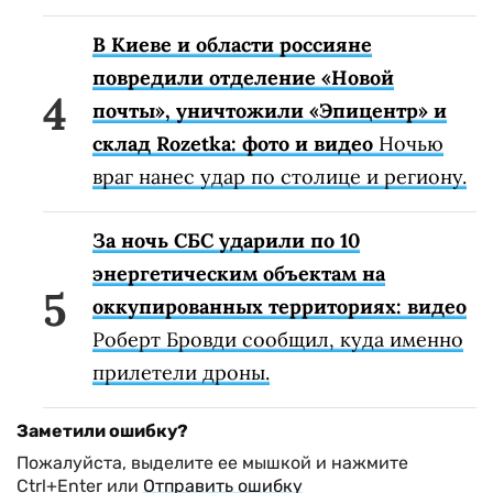
В Киеве и области россияне
повредили отделение «Новой
почты», уничтожили «Эпицентр» и
склад Rozetka: фото и видео
Ночью
враг нанес удар по столице и региону.
За ночь СБС ударили по 10
энергетическим объектам на
оккупированных территориях: видео
Роберт Бровди сообщил, куда именно
прилетели дроны.
Заметили ошибку?
Пожалуйста, выделите ее мышкой и нажмите
Ctrl+Enter или
Отправить ошибку