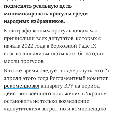
подменять реальную цель —
минимизировать прогулы среди
народных избранников.
К оштрафованным прогульщикам мы
причислили всех депутатов, которых с
начала 2022 года в Верховной Раде ІХ
созыва лишали выплаты хотя бы за один
месяц прогулов.
В то же время следует подчеркнуть, что 27
апреля этого года Регламентный комитет
рекомендовал
аппарату ВРУ на период
действия военного положения в Украине
остановить не только возмещение
«депутатских» затрат, но и компенсацию