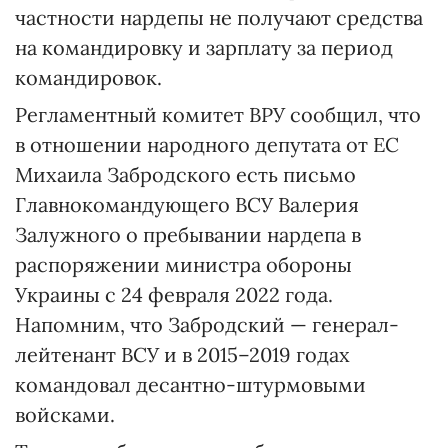
частности нардепы не получают средства
на командировку и зарплату за период
командировок.
Регламентный комитет ВРУ сообщил, что
в отношении народного депутата от ЕС
Михаила Забродского есть письмо
Главнокомандующего ВСУ Валерия
Залужного о пребывании нардепа в
распоряжении министра обороны
Украины с 24 февраля 2022 года.
Напомним, что Забродский — генерал-
лейтенант ВСУ и в 2015–2019 годах
командовал десантно-штурмовыми
войсками.