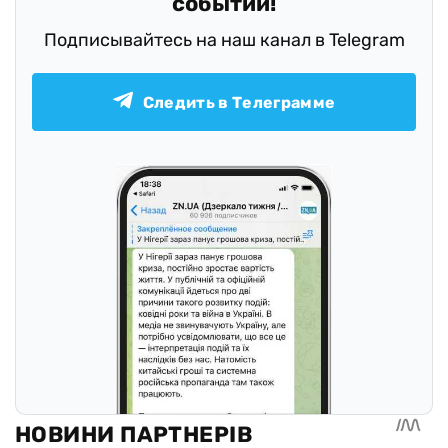
событий!
Подписывайтесь на наш канал в Telegram
Следить в Телеграмме