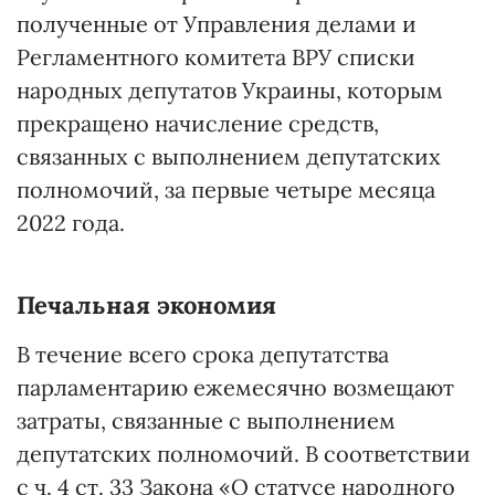
полученные от Управления делами и
Регламентного комитета ВРУ списки
народных депутатов Украины, которым
прекращено начисление средств,
связанных с выполнением депутатских
полномочий, за первые четыре месяца
2022 года.
Печальная экономия
В течение всего срока депутатства
парламентарию ежемесячно возмещают
затраты, связанные с выполнением
депутатских полномочий. В соответствии
с
ч. 4 ст. 33 Закона «О статусе народного